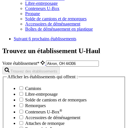
Libre-entreposage
Conteneurs U-Box
Propane
Solde de camions et de remorques
Accessoires de déménagement
Boîtes de déménagement en plastique
Suivant
6 prochains établissements
Trouvez un établissement U-Haul
Votre établissement*
Trouvez des établissements
Afficher les établissements qui offrent :
Camions
Libre-entreposage
Solde de camions et de remorques
Remorques
®
Conteneurs
U-Box
Accessoires de déménagement
Attaches de remorque