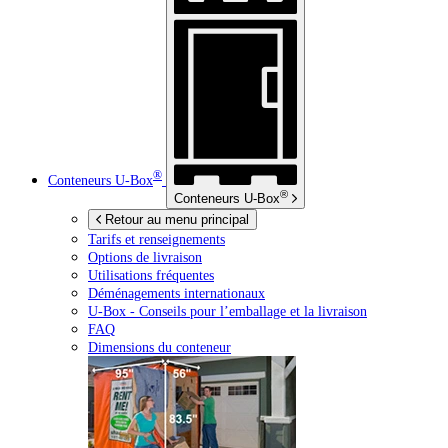
®
Conteneurs
U-Box
®
Conteneurs
U-Box
Retour au menu principal
Tarifs et renseignements
Options de livraison
Utilisations fréquentes
Déménagements internationaux
U-Box -
Conseils pour l’emballage et la livraison
FAQ
Dimensions du conteneur