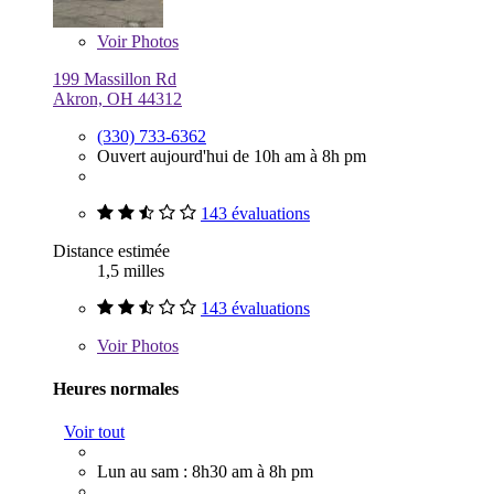
Voir
Photos
199 Massillon Rd
Akron, OH 44312
(330) 733-6362
Ouvert aujourd'hui de 10h am à 8h pm
143 évaluations
Distance estimée
1,5 milles
143 évaluations
Voir
Photos
Heures normales
Voir tout
Lun au sam : 8h30 am à 8h pm