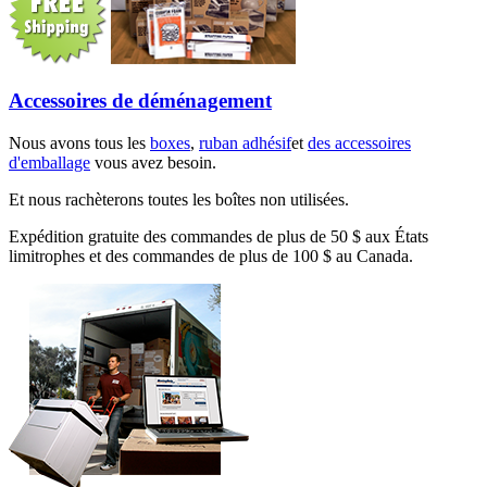
Accessoires de déménagement
Nous avons tous les
boxes
,
ruban adhésif
et
des accessoires
d'emballage
vous avez besoin.
Et nous rachèterons toutes les boîtes non utilisées.
Expédition gratuite des commandes de plus de 50 $ aux États
limitrophes et des commandes de plus de 100 $ au Canada.