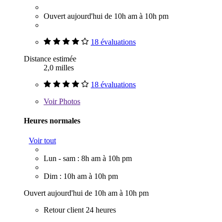
Ouvert aujourd'hui de 10h am à 10h pm
18 évaluations
Distance estimée
2,0 milles
18 évaluations
Voir
Photos
Heures normales
Voir tout
Lun - sam : 8h am à 10h pm
Dim : 10h am à 10h pm
Ouvert aujourd'hui de 10h am à 10h pm
Retour client 24 heures