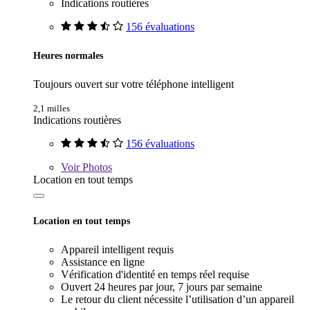
Indications routières
156 évaluations
Heures normales
Toujours ouvert sur votre téléphone intelligent
2,1 milles
Indications routières
156 évaluations
Voir
Photos
Location en tout temps
Location en tout temps
Appareil intelligent requis
Assistance en ligne
Vérification d'identité en temps réel requise
Ouvert 24 heures par jour, 7 jours par semaine
Le retour du client nécessite l’utilisation d’un appareil