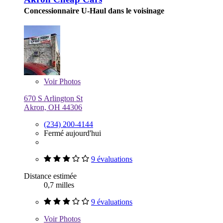
Concessionnaire U-Haul dans le voisinage
Voir
Photos
670 S Arlington St
Akron, OH 44306
(234) 200-4144
Fermé aujourd'hui
9 évaluations
Distance estimée
0,7 milles
9 évaluations
Voir
Photos