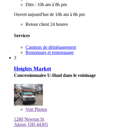
Dim : 10h am à 8h pm
Ouvert aujourd'hui de 10h am à 8h pm
Retour client 24 heures
Services
Camions de déménagement
Remorques et remorquage
3
Heights Market
Concessionnaire U-Haul dans le voisinage
Voir
Photos
1280 Newton St
Akron, OH 44305