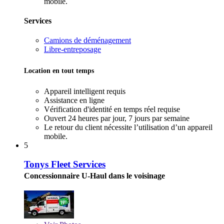
mobile.
Services
Camions de déménagement
Libre-entreposage
Location en tout temps
Appareil intelligent requis
Assistance en ligne
Vérification d'identité en temps réel requise
Ouvert 24 heures par jour, 7 jours par semaine
Le retour du client nécessite l’utilisation d’un appareil
mobile.
5
Tonys Fleet Services
Concessionnaire U-Haul dans le voisinage