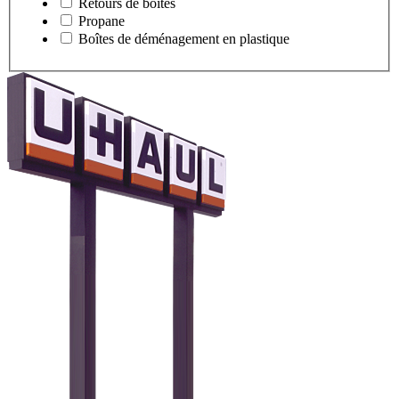
Retours de boîtes
Propane
Boîtes de déménagement en plastique