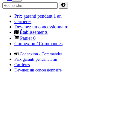
Prix garanti pendant 1 an
Carrières
Devenez un concessionnaire
Établissements
Panier
0
Connexion / Commandes
Connexion / Commandes
Prix garanti pendant 1 an
Carrières
Devenez un concessionnaire