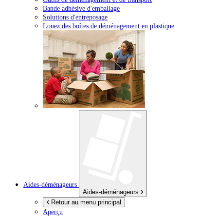
Bande adhésive d'emballage
Solutions d'entreposage
Louez des boîtes de déménagement en plastique
Aides-déménageurs
Aides-déménageurs
Retour au menu principal
Aperçu