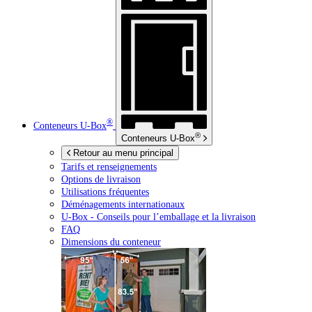
®
Conteneurs
U-Box
®
Conteneurs
U-Box
Retour au menu principal
Tarifs et renseignements
Options de livraison
Utilisations fréquentes
Déménagements internationaux
U-Box -
Conseils pour l’emballage et la livraison
FAQ
Dimensions du conteneur