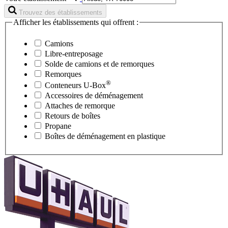
Trouvez des établissements
Afficher les établissements qui offrent :
Camions
Libre-entreposage
Solde de camions et de remorques
Remorques
®
Conteneurs
U-Box
Accessoires de déménagement
Attaches de remorque
Retours de boîtes
Propane
Boîtes de déménagement en plastique