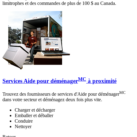
limitrophes et des commandes de plus de 100 $ au Canada.
MC
Services Aide pour déménager
à proximité
MC
Trouvez des fournisseurs de services d'Aide pour déménager
dans votre secteur et déménagez deux fois plus vite.
Charger et décharger
Emballer et déballer
Conduire
Nettoyer
Retour