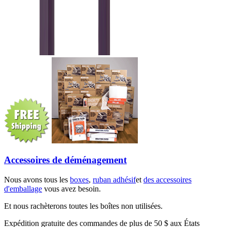
Accessoires de déménagement
Nous avons tous les
boxes
,
ruban adhésif
et
des accessoires
d'emballage
vous avez besoin.
Et nous rachèterons toutes les boîtes non utilisées.
Expédition gratuite des commandes de plus de 50 $ aux États