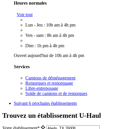
Heures normales
Voir tout
Lun - Jeu : 10h am à 4h pm
Ven - sam : 8h am à 4h pm
Dim : 1h pm à 4h pm
Ouvert aujourd'hui de 10h am à 4h pm
Services
Camions de déménagement
Remorques et remorquage
Libre-entreposage
Solde de camions et de remorques
Suivant
6 prochains établissements
Trouvez un établissement U-Haul
Votre établissement*