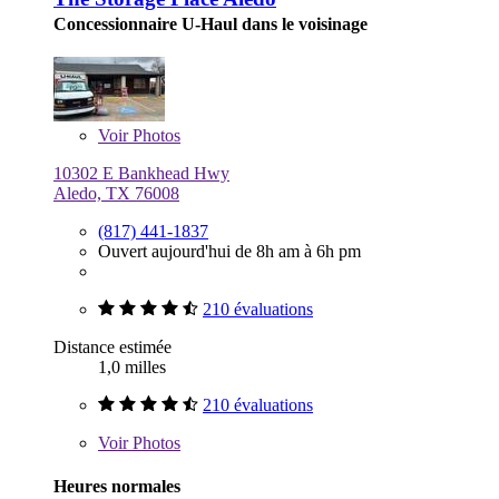
Concessionnaire U-Haul dans le voisinage
Voir
Photos
10302 E Bankhead Hwy
Aledo, TX 76008
(817) 441-1837
Ouvert aujourd'hui de 8h am à 6h pm
210 évaluations
Distance estimée
1,0 milles
210 évaluations
Voir
Photos
Heures normales