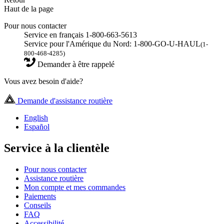
Haut de la page
Pour nous contacter
Service en français 1-800-663-5613
Service pour l'Amérique du Nord: 1-800-GO-U-HAUL
(1-
800-468-4285)
Demander à être rappelé
Vous avez besoin d'aide?
Demande d'assistance routière
English
Español
Service à la clientèle
Pour nous contacter
Assistance routière
Mon compte et mes commandes
Paiements
Conseils
FAQ
Accessibilité