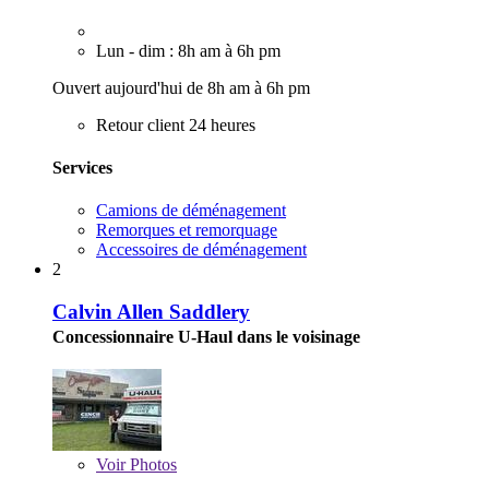
Lun - dim : 8h am à 6h pm
Ouvert aujourd'hui de 8h am à 6h pm
Retour client 24 heures
Services
Camions de déménagement
Remorques et remorquage
Accessoires de déménagement
2
Calvin Allen Saddlery
Concessionnaire U-Haul dans le voisinage
Voir
Photos