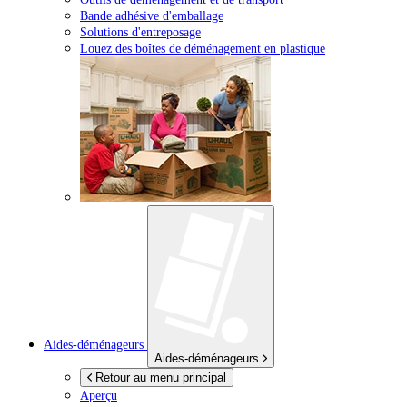
Bande adhésive d'emballage
Solutions d'entreposage
Louez des boîtes de déménagement en plastique
Aides-déménageurs
Aides-déménageurs
Retour au menu principal
Aperçu