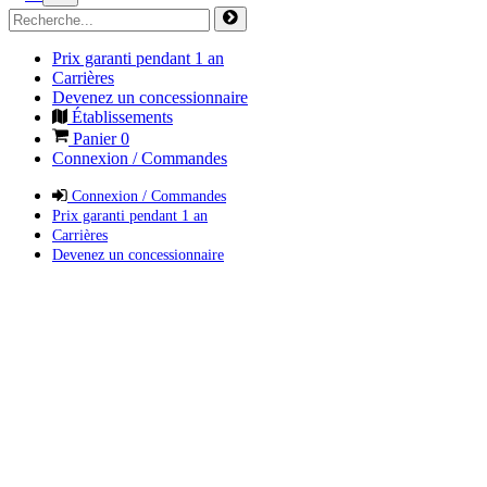
Prix garanti pendant 1 an
Carrières
Devenez un concessionnaire
Établissements
Panier
0
Connexion / Commandes
Connexion / Commandes
Prix garanti pendant 1 an
Carrières
Devenez un concessionnaire