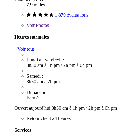
7,9 milles
1 879 évaluations
Voir
Photos
Heures normales
Voir tout
Lundi au vendredi :
8h30 am à 1h pm
/
2h pm à 6h pm
Samedi :
8h30 am à 2h pm
Dimanche :
Fermé
Ouvert aujourd'hui
8h30 am à 1h pm
/
2h pm à 6h pm
Retour client 24 heures
Services