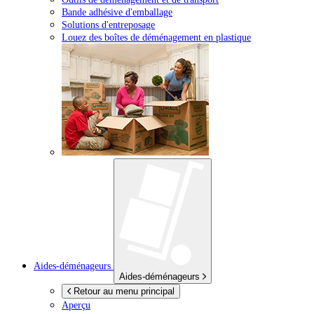
Bande adhésive d'emballage
Solutions d'entreposage
Louez des boîtes de déménagement en plastique
Aides-déménageurs
Aides-déménageurs
Retour au menu principal
Aperçu