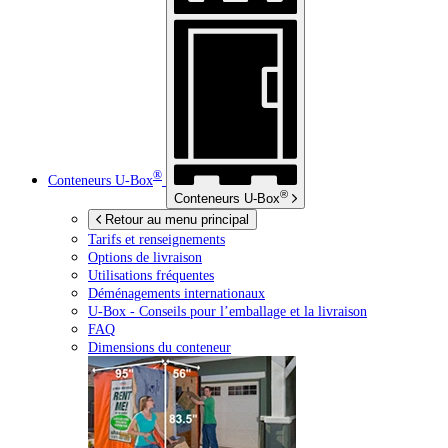
®
Conteneurs
U-Box
®
Conteneurs
U-Box
Retour au menu principal
Tarifs et renseignements
Options de livraison
Utilisations fréquentes
Déménagements internationaux
U-Box -
Conseils pour l’emballage et la livraison
FAQ
Dimensions du conteneur