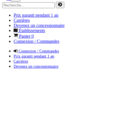
Prix garanti pendant 1 an
Carrières
Devenez un concessionnaire
Établissements
Panier
0
Connexion / Commandes
Connexion / Commandes
Prix garanti pendant 1 an
Carrières
Devenez un concessionnaire