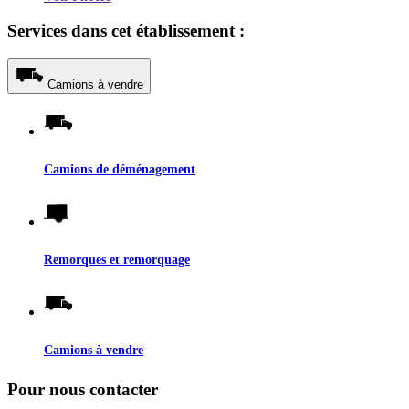
Services dans cet établissement :
Camions à vendre
Camions de déménagement
Remorques et remorquage
Camions à vendre
Pour nous contacter