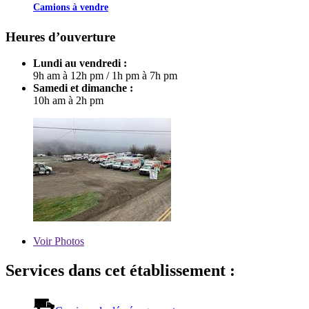
Camions à vendre
Heures d’ouverture
Lundi au vendredi :
9h am à 12h pm
/
1h pm à 7h pm
Samedi et dimanche :
10h am à 2h pm
Voir
Photos
Services dans cet établissement :