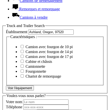
Camions de déménagement
Remorques et remorquage
Camions à vendre
Truck and Trailer Search
Établissement
Caractéristiques :
Camion avec fourgon de 10 pi
Camion avec fourgon de 14 pi
Camion avec fourgon de 17 pi
Cabine et châssis
Camionnette
Fourgonnette
Chariot de remorquage
Voir l'équipement
Voulez-vous nous parler?
Votre nom
Téléphone