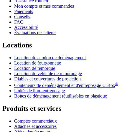
Assistance routière
Mon compte et mes commandes
Paiements
Conseils
FAQ
Accessibilité
Évaluations des clients
Locations
Location de camion de déménagement
Location de fourgonnette
Location de remorque
Location de véhicule de remorquage
Diables et couvertures de protection
®
Conteneurs de déménagement et d'entreposage
U-Box
Unités de libre-entreposage
Boîtes de déménagement réutilisables en plastique
Produits et services
Comptes commerciaux
Attaches et accessoires
Aides-déménageurs