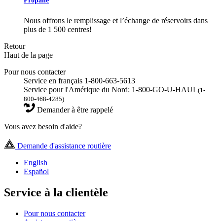
Nous offrons le remplissage et l’échange de réservoirs dans
plus de 1 500 centres!
Retour
Haut de la page
Pour nous contacter
Service en français 1-800-663-5613
Service pour l'Amérique du Nord: 1-800-GO-U-HAUL
(1-
800-468-4285)
Demander à être rappelé
Vous avez besoin d'aide?
Demande d'assistance routière
English
Español
Service à la clientèle
Pour nous contacter