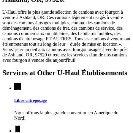
U-Haul offre la plus grande sélection de camions avec fourgon à
vendre à Ashland, OR. Ces camions légèrement usagés à vendre
sont des camions à usages multiples, comme des camions de
déménagement, des camions de fret, des camions de service, des
camions commerciaux ou utilitaires, des babillards mobiles, des
camions d'entreposage ET AUTRES. Tous les camions à vendre ont
été entretenus tout au long de leur « durée de mise en location ».
Venez jeter un oeil aux camions avec fourgon usagés à vendre près
de Ashland, OR, 97520 et retenez les services d'un de nos camions
avec fourgon à vendre dès aujourd'hui!
Services at Other
U-Haul
Établissements
Libre-entreposage
Nous offrons la plus grande couverture en Amérique du
Nord!