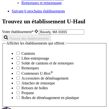
Remorques et remorquage
Suivant
6 prochains établissements
Trouvez un établissement U-Haul
Votre établissement*
Trouvez des établissements
Afficher les établissements qui offrent :
Camions
Libre-entreposage
Solde de camions et de remorques
Remorques
®
Conteneurs
U-Box
Accessoires de déménagement
Attaches de remorque
Retours de boîtes
Propane
Boîtes de déménagement en plastique