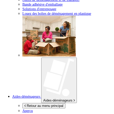
Bande adhésive d'emballage
Solutions d'entreposage
Louez des boîtes de déménagement en plastique
Aides-déménageurs
Aides-déménageurs
Retour au menu principal
Aperçu