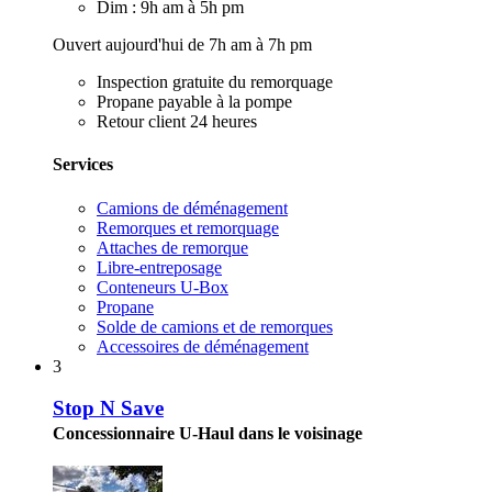
Dim : 9h am à 5h pm
Ouvert aujourd'hui de 7h am à 7h pm
Inspection gratuite du remorquage
Propane payable à la pompe
Retour client 24 heures
Services
Camions de déménagement
Remorques et remorquage
Attaches de remorque
Libre-entreposage
Conteneurs U-Box
Propane
Solde de camions et de remorques
Accessoires de déménagement
3
Stop N Save
Concessionnaire U-Haul dans le voisinage