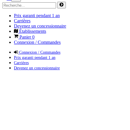
Prix garanti pendant 1 an
Carrières
Devenez un concessionnaire
Établissements
Panier
0
Connexion / Commandes
Connexion / Commandes
Prix garanti pendant 1 an
Carrières
Devenez un concessionnaire