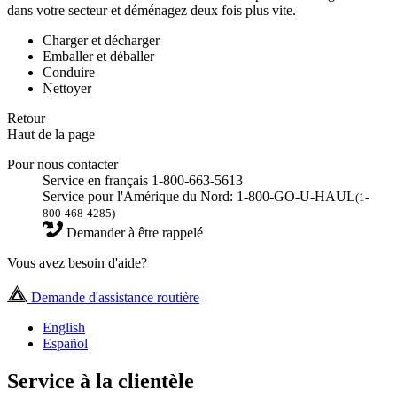
dans votre secteur et déménagez deux fois plus vite.
Charger et décharger
Emballer et déballer
Conduire
Nettoyer
Retour
Haut de la page
Pour nous contacter
Service en français 1-800-663-5613
Service pour l'Amérique du Nord: 1-800-GO-U-HAUL
(1-
800-468-4285)
Demander à être rappelé
Vous avez besoin d'aide?
Demande d'assistance routière
English
Español
Service à la clientèle