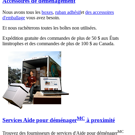
Accessoires de déménagement
Nous avons tous les
boxes
,
ruban adhésif
et
des accessoires
d'emballage
vous avez besoin.
Et nous rachèterons toutes les boîtes non utilisées.
Expédition gratuite des commandes de plus de 50 $ aux États
limitrophes et des commandes de plus de 100 $ au Canada.
MC
Services Aide pour déménager
à proximité
MC
Trouvez des fournisseurs de services d'Aide pour déménager