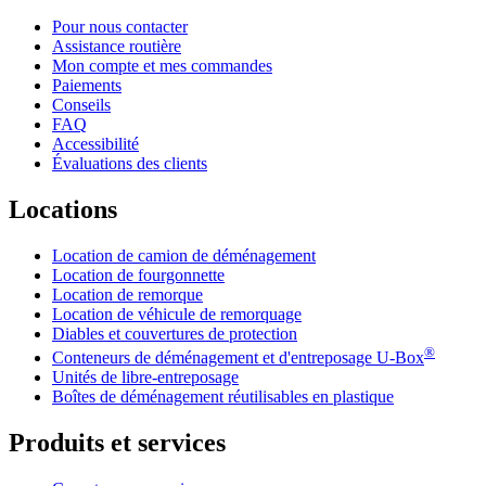
Pour nous contacter
Assistance routière
Mon compte et mes commandes
Paiements
Conseils
FAQ
Accessibilité
Évaluations des clients
Locations
Location de camion de déménagement
Location de fourgonnette
Location de remorque
Location de véhicule de remorquage
Diables et couvertures de protection
®
Conteneurs de déménagement et d'entreposage
U-Box
Unités de libre-entreposage
Boîtes de déménagement réutilisables en plastique
Produits et services