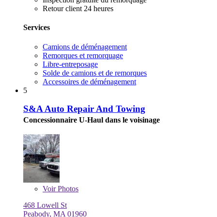
Retour client 24 heures
Services
Camions de déménagement
Remorques et remorquage
Libre-entreposage
Solde de camions et de remorques
Accessoires de déménagement
5
S&A Auto Repair And Towing
Concessionnaire U-Haul dans le voisinage
Voir
Photos
468 Lowell St
Peabody, MA 01960