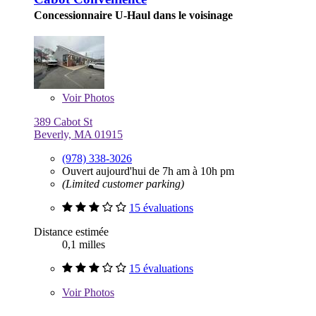
Concessionnaire U-Haul dans le voisinage
Voir
Photos
389 Cabot St
Beverly, MA 01915
(978) 338-3026
Ouvert aujourd'hui de 7h am à 10h pm
(Limited customer parking)
15 évaluations
Distance estimée
0,1 milles
15 évaluations
Voir
Photos