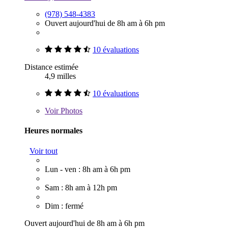
(978) 548-4383
Ouvert aujourd'hui de 8h am à 6h pm
10 évaluations
Distance estimée
4,9 milles
10 évaluations
Voir
Photos
Heures normales
Voir tout
Lun - ven : 8h am à 6h pm
Sam : 8h am à 12h pm
Dim : fermé
Ouvert aujourd'hui de 8h am à 6h pm