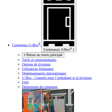
®
Conteneurs
U-Box
®
Conteneurs
U-Box
Retour au menu principal
Tarifs et renseignements
Options de livraison
Utilisations fréquentes
Déménagements internationaux
U-Box -
Conseils pour l’emballage et la livraison
FAQ
Dimensions du conteneur