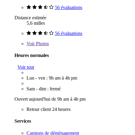
56 évaluations
Distance estimée
5,6 milles
56 évaluations
Voir
Photos
Heures normales
Voir tout
Lun - ven : 9h am à 4h pm
Sam - dim : fermé
Ouvert aujourd'hui de 9h am à 4h pm
Retour client 24 heures
Services
Camions de déménagement