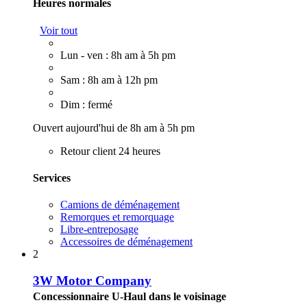
Heures normales
Voir tout
Lun - ven : 8h am à 5h pm
Sam : 8h am à 12h pm
Dim : fermé
Ouvert aujourd'hui de 8h am à 5h pm
Retour client 24 heures
Services
Camions de déménagement
Remorques et remorquage
Libre-entreposage
Accessoires de déménagement
2
3W Motor Company
Concessionnaire U-Haul dans le voisinage