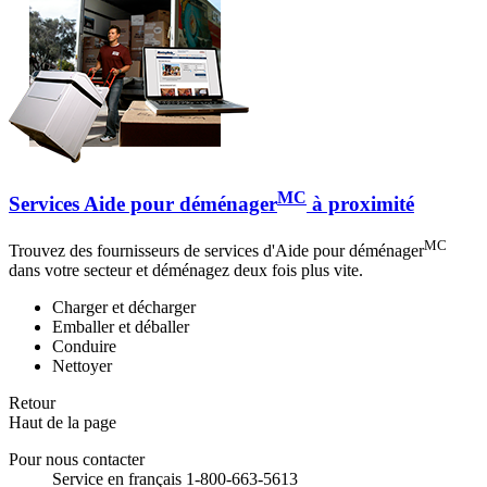
MC
Services Aide pour déménager
à proximité
MC
Trouvez des fournisseurs de services d'Aide pour déménager
dans votre secteur et déménagez deux fois plus vite.
Charger et décharger
Emballer et déballer
Conduire
Nettoyer
Retour
Haut de la page
Pour nous contacter
Service en français 1-800-663-5613