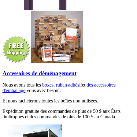
Accessoires de déménagement
Nous avons tous les
boxes
,
ruban adhésif
et
des accessoires
d'emballage
vous avez besoin.
Et nous rachèterons toutes les boîtes non utilisées.
Expédition gratuite des commandes de plus de 50 $ aux États
limitrophes et des commandes de plus de 100 $ au Canada.