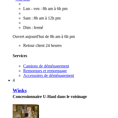
Lun - ven : 8h am à 6h pm
Sam : 8h am à 12h pm
Dim : fermé
Ouvert aujourd'hui de 8h am à 6h pm
Retour client 24 heures
Services
Camions de déménagement
Remorques et remorquage
Accessoires de déménagement
4
Winks
Concessionnaire U-Haul dans le voisinage