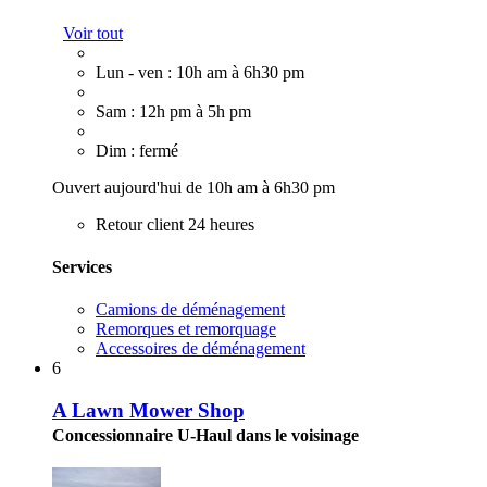
Voir tout
Lun - ven : 10h am à 6h30 pm
Sam : 12h pm à 5h pm
Dim : fermé
Ouvert aujourd'hui de 10h am à 6h30 pm
Retour client 24 heures
Services
Camions de déménagement
Remorques et remorquage
Accessoires de déménagement
6
A Lawn Mower Shop
Concessionnaire U-Haul dans le voisinage