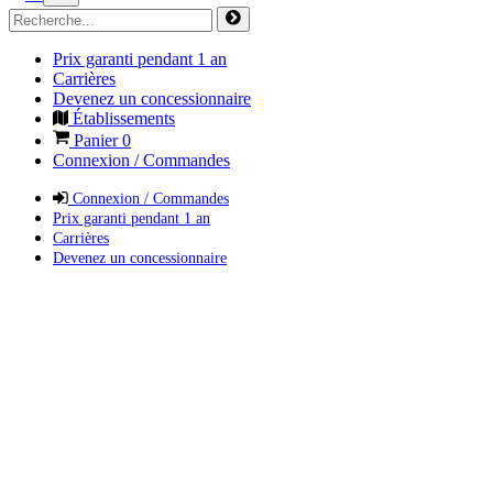
Prix garanti pendant 1 an
Carrières
Devenez un concessionnaire
Établissements
Panier
0
Connexion / Commandes
Connexion / Commandes
Prix garanti pendant 1 an
Carrières
Devenez un concessionnaire