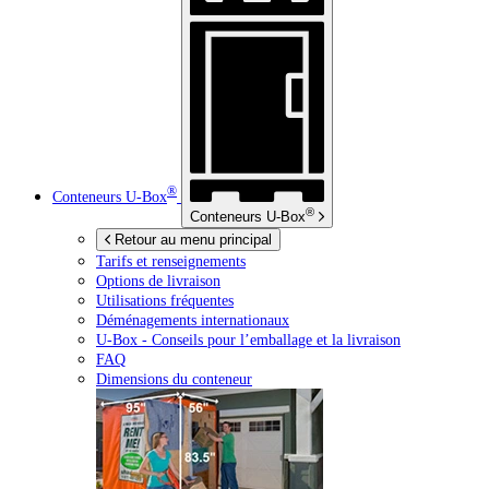
®
Conteneurs
U-Box
®
Conteneurs
U-Box
Retour au menu principal
Tarifs et renseignements
Options de livraison
Utilisations fréquentes
Déménagements internationaux
U-Box -
Conseils pour l’emballage et la livraison
FAQ
Dimensions du conteneur