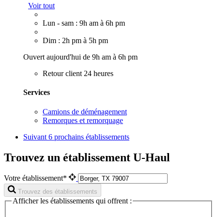
Voir tout
Lun - sam : 9h am à 6h pm
Dim : 2h pm à 5h pm
Ouvert aujourd'hui de 9h am à 6h pm
Retour client 24 heures
Services
Camions de déménagement
Remorques et remorquage
Suivant
6 prochains établissements
Trouvez un établissement U-Haul
Votre établissement*
Trouvez des établissements
Afficher les établissements qui offrent :