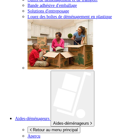
Bande adhésive d'emballage
Solutions d'entreposage
Louez des boîtes de déménagement en plastique
Aides-déménageurs
Aides-déménageurs
Retour au menu principal
Aperçu