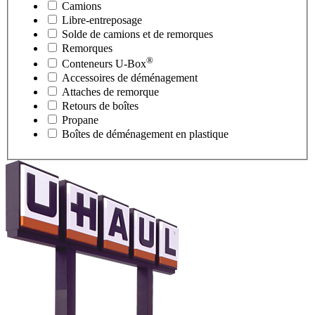
Camions
Libre-entreposage
Solde de camions et de remorques
Remorques
®
Conteneurs
U-Box
Accessoires de déménagement
Attaches de remorque
Retours de boîtes
Propane
Boîtes de déménagement en plastique