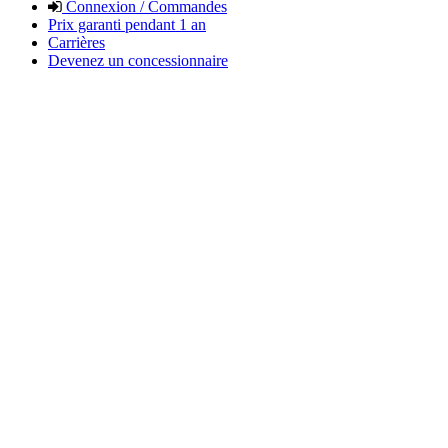
Connexion / Commandes
Prix garanti pendant 1 an
Carrières
Devenez un concessionnaire