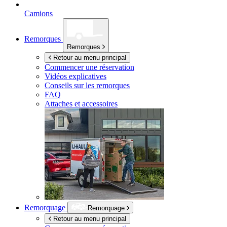
Camions
Remorques
Remorques
Retour au menu principal
Commencer une réservation
Vidéos explicatives
Conseils sur les remorques
FAQ
Attaches et accessoires
Remorquage
Remorquage
Retour au menu principal