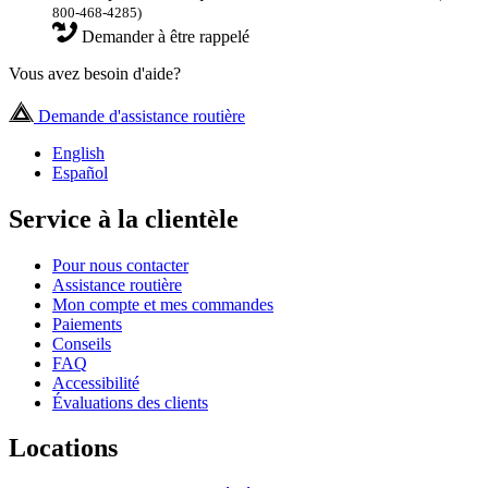
800-468-4285)
Demander à être rappelé
Vous avez besoin d'aide?
Demande d'assistance routière
English
Español
Service à la clientèle
Pour nous contacter
Assistance routière
Mon compte et mes commandes
Paiements
Conseils
FAQ
Accessibilité
Évaluations des clients
Locations