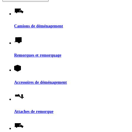
Camions de déménagement
Remorques et remorquage
Accessoires de déménagement
Attaches de remorque