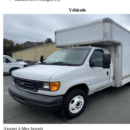
Véhicule
Ajouter à Mes favoris