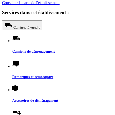
Consulter la carte de l'établissement
Services dans cet établissement :
Camions à vendre
Camions de déménagement
Remorques et remorquage
Accessoires de déménagement