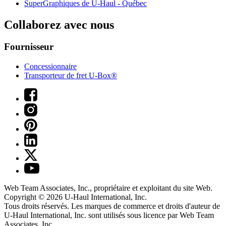
SuperGraphiques de
U-Haul
- Québec
Collaborez avec nous
Fournisseur
Concessionnaire
Transporteur de fret U-Box®
Web Team Associates, Inc., propriétaire et exploitant du site Web.
Copyright © 2026
U-Haul
International, Inc.
Tous droits réservés.
Les marques de commerce et droits d'auteur de
U-Haul International, Inc. sont utilisés sous licence par Web Team
Associates, Inc.