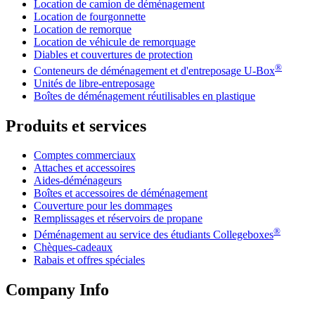
Location de camion de déménagement
Location de fourgonnette
Location de remorque
Location de véhicule de remorquage
Diables et couvertures de protection
®
Conteneurs de déménagement et d'entreposage
U-Box
Unités de libre-entreposage
Boîtes de déménagement réutilisables en plastique
Produits et services
Comptes commerciaux
Attaches et accessoires
Aides-déménageurs
Boîtes et accessoires de déménagement
Couverture pour les dommages
Remplissages et réservoirs de propane
®
Déménagement au service des étudiants Collegeboxes
Chèques-cadeaux
Rabais et offres spéciales
Company Info