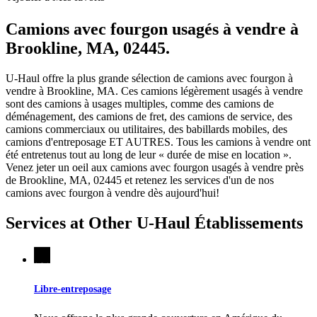
Camions avec fourgon usagés à vendre à
Brookline, MA, 02445.
U-Haul offre la plus grande sélection de camions avec fourgon à
vendre à Brookline, MA. Ces camions légèrement usagés à vendre
sont des camions à usages multiples, comme des camions de
déménagement, des camions de fret, des camions de service, des
camions commerciaux ou utilitaires, des babillards mobiles, des
camions d'entreposage ET AUTRES. Tous les camions à vendre ont
été entretenus tout au long de leur « durée de mise en location ».
Venez jeter un oeil aux camions avec fourgon usagés à vendre près
de Brookline, MA, 02445 et retenez les services d'un de nos
camions avec fourgon à vendre dès aujourd'hui!
Services at Other
U-Haul
Établissements
Libre-entreposage