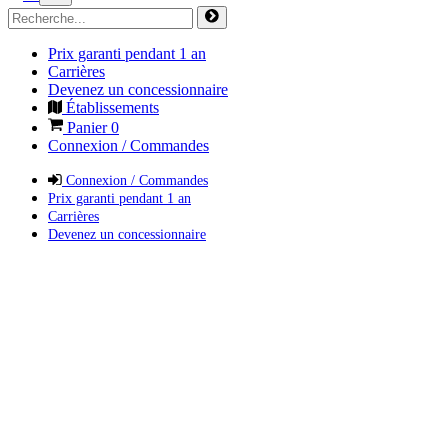
Prix garanti pendant 1 an
Carrières
Devenez un concessionnaire
Établissements
Panier
0
Connexion / Commandes
Connexion / Commandes
Prix garanti pendant 1 an
Carrières
Devenez un concessionnaire