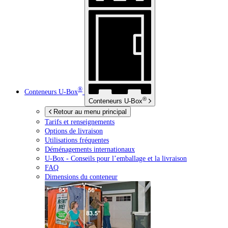
®
Conteneurs
U-Box
®
Conteneurs
U-Box
Retour au menu principal
Tarifs et renseignements
Options de livraison
Utilisations fréquentes
Déménagements internationaux
U-Box -
Conseils pour l’emballage et la livraison
FAQ
Dimensions du conteneur