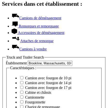
Services dans cet établissement :
Camions de déménagement
Remorques et remorquage
Accessoires de déménagement
Attaches de remorque
Camions à vendre
Truck and Trailer Search
Établissement
Caractéristiques :
Camion avec fourgon de 10 pi
Camion avec fourgon de 14 pi
Camion avec fourgon de 17 pi
Cabine et châssis
Camionnette
Fourgonnette
Chariot de remorquage