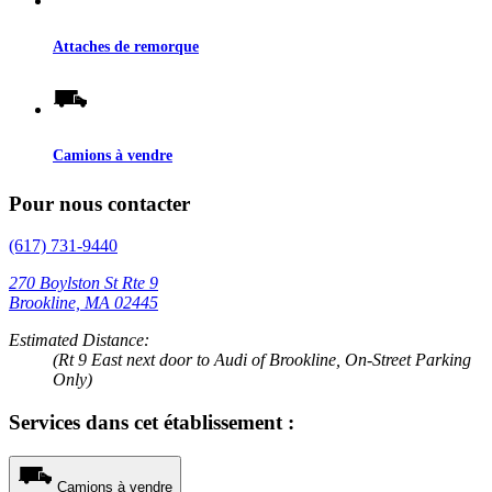
Attaches de remorque
Camions à vendre
Pour nous contacter
(617) 731-9440
270 Boylston St Rte 9
Brookline, MA 02445
Estimated Distance:
(Rt 9 East next door to Audi of Brookline, On-Street Parking
Only)
Services dans cet établissement :
Camions à vendre