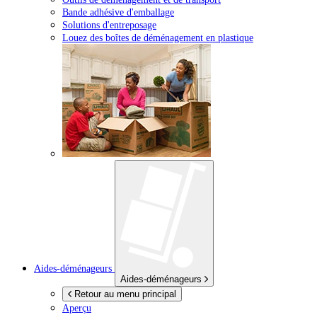
Bande adhésive d'emballage
Solutions d'entreposage
Louez des boîtes de déménagement en plastique
Aides-déménageurs
Aides-déménageurs
Retour au menu principal
Aperçu