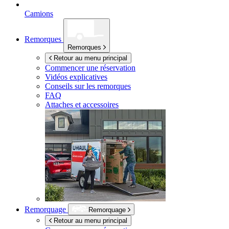
Camions
Remorques
Remorques
Retour au menu principal
Commencer une réservation
Vidéos explicatives
Conseils sur les remorques
FAQ
Attaches et accessoires
Remorquage
Remorquage
Retour au menu principal