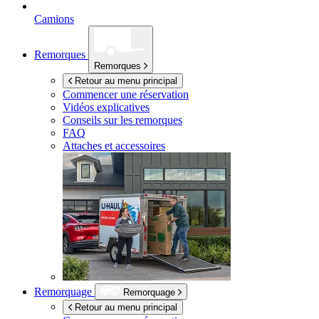
Camions
Remorques
Remorques
Retour au menu principal
Commencer une réservation
Vidéos explicatives
Conseils sur les remorques
FAQ
Attaches et accessoires
Remorquage
Remorquage
Retour au menu principal