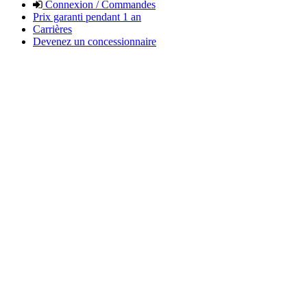
Connexion / Commandes
Prix garanti pendant 1 an
Carrières
Devenez un concessionnaire