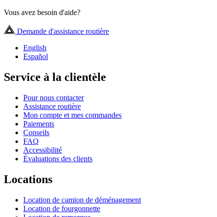
Vous avez besoin d'aide?
Demande d'assistance routière
English
Español
Service à la clientèle
Pour nous contacter
Assistance routière
Mon compte et mes commandes
Paiements
Conseils
FAQ
Accessibilité
Évaluations des clients
Locations
Location de camion de déménagement
Location de fourgonnette