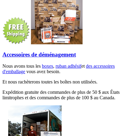
Accessoires de déménagement
Nous avons tous les
boxes
,
ruban adhésif
et
des accessoires
d'emballage
vous avez besoin.
Et nous rachèterons toutes les boîtes non utilisées.
Expédition gratuite des commandes de plus de 50 $ aux États
limitrophes et des commandes de plus de 100 $ au Canada.