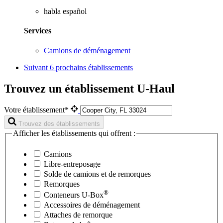
habla español
Services
Camions de déménagement
Suivant
6 prochains établissements
Trouvez un établissement U-Haul
Votre établissement*
Trouvez des établissements
Afficher les établissements qui offrent :
Camions
Libre-entreposage
Solde de camions et de remorques
Remorques
®
Conteneurs
U-Box
Accessoires de déménagement
Attaches de remorque