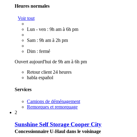
Heures normales
Voir tout
Lun - ven : 9h am à 6h pm
Sam : 9h am à 2h pm
Dim : fermé
Ouvert aujourd'hui de 9h am à 6h pm
Retour client 24 heures
habla español
Services
Camions de déménagement
Remorques et remorquage
2
Sunshine Self Storage Cooper City
Concessionnaire U-Haul dans le voisinage