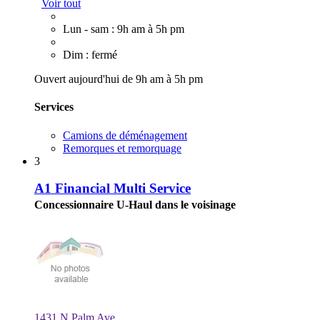
Voir tout
Lun - sam : 9h am à 5h pm
Dim : fermé
Ouvert aujourd'hui de 9h am à 5h pm
Services
Camions de déménagement
Remorques et remorquage
3
A1 Financial Multi Service
Concessionnaire U-Haul dans le voisinage
1431 N Palm Ave