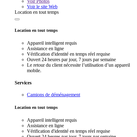
Voir
Photos
Voir le site Web
Location en tout temps
Location en tout temps
Appareil intelligent requis
Assistance en ligne
Vérification d'identité en temps réel requise
Ouvert 24 heures par jour, 7 jours par semaine
Le retour du client nécessite l’utilisation d’un appareil
mobile.
Services
Camions de déménagement
Location en tout temps
Appareil intelligent requis
Assistance en ligne
Vérification d'identité en temps réel requise
Ouvert 24 heures par jour, 7 jours par semaine