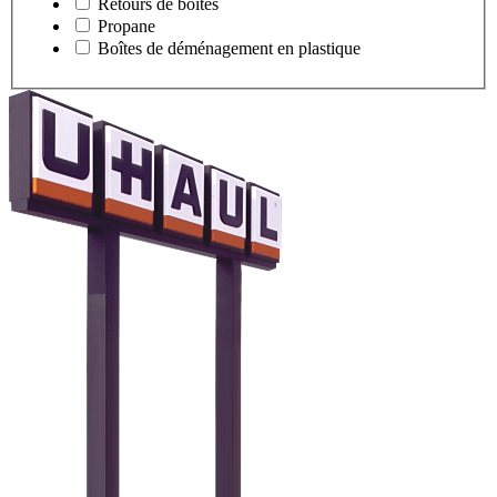
Retours de boîtes
Propane
Boîtes de déménagement en plastique