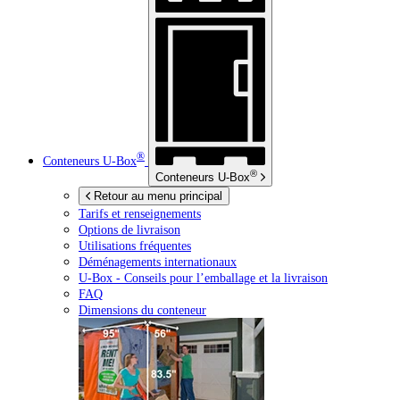
®
Conteneurs
U-Box
®
Conteneurs
U-Box
Retour au menu principal
Tarifs et renseignements
Options de livraison
Utilisations fréquentes
Déménagements internationaux
U-Box -
Conseils pour l’emballage et la livraison
FAQ
Dimensions du conteneur