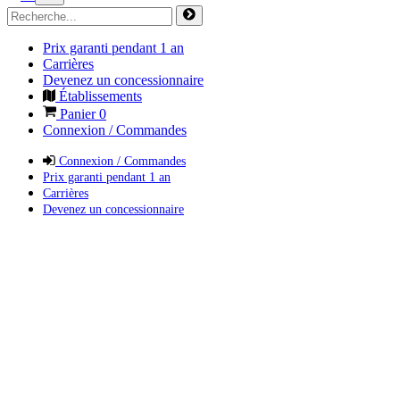
Prix garanti pendant 1 an
Carrières
Devenez un concessionnaire
Établissements
Panier
0
Connexion / Commandes
Connexion / Commandes
Prix garanti pendant 1 an
Carrières
Devenez un concessionnaire