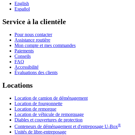
English
Español
Service à la clientèle
Pour nous contacter
Assistance routière
Mon compte et mes commandes
Paiements
Conseils
FAQ
Accessibilité
Évaluations des clients
Locations
Location de camion de déménagement
Location de fourgonnette
Location de remorque
Location de véhicule de remorquage
Diables et couvertures de protection
®
Conteneurs de déménagement et d'entreposage
U-Box
Unités de libre-entreposage