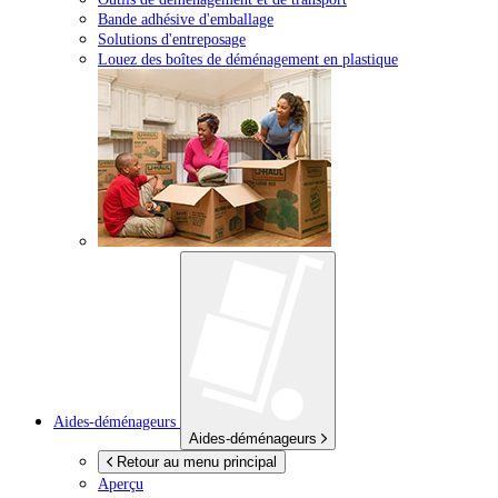
Bande adhésive d'emballage
Solutions d'entreposage
Louez des boîtes de déménagement en plastique
Aides-déménageurs
Aides-déménageurs
Retour au menu principal
Aperçu