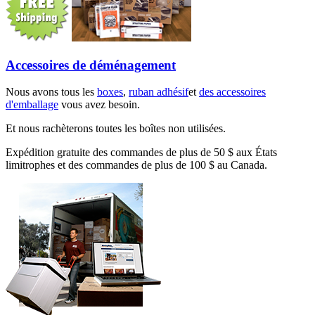
Accessoires de déménagement
Nous avons tous les
boxes
,
ruban adhésif
et
des accessoires
d'emballage
vous avez besoin.
Et nous rachèterons toutes les boîtes non utilisées.
Expédition gratuite des commandes de plus de 50 $ aux États
limitrophes et des commandes de plus de 100 $ au Canada.