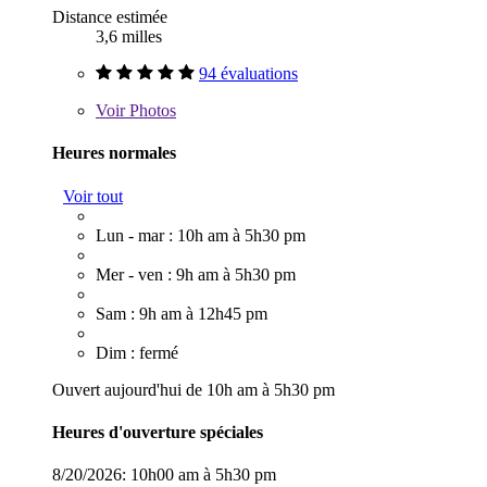
Distance estimée
3,6 milles
94 évaluations
Voir
Photos
Heures normales
Voir tout
Lun - mar : 10h am à 5h30 pm
Mer - ven : 9h am à 5h30 pm
Sam : 9h am à 12h45 pm
Dim : fermé
Ouvert aujourd'hui de 10h am à 5h30 pm
Heures d'ouverture spéciales
8/20/2026:
10h00 am à 5h30 pm