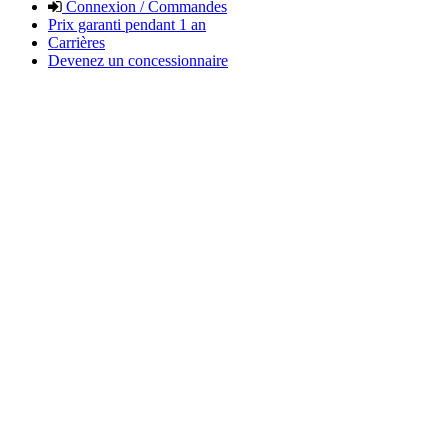
Connexion / Commandes
Prix garanti pendant 1 an
Carrières
Devenez un concessionnaire