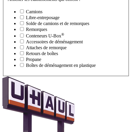
Camions
Libre-entreposage
Solde de camions et de remorques
Remorques
®
Conteneurs
U-Box
Accessoires de déménagement
Attaches de remorque
Retours de boîtes
Propane
Boîtes de déménagement en plastique