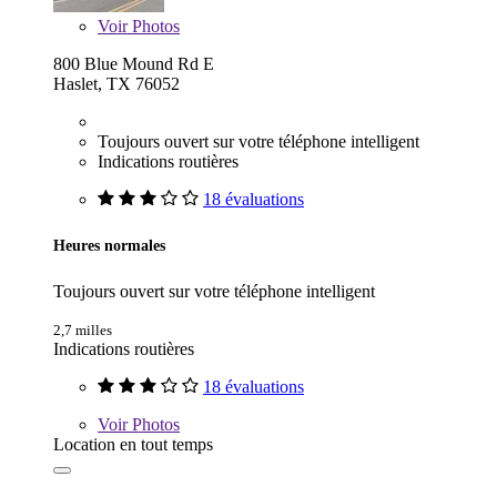
Voir
Photos
800 Blue Mound Rd E
Haslet, TX 76052
Toujours ouvert sur votre téléphone intelligent
Indications routières
18 évaluations
Heures normales
Toujours ouvert sur votre téléphone intelligent
2,7 milles
Indications routières
18 évaluations
Voir
Photos
Location en tout temps