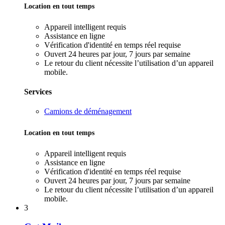
Location en tout temps
Appareil intelligent requis
Assistance en ligne
Vérification d'identité en temps réel requise
Ouvert 24 heures par jour, 7 jours par semaine
Le retour du client nécessite l’utilisation d’un appareil
mobile.
Services
Camions de déménagement
Location en tout temps
Appareil intelligent requis
Assistance en ligne
Vérification d'identité en temps réel requise
Ouvert 24 heures par jour, 7 jours par semaine
Le retour du client nécessite l’utilisation d’un appareil
mobile.
3