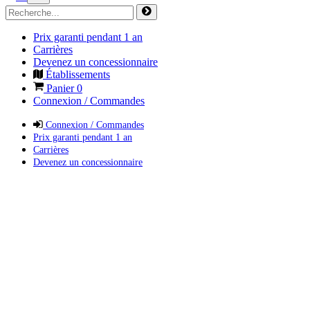
Prix garanti pendant 1 an
Carrières
Devenez un concessionnaire
Établissements
Panier
0
Connexion / Commandes
Connexion / Commandes
Prix garanti pendant 1 an
Carrières
Devenez un concessionnaire