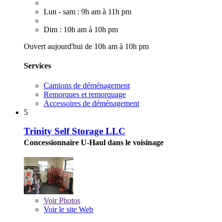
Lun - sam : 9h am à 11h pm
Dim : 10h am à 10h pm
Ouvert aujourd'hui de 10h am à 10h pm
Services
Camions de déménagement
Remorques et remorquage
Accessoires de déménagement
5
Trinity Self Storage LLC
Concessionnaire U-Haul dans le voisinage
Voir
Photos
Voir le site Web