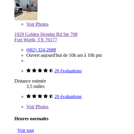
Voir
Photos
1929 Golden Heights Rd Ste 708
Fort Worth, TX 76177
(682) 324-2688
Ouvert aujourd'hui de 10h am à 10h pm
20 évaluations
Distance estimée
3,5 milles
20 évaluations
Voir
Photos
Heures normales
Voir tout