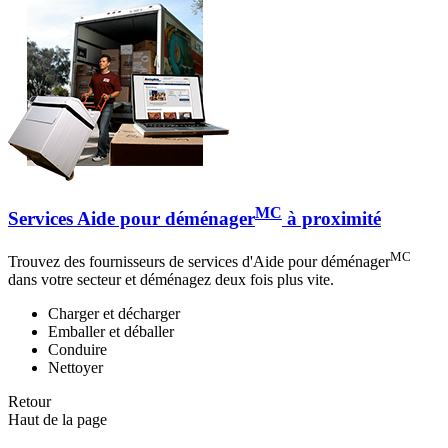
MC
Services Aide pour déménager
à proximité
MC
Trouvez des fournisseurs de services d'Aide pour déménager
dans votre secteur et déménagez deux fois plus vite.
Charger et décharger
Emballer et déballer
Conduire
Nettoyer
Retour
Haut de la page