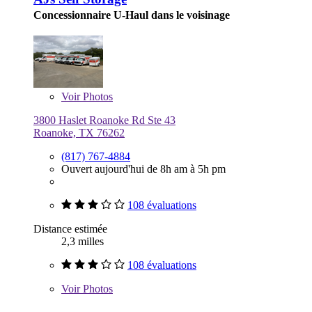
Concessionnaire U-Haul dans le voisinage
Voir
Photos
3800 Haslet Roanoke Rd Ste 43
Roanoke, TX 76262
(817) 767-4884
Ouvert aujourd'hui de 8h am à 5h pm
108 évaluations
Distance estimée
2,3 milles
108 évaluations
Voir
Photos