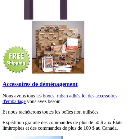
Accessoires de déménagement
Nous avons tous les
boxes
,
ruban adhésif
et
des accessoires
d'emballage
vous avez besoin.
Et nous rachèterons toutes les boîtes non utilisées.
Expédition gratuite des commandes de plus de 50 $ aux États
limitrophes et des commandes de plus de 100 $ au Canada.