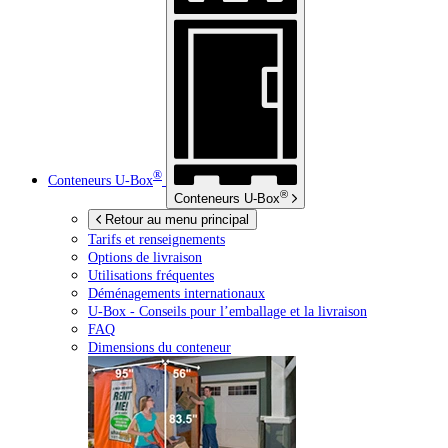
®
Conteneurs
U-Box
®
Conteneurs
U-Box
Retour au menu principal
Tarifs et renseignements
Options de livraison
Utilisations fréquentes
Déménagements internationaux
U-Box -
Conseils pour l’emballage et la livraison
FAQ
Dimensions du conteneur