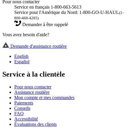
Pour nous contacter
Service en français 1-800-663-5613
Service pour l'Amérique du Nord: 1-800-GO-U-HAUL
(1-
800-468-4285)
Demander à être rappelé
Vous avez besoin d'aide?
Demande d'assistance routière
English
Español
Service à la clientèle
Pour nous contacter
Assistance routière
Mon compte et mes commandes
Paiements
Conseils
FAQ
Accessibilité
Évaluations des clients