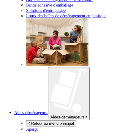
Bande adhésive d'emballage
Solutions d'entreposage
Louez des boîtes de déménagement en plastique
Aides-déménageurs
Aides-déménageurs
Retour au menu principal
Aperçu