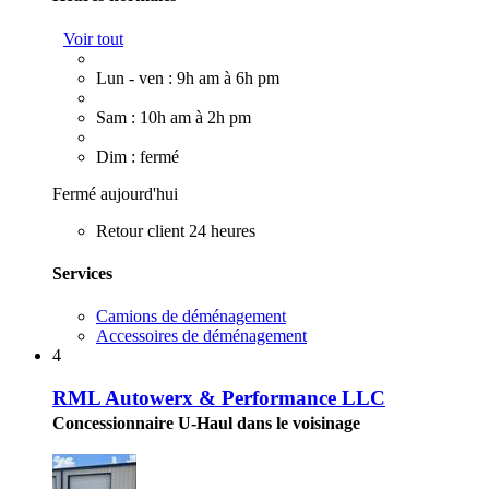
Voir tout
Lun - ven : 9h am à 6h pm
Sam : 10h am à 2h pm
Dim : fermé
Fermé aujourd'hui
Retour client 24 heures
Services
Camions de déménagement
Accessoires de déménagement
4
RML Autowerx & Performance LLC
Concessionnaire U-Haul dans le voisinage