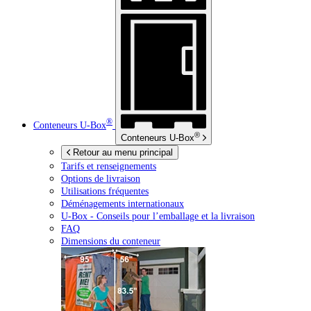
®
Conteneurs
U-Box
®
Conteneurs
U-Box
Retour au menu principal
Tarifs et renseignements
Options de livraison
Utilisations fréquentes
Déménagements internationaux
U-Box -
Conseils pour l’emballage et la livraison
FAQ
Dimensions du conteneur