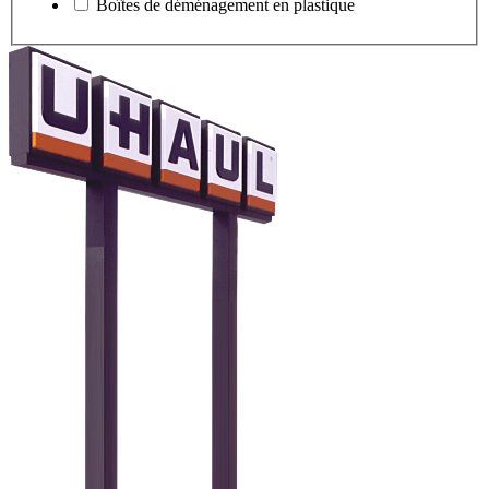
Boîtes de déménagement en plastique