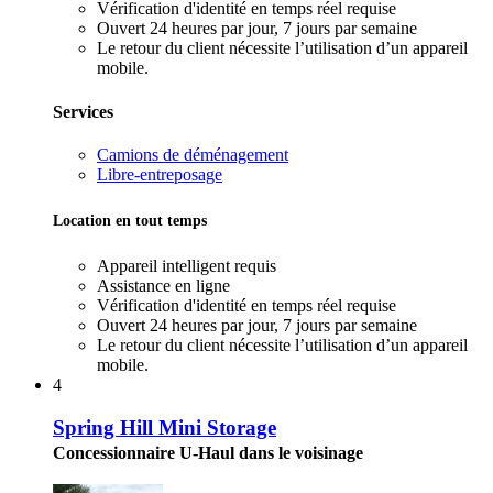
Vérification d'identité en temps réel requise
Ouvert 24 heures par jour, 7 jours par semaine
Le retour du client nécessite l’utilisation d’un appareil
mobile.
Services
Camions de déménagement
Libre-entreposage
Location en tout temps
Appareil intelligent requis
Assistance en ligne
Vérification d'identité en temps réel requise
Ouvert 24 heures par jour, 7 jours par semaine
Le retour du client nécessite l’utilisation d’un appareil
mobile.
4
Spring Hill Mini Storage
Concessionnaire U-Haul dans le voisinage