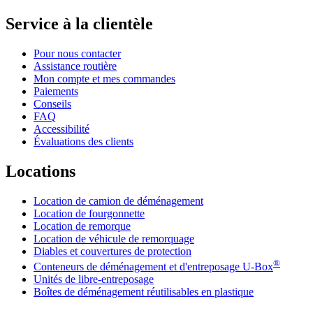
Service à la clientèle
Pour nous contacter
Assistance routière
Mon compte et mes commandes
Paiements
Conseils
FAQ
Accessibilité
Évaluations des clients
Locations
Location de camion de déménagement
Location de fourgonnette
Location de remorque
Location de véhicule de remorquage
Diables et couvertures de protection
®
Conteneurs de déménagement et d'entreposage
U-Box
Unités de libre-entreposage
Boîtes de déménagement réutilisables en plastique