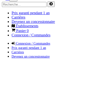
Prix garanti pendant 1 an
Carrières
Devenez un concessionnaire
Établissements
Panier
0
Connexion / Commandes
Connexion / Commandes
Prix garanti pendant 1 an
Carrières
Devenez un concessionnaire