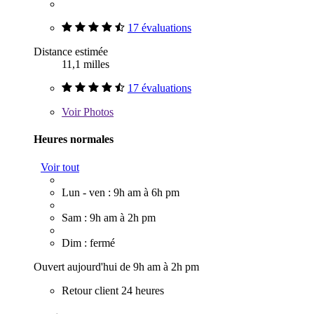
17 évaluations
Distance estimée
11,1 milles
17 évaluations
Voir
Photos
Heures normales
Voir tout
Lun - ven : 9h am à 6h pm
Sam : 9h am à 2h pm
Dim : fermé
Ouvert aujourd'hui de 9h am à 2h pm
Retour client 24 heures