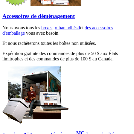
Accessoires de déménagement
Nous avons tous les
boxes
,
ruban adhésif
et
des accessoires
d'emballage
vous avez besoin.
Et nous rachèterons toutes les boîtes non utilisées.
Expédition gratuite des commandes de plus de 50 $ aux États
limitrophes et des commandes de plus de 100 $ au Canada.
MC