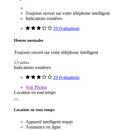
Toujours ouvert sur votre téléphone intelligent
Indications routières
19 évaluations
Heures normales
Toujours ouvert sur votre téléphone intelligent
5,5 milles
Indications routières
19 évaluations
Voir
Photos
Location en tout temps
Location en tout temps
Appareil intelligent requis
Assistance en ligne