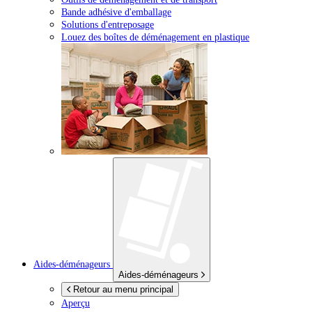
Bande adhésive d'emballage
Solutions d'entreposage
Louez des boîtes de déménagement en plastique
Aides-déménageurs
Aides-déménageurs
Retour au menu principal
Aperçu