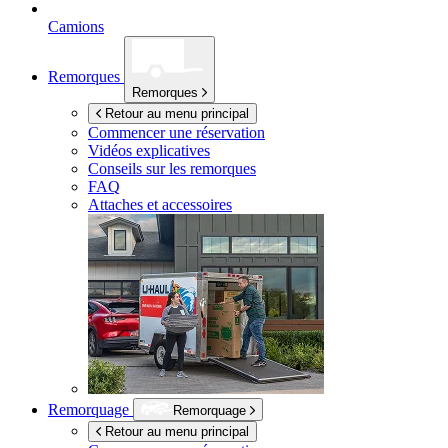
Camions
Remorques
Remorques
Retour au menu principal
Commencer une réservation
Vidéos explicatives
Conseils sur les remorques
FAQ
Attaches et accessoires
Remorquage
Remorquage
Retour au menu principal