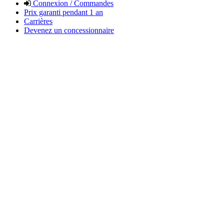
Connexion / Commandes
Prix garanti pendant 1 an
Carrières
Devenez un concessionnaire