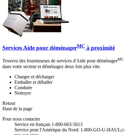
MC
Services Aide pour déménager
à proximité
MC
Trouvez des fournisseurs de services d'Aide pour déménager
dans votre secteur et déménagez deux fois plus vite.
Charger et décharger
Emballer et déballer
Conduire
Nettoyer
Retour
Haut de la page
Pour nous contacter
Service en français 1-800-663-5613
Service pour l'Amérique du Nord: 1-800-GO-U-HAUL
(1-