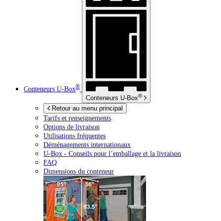
®
Conteneurs
U-Box
®
Conteneurs
U-Box
Retour au menu principal
Tarifs et renseignements
Options de livraison
Utilisations fréquentes
Déménagements internationaux
U-Box -
Conseils pour l’emballage et la livraison
FAQ
Dimensions du conteneur