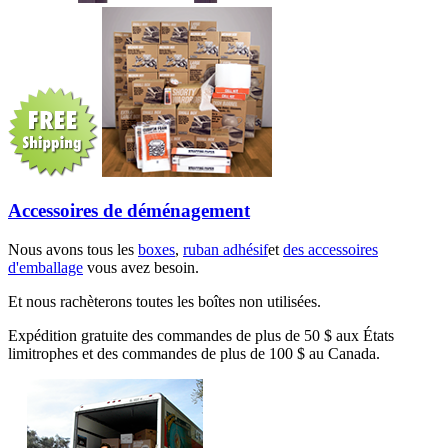
Accessoires de déménagement
Nous avons tous les
boxes
,
ruban adhésif
et
des accessoires
d'emballage
vous avez besoin.
Et nous rachèterons toutes les boîtes non utilisées.
Expédition gratuite des commandes de plus de 50 $ aux États
limitrophes et des commandes de plus de 100 $ au Canada.