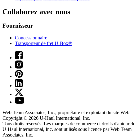
Collaborez avec nous
Fournisseur
Concessionnaire
Transporteur de fret U-Box®
Web Team Associates, Inc., propriétaire et exploitant du site Web.
Copyright © 2026
U-Haul
International, Inc.
Tous droits réservés.
Les marques de commerce et droits d'auteur de
U-Haul International, Inc. sont utilisés sous licence par Web Team
Associates, Inc.