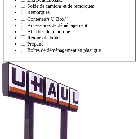
Solde de camions et de remorques
Remorques
®
Conteneurs
U-Box
Accessoires de déménagement
Attaches de remorque
Retours de boîtes
Propane
Boîtes de déménagement en plastique