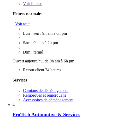
Voir
Photos
Heures normales
Voir tout
Lun - ven : 9h am à 6h pm
Sam : 9h am à 2h pm
Dim : fermé
Ouvert aujourd'hui de 9h am à 6h pm
Retour client 24 heures
Services
Camions de déménagement
Remorques et remorquage
Accessoires de déménagement
4
ProTech Automotive & Services