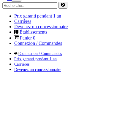
Prix garanti pendant 1 an
Carrières
Devenez un concessionnaire
Établissements
Panier
0
Connexion / Commandes
Connexion / Commandes
Prix garanti pendant 1 an
Carrières
Devenez un concessionnaire