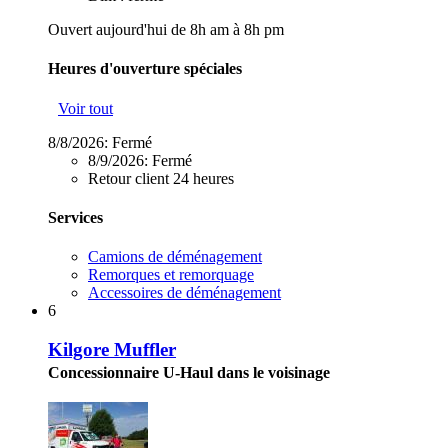
Ouvert aujourd'hui de 8h am à 8h pm
Heures d'ouverture spéciales
Voir tout
8/8/2026:
Fermé
8/9/2026:
Fermé
Retour client 24 heures
Services
Camions de déménagement
Remorques et remorquage
Accessoires de déménagement
6
Kilgore Muffler
Concessionnaire U-Haul dans le voisinage