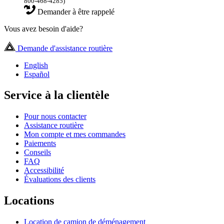
800-468-4285)
Demander à être rappelé
Vous avez besoin d'aide?
Demande d'assistance routière
English
Español
Service à la clientèle
Pour nous contacter
Assistance routière
Mon compte et mes commandes
Paiements
Conseils
FAQ
Accessibilité
Évaluations des clients
Locations
Location de camion de déménagement