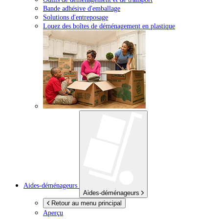
Bande adhésive d'emballage
Solutions d'entreposage
Louez des boîtes de déménagement en plastique
Aides-déménageurs
Aides-déménageurs
Retour au menu principal
Aperçu