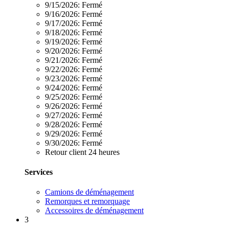
9/15/2026:
Fermé
9/16/2026:
Fermé
9/17/2026:
Fermé
9/18/2026:
Fermé
9/19/2026:
Fermé
9/20/2026:
Fermé
9/21/2026:
Fermé
9/22/2026:
Fermé
9/23/2026:
Fermé
9/24/2026:
Fermé
9/25/2026:
Fermé
9/26/2026:
Fermé
9/27/2026:
Fermé
9/28/2026:
Fermé
9/29/2026:
Fermé
9/30/2026:
Fermé
Retour client 24 heures
Services
Camions de déménagement
Remorques et remorquage
Accessoires de déménagement
3