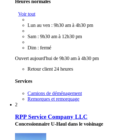
Heures normales
Voir tout
Lun au ven : 9h30 am à 4h30 pm
Sam : 9h30 am à 12h30 pm
Dim : fermé
Ouvert aujourd'hui de 9h30 am à 4h30 pm
Retour client 24 heures
Services
Camions de déménagement
Remorques et remorquage
2
RPP Service Company LLC
Concessionnaire U-Haul dans le voisinage