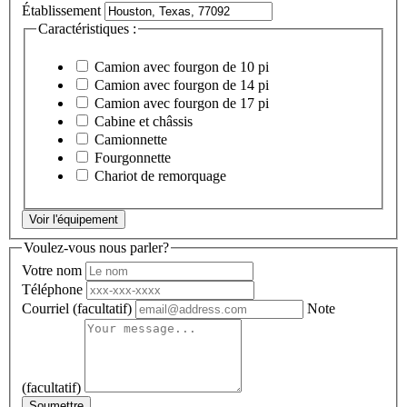
Établissement
Caractéristiques :
Camion avec fourgon de 10 pi
Camion avec fourgon de 14 pi
Camion avec fourgon de 17 pi
Cabine et châssis
Camionnette
Fourgonnette
Chariot de remorquage
Voir l'équipement
Voulez-vous nous parler?
Votre nom
Téléphone
Courriel
(facultatif)
Note
(facultatif)
Soumettre