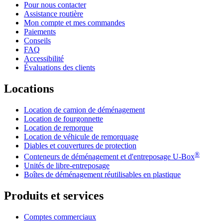
Pour nous contacter
Assistance routière
Mon compte et mes commandes
Paiements
Conseils
FAQ
Accessibilité
Évaluations des clients
Locations
Location de camion de déménagement
Location de fourgonnette
Location de remorque
Location de véhicule de remorquage
Diables et couvertures de protection
®
Conteneurs de déménagement et d'entreposage
U-Box
Unités de libre-entreposage
Boîtes de déménagement réutilisables en plastique
Produits et services
Comptes commerciaux