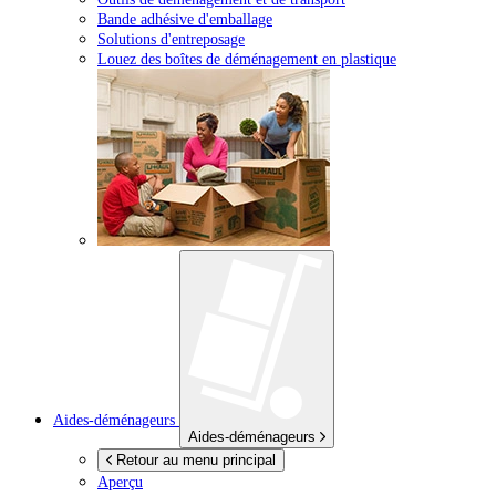
Bande adhésive d'emballage
Solutions d'entreposage
Louez des boîtes de déménagement en plastique
Aides-déménageurs
Aides-déménageurs
Retour au menu principal
Aperçu