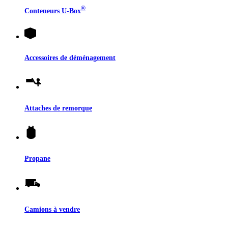
®
Conteneurs
U-Box
Accessoires de déménagement
Attaches de remorque
Propane
Camions à vendre