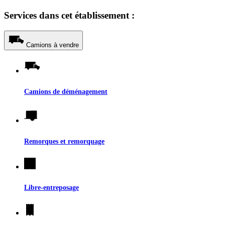
Services dans cet établissement :
Camions à vendre
Camions de déménagement
Remorques et remorquage
Libre-entreposage