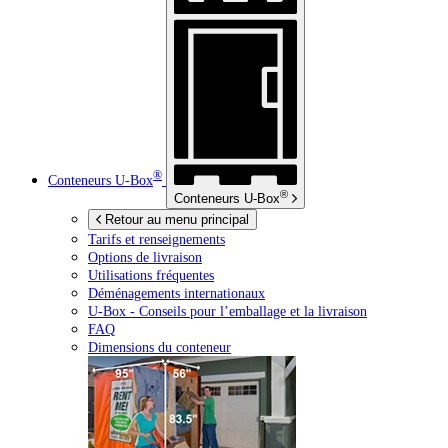
®
Conteneurs
U-Box
®
Conteneurs
U-Box
Retour au menu principal
Tarifs et renseignements
Options de livraison
Utilisations fréquentes
Déménagements internationaux
U-Box -
Conseils pour l’emballage et la livraison
FAQ
Dimensions du conteneur