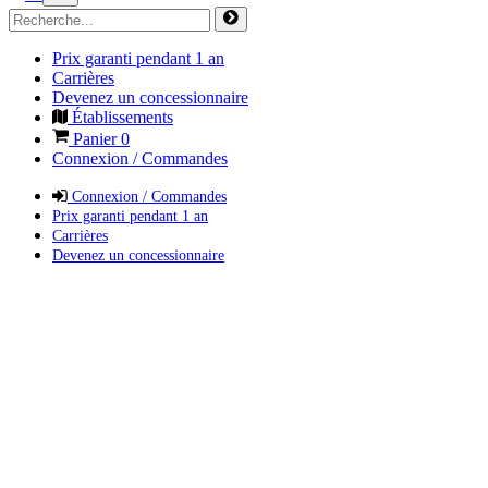
Prix garanti pendant 1 an
Carrières
Devenez un concessionnaire
Établissements
Panier
0
Connexion / Commandes
Connexion / Commandes
Prix garanti pendant 1 an
Carrières
Devenez un concessionnaire