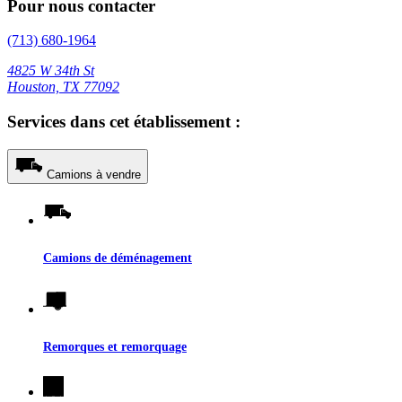
Pour nous contacter
(713) 680-1964
4825 W 34th St
Houston, TX 77092
Services dans cet établissement :
Camions à vendre
Camions de déménagement
Remorques et remorquage