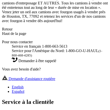
camions d'entreposage ET AUTRES. Tous les camions à vendre ont
été entretenus tout au long de leur « durée de mise en location ».
Venez jeter un oeil aux camions avec fourgon usagés à vendre près
de Houston, TX, 77092 et retenez les services d'un de nos camions
avec fourgon à vendre dès aujourd'hui!
Retour
Haut de la page
Pour nous contacter
Service en français 1-800-663-5613
Service pour l'Amérique du Nord: 1-800-GO-U-HAUL
(1-
800-468-4285)
Demander à être rappelé
Vous avez besoin d'aide?
Demande d'assistance routière
English
Español
Service à la clientèle