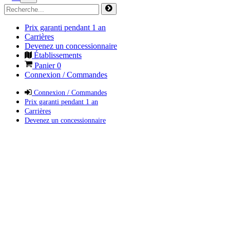
Prix garanti pendant 1 an
Carrières
Devenez un concessionnaire
Établissements
Panier
0
Connexion / Commandes
Connexion / Commandes
Prix garanti pendant 1 an
Carrières
Devenez un concessionnaire