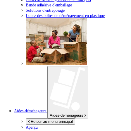
Bande adhésive d'emballage
Solutions d'entreposage
Louez des boîtes de déménagement en plastique
Aides-déménageurs
Aides-déménageurs
Retour au menu principal
Aperçu