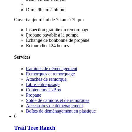
Dim : 9h am à 5h pm
Ouvert aujourd'hui de 7h am à 7h pm
Inspection gratuite du remorquage
Propane payable à la pompe
Échange de bonbonne de propane
Retour client 24 heures
Services
Camions de déménagement
Remorques et remorquage
Attaches de remorque
Libre-entreposage
Conteneurs U-Box
Propane
Solde de camions et de remorques
Accessoires de déménagement
Boîtes de déménagement en plastique
6
Trail Tree Ranch