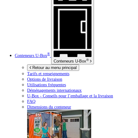
®
Conteneurs
U-Box
®
Conteneurs
U-Box
Retour au menu principal
Tarifs et renseignements
Options de livraison
Utilisations fréquentes
Déménagements internationaux
U-Box -
Conseils pour l’emballage et la livraison
FAQ
Dimensions du conteneur