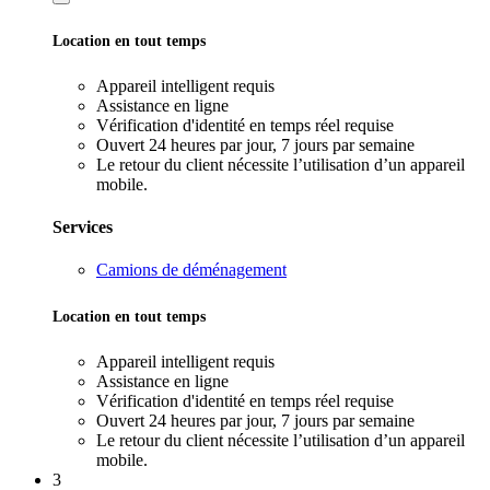
Location en tout temps
Appareil intelligent requis
Assistance en ligne
Vérification d'identité en temps réel requise
Ouvert 24 heures par jour, 7 jours par semaine
Le retour du client nécessite l’utilisation d’un appareil
mobile.
Services
Camions de déménagement
Location en tout temps
Appareil intelligent requis
Assistance en ligne
Vérification d'identité en temps réel requise
Ouvert 24 heures par jour, 7 jours par semaine
Le retour du client nécessite l’utilisation d’un appareil
mobile.
3