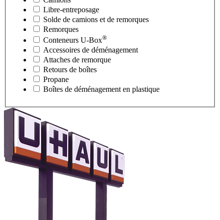
Libre-entreposage
Solde de camions et de remorques
Remorques
®
Conteneurs
U-Box
Accessoires de déménagement
Attaches de remorque
Retours de boîtes
Propane
Boîtes de déménagement en plastique