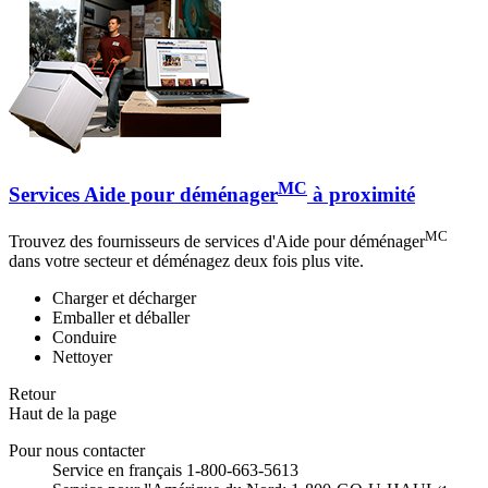
MC
Services Aide pour déménager
à proximité
MC
Trouvez des fournisseurs de services d'Aide pour déménager
dans votre secteur et déménagez deux fois plus vite.
Charger et décharger
Emballer et déballer
Conduire
Nettoyer
Retour
Haut de la page
Pour nous contacter
Service en français 1-800-663-5613