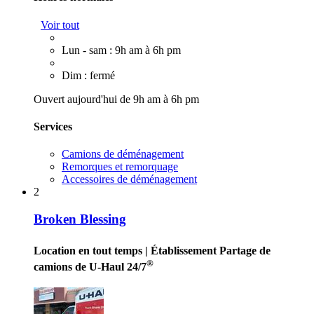
Voir tout
Lun - sam : 9h am à 6h pm
Dim : fermé
Ouvert aujourd'hui de 9h am à 6h pm
Services
Camions de déménagement
Remorques et remorquage
Accessoires de déménagement
2
Broken Blessing
Location en tout temps
| Établissement Partage de
®
camions de U-Haul 24/7