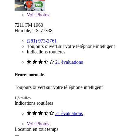
Voir
Photos
7211 FM 1960
Humble, TX 77338
(281) 973-2761
Toujours ouvert sur votre téléphone intelligent
Indications routières
21 évaluations
Heures normales
Toujours ouvert sur votre téléphone intelligent
1,6 milles
Indications routières
21 évaluations
Voir
Photos
Location en tout temps