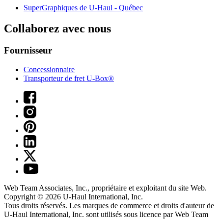
SuperGraphiques de
U-Haul
- Québec
Collaborez avec nous
Fournisseur
Concessionnaire
Transporteur de fret U-Box®
Web Team Associates, Inc., propriétaire et exploitant du site Web.
Copyright © 2026
U-Haul
International, Inc.
Tous droits réservés.
Les marques de commerce et droits d'auteur de
U-Haul International, Inc. sont utilisés sous licence par Web Team