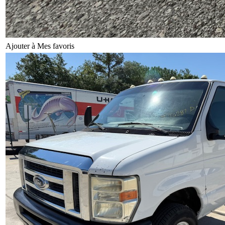
Ajouter à Mes favoris