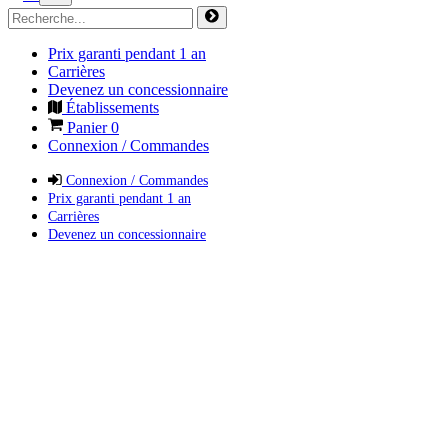
Prix garanti pendant 1 an
Carrières
Devenez un concessionnaire
Établissements
Panier
0
Connexion / Commandes
Connexion / Commandes
Prix garanti pendant 1 an
Carrières
Devenez un concessionnaire