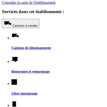
Consulter la carte de l'établissement
Services dans cet établissement :
Camions à vendre
Camions de déménagement
Remorques et remorquage
Libre-entreposage