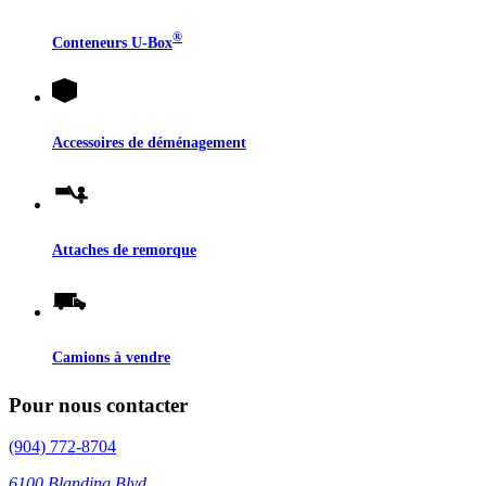
®
Conteneurs
U-Box
Accessoires de déménagement
Attaches de remorque
Camions à vendre
Pour nous contacter
(904) 772-8704
6100 Blanding Blvd