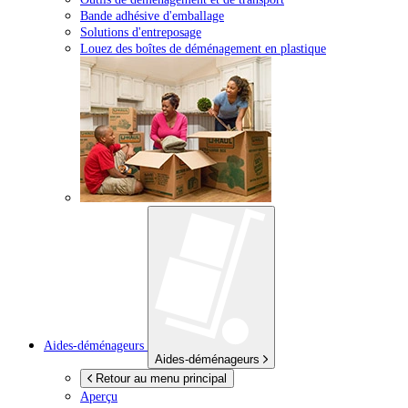
Bande adhésive d'emballage
Solutions d'entreposage
Louez des boîtes de déménagement en plastique
Aides-déménageurs
Aides-déménageurs
Retour au menu principal
Aperçu