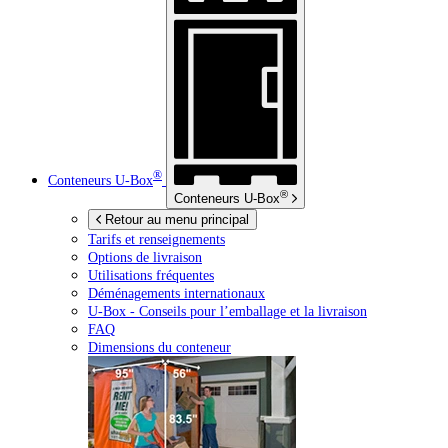
®
Conteneurs
U-Box
®
Conteneurs
U-Box
Retour au menu principal
Tarifs et renseignements
Options de livraison
Utilisations fréquentes
Déménagements internationaux
U-Box -
Conseils pour l’emballage et la livraison
FAQ
Dimensions du conteneur