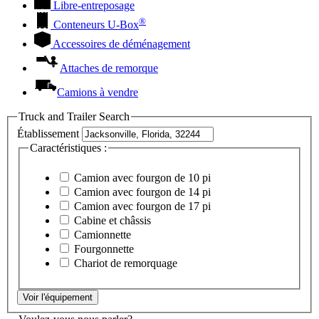
Libre-entreposage
®
Conteneurs
U-Box
Accessoires de déménagement
Attaches de remorque
Camions à vendre
Truck and Trailer Search
Établissement
Caractéristiques :
Camion avec fourgon de 10 pi
Camion avec fourgon de 14 pi
Camion avec fourgon de 17 pi
Cabine et châssis
Camionnette
Fourgonnette
Chariot de remorquage
Voir l'équipement