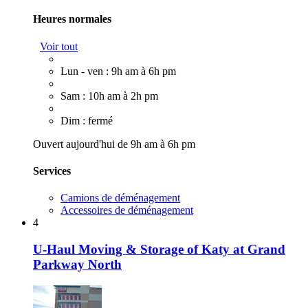
Heures normales
Voir tout
Lun - ven : 9h am à 6h pm
Sam : 10h am à 2h pm
Dim : fermé
Ouvert aujourd'hui de 9h am à 6h pm
Services
Camions de déménagement
Accessoires de déménagement
4
U-Haul Moving & Storage of Katy at Grand
Parkway North