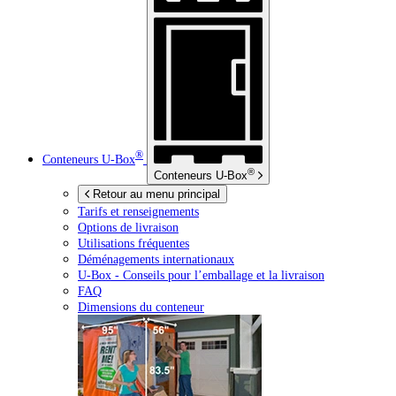
®
Conteneurs
U-Box
®
Conteneurs
U-Box
Retour au menu principal
Tarifs et renseignements
Options de livraison
Utilisations fréquentes
Déménagements internationaux
U-Box -
Conseils pour l’emballage et la livraison
FAQ
Dimensions du conteneur