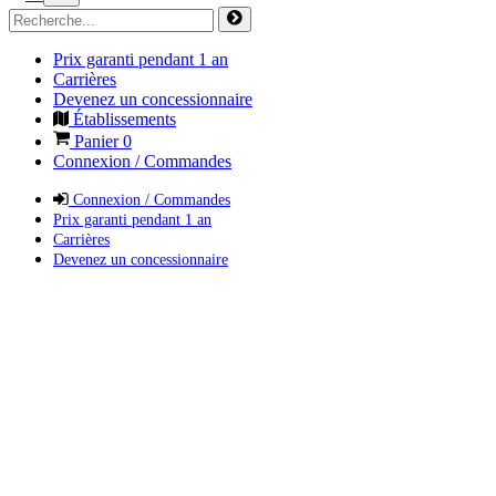
Prix garanti pendant 1 an
Carrières
Devenez un concessionnaire
Établissements
Panier
0
Connexion / Commandes
Connexion / Commandes
Prix garanti pendant 1 an
Carrières
Devenez un concessionnaire