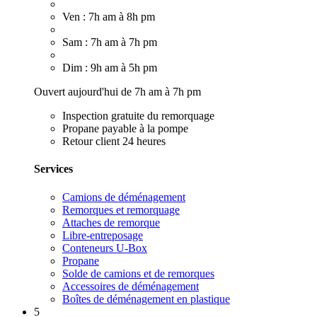
Ven : 7h am à 8h pm
Sam : 7h am à 7h pm
Dim : 9h am à 5h pm
Ouvert aujourd'hui de 7h am à 7h pm
Inspection gratuite du remorquage
Propane payable à la pompe
Retour client 24 heures
Services
Camions de déménagement
Remorques et remorquage
Attaches de remorque
Libre-entreposage
Conteneurs U-Box
Propane
Solde de camions et de remorques
Accessoires de déménagement
Boîtes de déménagement en plastique
5