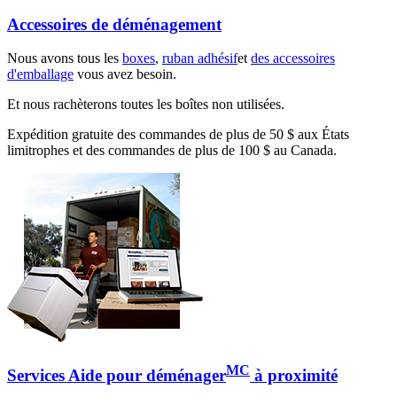
Accessoires de déménagement
Nous avons tous les
boxes
,
ruban adhésif
et
des accessoires
d'emballage
vous avez besoin.
Et nous rachèterons toutes les boîtes non utilisées.
Expédition gratuite des commandes de plus de 50 $ aux États
limitrophes et des commandes de plus de 100 $ au Canada.
MC
Services Aide pour déménager
à proximité