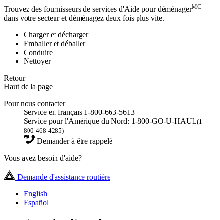
MC
Trouvez des fournisseurs de services d'Aide pour déménager
dans votre secteur et déménagez deux fois plus vite.
Charger et décharger
Emballer et déballer
Conduire
Nettoyer
Retour
Haut de la page
Pour nous contacter
Service en français 1-800-663-5613
Service pour l'Amérique du Nord: 1-800-GO-U-HAUL
(1-
800-468-4285)
Demander à être rappelé
Vous avez besoin d'aide?
Demande d'assistance routière
English
Español