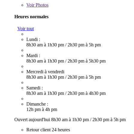
Voir
Photos
Heures normales
Voir tout
Lundi :
8h30 am à 1h30 pm
/
2h30 pm à 5h pm
Mardi :
8h30 am à 1h30 pm
/
2h30 pm à 5h30 pm
Mercredi à vendredi
8h30 am à 1h30 pm
/
2h30 pm à 5h pm
Samedi :
8h30 am à 1h30 pm
/
2h30 pm à 4h30 pm
Dimanche :
12h pm à 4h pm
Ouvert aujourd'hui
8h30 am à 1h30 pm
/
2h30 pm à 5h pm
Retour client 24 heures