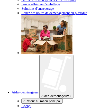
Bande adhésive d'emballage
Solutions d'entreposage
Louez des boîtes de déménagement en plastique
Aides-déménageurs
Aides-déménageurs
Retour au menu principal
Aperçu