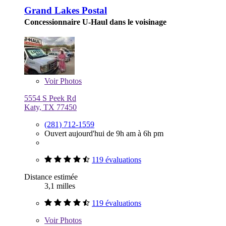
Grand Lakes Postal
Concessionnaire U-Haul dans le voisinage
Voir
Photos
5554 S Peek Rd
Katy, TX 77450
(281) 712-1559
Ouvert aujourd'hui de 9h am à 6h pm
119 évaluations
Distance estimée
3,1 milles
119 évaluations
Voir
Photos