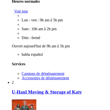
Heures normales
Voir tout
Lun - ven : 9h am à 5h pm
Sam : 10h am à 2h pm
Dim : fermé
Ouvert aujourd'hui de 9h am à 5h pm
habla español
Services
Camions de déménagement
Accessoires de déménagement
2
U-Haul Moving & Storage of Katy