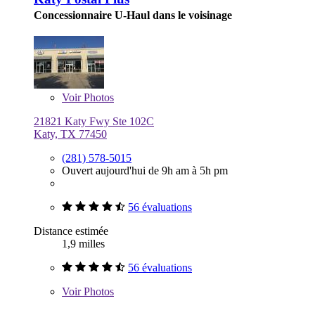
Concessionnaire U-Haul dans le voisinage
Voir
Photos
21821 Katy Fwy Ste 102C
Katy, TX 77450
(281) 578-5015
Ouvert aujourd'hui de 9h am à 5h pm
56 évaluations
Distance estimée
1,9 milles
56 évaluations
Voir
Photos