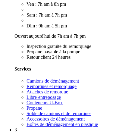
Ven : 7h am à 8h pm
Sam : 7h am à 7h pm
Dim : 9h am à 5h pm
Ouvert aujourd'hui de 7h am à 7h pm
Inspection gratuite du remorquage
Propane payable à la pompe
Retour client 24 heures
Services
Camions de déménagement
Remorques et remorquage
Attaches de remorque
Libre-entreposage
Conteneurs U-Box
Propane
Solde de camions et de remorques
Accessoires de déménagement
Boîtes de déménagement en plastique
3