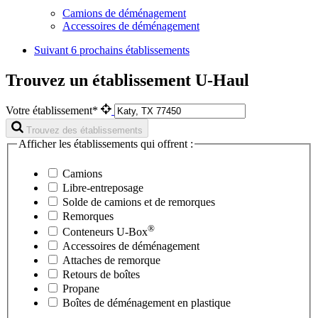
Camions de déménagement
Accessoires de déménagement
Suivant
6 prochains établissements
Trouvez un établissement U-Haul
Votre établissement*
Trouvez des établissements
Afficher les établissements qui offrent :
Camions
Libre-entreposage
Solde de camions et de remorques
Remorques
®
Conteneurs
U-Box
Accessoires de déménagement
Attaches de remorque
Retours de boîtes
Propane
Boîtes de déménagement en plastique