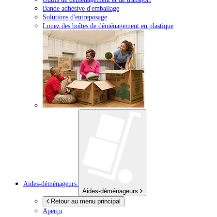
Bande adhésive d'emballage
Solutions d'entreposage
Louez des boîtes de déménagement en plastique
Aides-déménageurs
Aides-déménageurs
Retour au menu principal
Aperçu