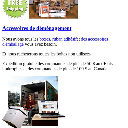
Accessoires de déménagement
Nous avons tous les
boxes
,
ruban adhésif
et
des accessoires
d'emballage
vous avez besoin.
Et nous rachèterons toutes les boîtes non utilisées.
Expédition gratuite des commandes de plus de 50 $ aux États
limitrophes et des commandes de plus de 100 $ au Canada.