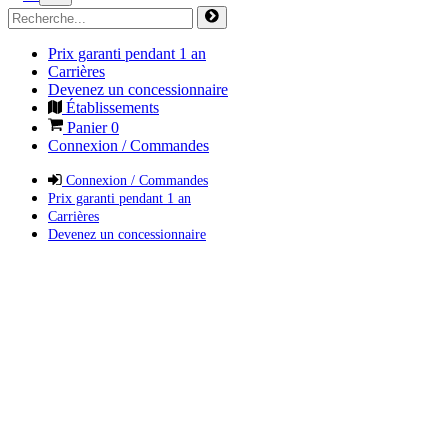
Prix garanti pendant 1 an
Carrières
Devenez un concessionnaire
Établissements
Panier
0
Connexion / Commandes
Connexion / Commandes
Prix garanti pendant 1 an
Carrières
Devenez un concessionnaire