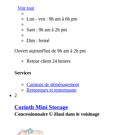
Voir tout
Lun - ven : 9h am à 6h pm
Sam : 9h am à 2h pm
Dim : fermé
Ouvert aujourd'hui de 9h am à 2h pm
Retour client 24 heures
Services
Camions de déménagement
Remorques et remorquage
2
Corinth Mini Storage
Concessionnaire U-Haul dans le voisinage