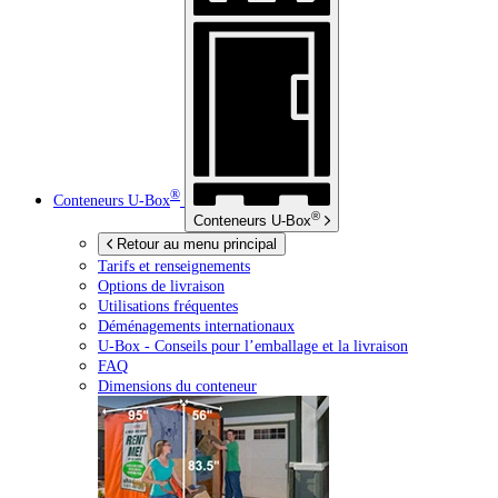
®
Conteneurs
U-Box
®
Conteneurs
U-Box
Retour au menu principal
Tarifs et renseignements
Options de livraison
Utilisations fréquentes
Déménagements internationaux
U-Box -
Conseils pour l’emballage et la livraison
FAQ
Dimensions du conteneur