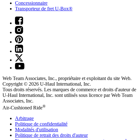
Concessionnaire
Transporteur de fret U-Box®
Web Team Associates, Inc., propriétaire et exploitant du site Web.
Copyright © 2026
U-Haul
International, Inc.
Tous droits réservés.
Les marques de commerce et droits d'auteur de
U-Haul International, Inc. sont utilisés sous licence par Web Team
Associates, Inc.
®
Air-Cushioned Ride
Arbitrage
Politique de confidentialité
Modalités d'utilisation
Politique de retrait des droits d'auteur