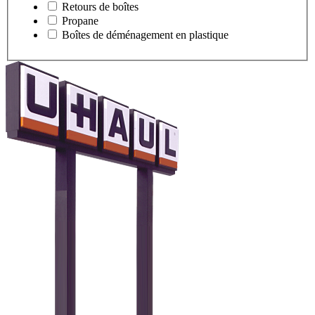
Retours de boîtes
Propane
Boîtes de déménagement en plastique