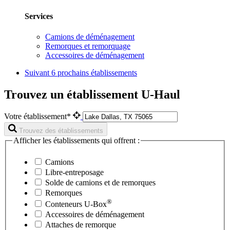
Services
Camions de déménagement
Remorques et remorquage
Accessoires de déménagement
Suivant
6 prochains établissements
Trouvez un établissement U-Haul
Votre établissement*
Trouvez des établissements
Afficher les établissements qui offrent :
Camions
Libre-entreposage
Solde de camions et de remorques
Remorques
®
Conteneurs
U-Box
Accessoires de déménagement
Attaches de remorque