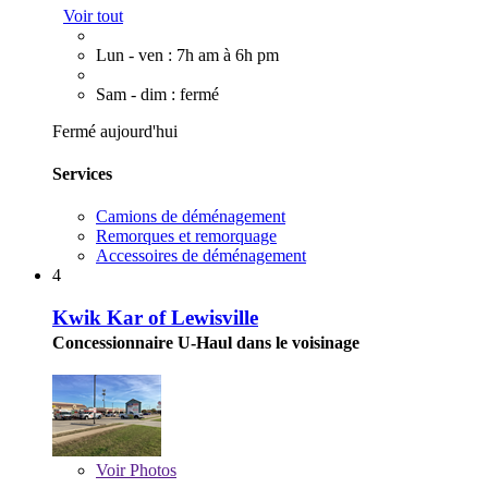
Voir tout
Lun - ven : 7h am à 6h pm
Sam - dim : fermé
Fermé aujourd'hui
Services
Camions de déménagement
Remorques et remorquage
Accessoires de déménagement
4
Kwik Kar of Lewisville
Concessionnaire U-Haul dans le voisinage
Voir
Photos