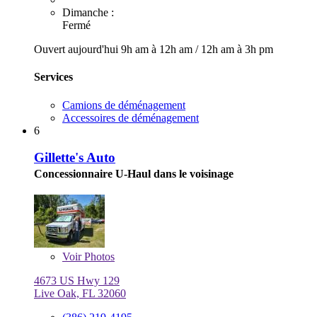
Dimanche :
Fermé
Ouvert aujourd'hui
9h am à 12h am
/
12h am à 3h pm
Services
Camions de déménagement
Accessoires de déménagement
6
Gillette's Auto
Concessionnaire U-Haul dans le voisinage
Voir
Photos
4673 US Hwy 129
Live Oak, FL 32060