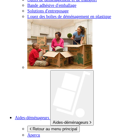
Bande adhésive d'emballage
Solutions d'entreposage
Louez des boîtes de déménagement en plastique
Aides-déménageurs
Aides-déménageurs
Retour au menu principal
Aperçu