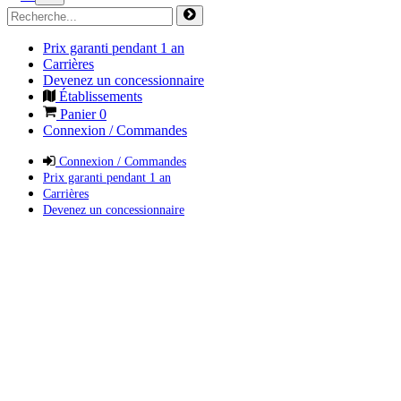
Prix garanti pendant 1 an
Carrières
Devenez un concessionnaire
Établissements
Panier
0
Connexion / Commandes
Connexion / Commandes
Prix garanti pendant 1 an
Carrières
Devenez un concessionnaire