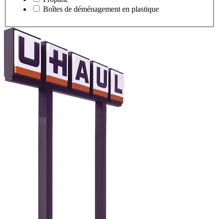
Boîtes de déménagement en plastique