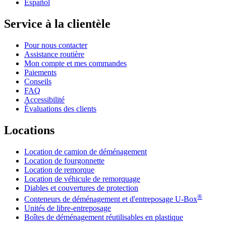
Español
Service à la clientèle
Pour nous contacter
Assistance routière
Mon compte et mes commandes
Paiements
Conseils
FAQ
Accessibilité
Évaluations des clients
Locations
Location de camion de déménagement
Location de fourgonnette
Location de remorque
Location de véhicule de remorquage
Diables et couvertures de protection
®
Conteneurs de déménagement et d'entreposage
U-Box
Unités de libre-entreposage
Boîtes de déménagement réutilisables en plastique