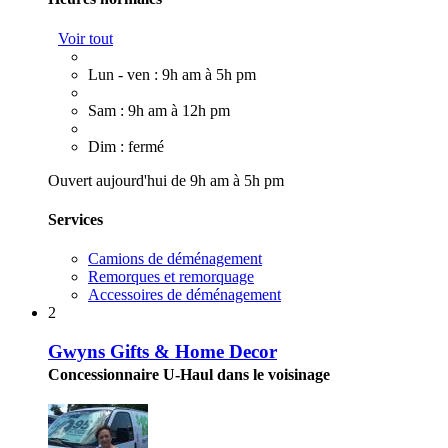
Voir tout
Lun - ven : 9h am à 5h pm
Sam : 9h am à 12h pm
Dim : fermé
Ouvert aujourd'hui de 9h am à 5h pm
Services
Camions de déménagement
Remorques et remorquage
Accessoires de déménagement
2
Gwyns Gifts & Home Decor
Concessionnaire U-Haul dans le voisinage