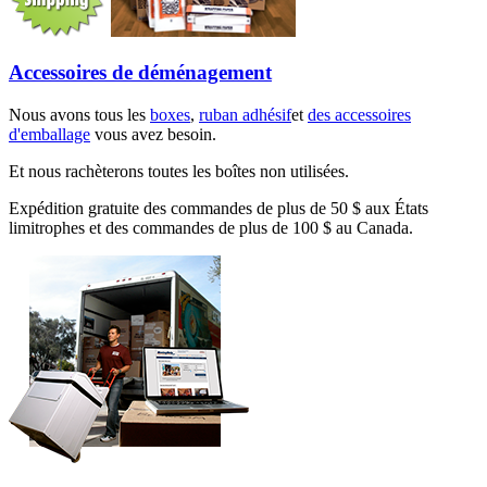
Accessoires de déménagement
Nous avons tous les
boxes
,
ruban adhésif
et
des accessoires
d'emballage
vous avez besoin.
Et nous rachèterons toutes les boîtes non utilisées.
Expédition gratuite des commandes de plus de 50 $ aux États
limitrophes et des commandes de plus de 100 $ au Canada.