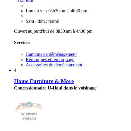
Voir tout
Lun au ven : 8h30 am à 4h30 pm
Sam - dim : fermé
Ouvert aujourd'hui de 8h30 am à 4h30 pm
Services
Camions de déménagement
Remorques et remorquage
Accessoires de déménagement
4
Home Furniture & More
Concessionnaire U-Haul dans le voisinage