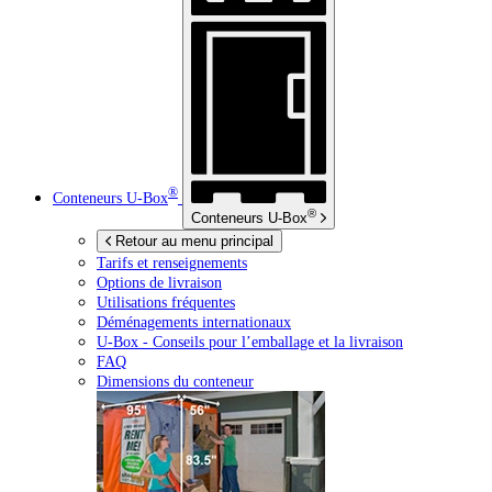
®
Conteneurs
U-Box
®
Conteneurs
U-Box
Retour au menu principal
Tarifs et renseignements
Options de livraison
Utilisations fréquentes
Déménagements internationaux
U-Box -
Conseils pour l’emballage et la livraison
FAQ
Dimensions du conteneur