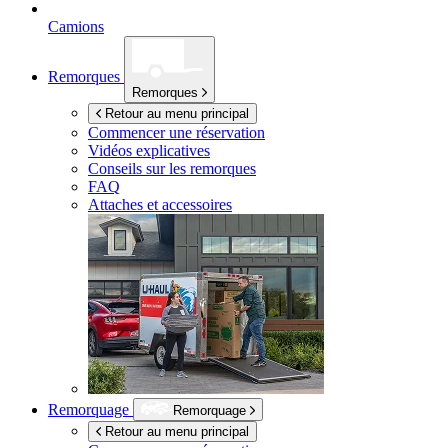
Camions
Remorques
Remorques
Retour au menu principal
Commencer une réservation
Vidéos explicatives
Conseils sur les remorques
FAQ
Attaches et accessoires
Remorquage
Remorquage
Retour au menu principal