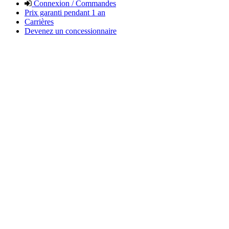
Connexion / Commandes
Prix garanti pendant 1 an
Carrières
Devenez un concessionnaire