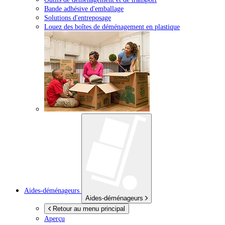
Bande adhésive d'emballage
Solutions d'entreposage
Louez des boîtes de déménagement en plastique
Aides-déménageurs
Aides-déménageurs
Retour au menu principal
Aperçu