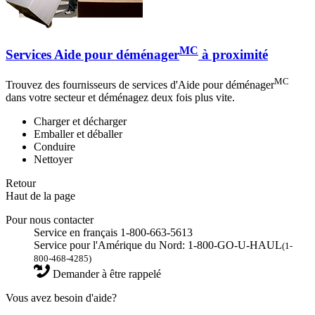
MC
Services Aide pour déménager
à proximité
MC
Trouvez des fournisseurs de services d'Aide pour déménager
dans votre secteur et déménagez deux fois plus vite.
Charger et décharger
Emballer et déballer
Conduire
Nettoyer
Retour
Haut de la page
Pour nous contacter
Service en français 1-800-663-5613
Service pour l'Amérique du Nord: 1-800-GO-U-HAUL
(1-
800-468-4285)
Demander à être rappelé
Vous avez besoin d'aide?