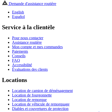
Demande d'assistance routière
English
Español
Service à la clientèle
Pour nous contacter
Assistance routière
Mon compte et mes commandes
Paiements
Conseils
FAQ
Accessibilité
Évaluations des clients
Locations
Location de camion de déménagement
Location de fourgonnette
Location de remorque
Location de véhicule de remorquage
Diables et couvertures de protection