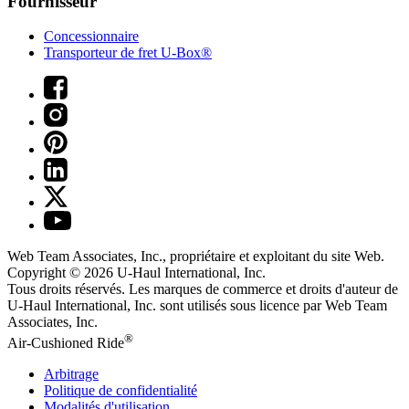
Fournisseur
Concessionnaire
Transporteur de fret U-Box®
Web Team Associates, Inc., propriétaire et exploitant du site Web.
Copyright © 2026
U-Haul
International, Inc.
Tous droits réservés.
Les marques de commerce et droits d'auteur de
U-Haul International, Inc. sont utilisés sous licence par Web Team
Associates, Inc.
®
Air-Cushioned Ride
Arbitrage
Politique de confidentialité
Modalités d'utilisation