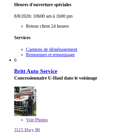
Heures d'ouverture spéciales
8/8/2026:
10h00 am à 1h00 pm
Retour client 24 heures
Services
Camions de déménagement
Remorques et remorquage
6
Britt Auto Service
Concessionnaire U-Haul dans le voisinage
Voir
Photos
3115 Hwy 90