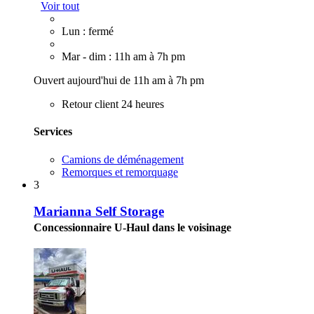
Voir tout
Lun : fermé
Mar - dim : 11h am à 7h pm
Ouvert aujourd'hui de 11h am à 7h pm
Retour client 24 heures
Services
Camions de déménagement
Remorques et remorquage
3
Marianna Self Storage
Concessionnaire U-Haul dans le voisinage