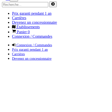
Prix garanti pendant 1 an
Carrières
Devenez un concessionnaire
Établissements
Panier
0
Connexion / Commandes
Connexion / Commandes
Prix garanti pendant 1 an
Carrières
Devenez un concessionnaire