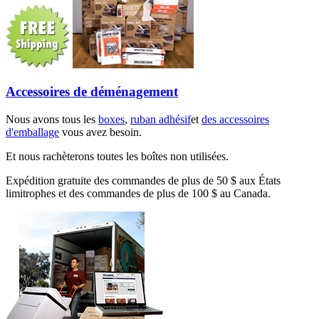
Accessoires de déménagement
Nous avons tous les
boxes
,
ruban adhésif
et
des accessoires
d'emballage
vous avez besoin.
Et nous rachèterons toutes les boîtes non utilisées.
Expédition gratuite des commandes de plus de 50 $ aux États
limitrophes et des commandes de plus de 100 $ au Canada.