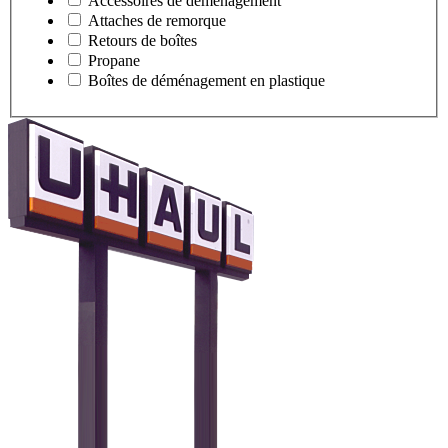
Accessoires de déménagement
Attaches de remorque
Retours de boîtes
Propane
Boîtes de déménagement en plastique