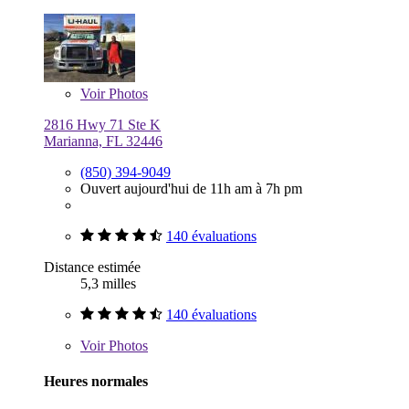
Voir
Photos
2816 Hwy 71 Ste K
Marianna, FL 32446
(850) 394-9049
Ouvert aujourd'hui de 11h am à 7h pm
140 évaluations
Distance estimée
5,3 milles
140 évaluations
Voir
Photos
Heures normales