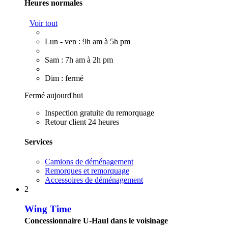
Heures normales
Voir tout
Lun - ven : 9h am à 5h pm
Sam : 7h am à 2h pm
Dim : fermé
Fermé aujourd'hui
Inspection gratuite du remorquage
Retour client 24 heures
Services
Camions de déménagement
Remorques et remorquage
Accessoires de déménagement
2
Wing Time
Concessionnaire U-Haul dans le voisinage