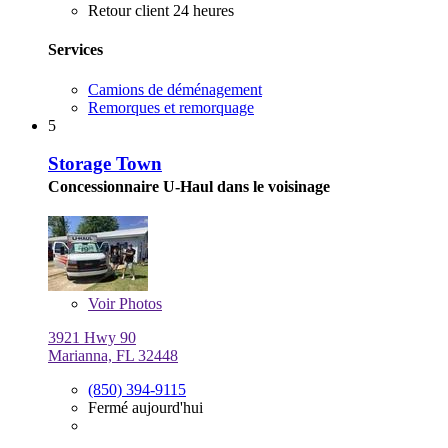
Retour client 24 heures
Services
Camions de déménagement
Remorques et remorquage
5
Storage Town
Concessionnaire U-Haul dans le voisinage
Voir
Photos
3921 Hwy 90
Marianna, FL 32448
(850) 394-9115
Fermé aujourd'hui