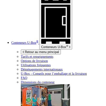
®
Conteneurs
U-Box
®
Conteneurs
U-Box
Retour au menu principal
Tarifs et renseignements
Options de livraison
Utilisations fréquentes
Déménagements internationaux
U-Box -
Conseils pour l’emballage et la livraison
FAQ
Dimensions du conteneur