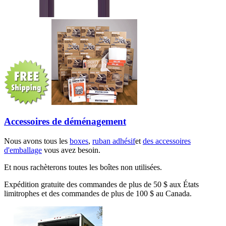
Accessoires de déménagement
Nous avons tous les
boxes
,
ruban adhésif
et
des accessoires
d'emballage
vous avez besoin.
Et nous rachèterons toutes les boîtes non utilisées.
Expédition gratuite des commandes de plus de 50 $ aux États
limitrophes et des commandes de plus de 100 $ au Canada.