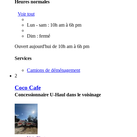
Heures normales
Voir tout
Lun - sam : 10h am à 6h pm
Dim : fermé
Ouvert aujourd'hui de 10h am à 6h pm
Services
Camions de déménagement
2
Coco Cafe
Concessionnaire U-Haul dans le voisinage