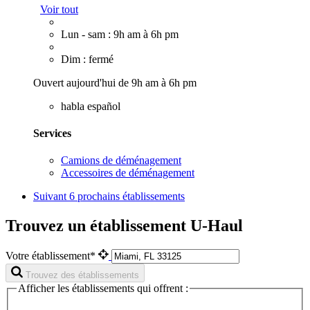
Voir tout
Lun - sam : 9h am à 6h pm
Dim : fermé
Ouvert aujourd'hui de 9h am à 6h pm
habla español
Services
Camions de déménagement
Accessoires de déménagement
Suivant
6 prochains établissements
Trouvez un établissement U-Haul
Votre établissement*
Trouvez des établissements
Afficher les établissements qui offrent :