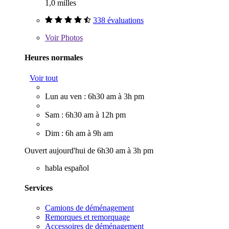
1,0 milles
338 évaluations
Voir
Photos
Heures normales
Voir tout
Lun au ven : 6h30 am à 3h pm
Sam : 6h30 am à 12h pm
Dim : 6h am à 9h am
Ouvert aujourd'hui de 6h30 am à 3h pm
habla español
Services
Camions de déménagement
Remorques et remorquage
Accessoires de déménagement