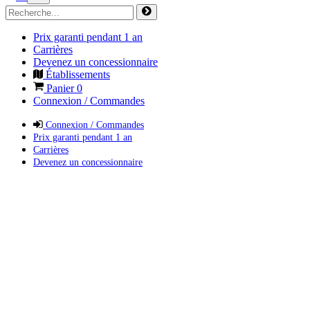
Prix garanti pendant 1 an
Carrières
Devenez un concessionnaire
Établissements
Panier
0
Connexion / Commandes
Connexion / Commandes
Prix garanti pendant 1 an
Carrières
Devenez un concessionnaire