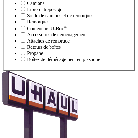
Camions
Libre-entreposage
Solde de camions et de remorques
Remorques
®
Conteneurs
U-Box
Accessoires de déménagement
Attaches de remorque
Retours de boîtes
Propane
Boîtes de déménagement en plastique