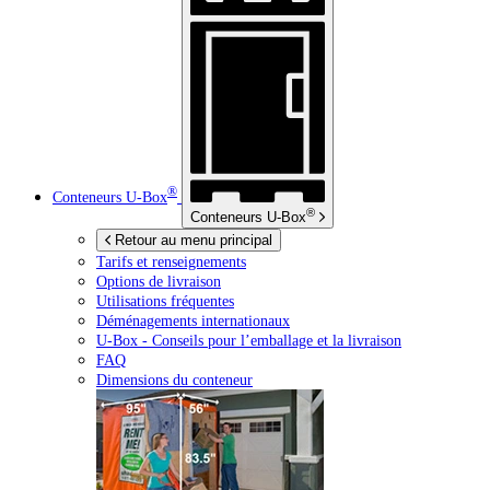
®
Conteneurs
U-Box
®
Conteneurs
U-Box
Retour au menu principal
Tarifs et renseignements
Options de livraison
Utilisations fréquentes
Déménagements internationaux
U-Box -
Conseils pour l’emballage et la livraison
FAQ
Dimensions du conteneur