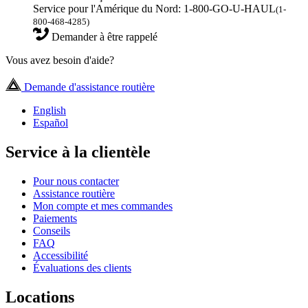
Service pour l'Amérique du Nord: 1-800-GO-U-HAUL
(1-
800-468-4285)
Demander à être rappelé
Vous avez besoin d'aide?
Demande d'assistance routière
English
Español
Service à la clientèle
Pour nous contacter
Assistance routière
Mon compte et mes commandes
Paiements
Conseils
FAQ
Accessibilité
Évaluations des clients
Locations