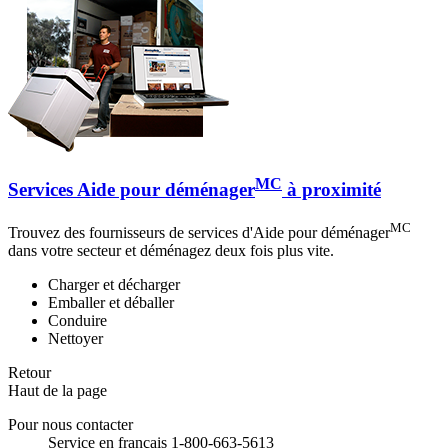
MC
Services Aide pour déménager
à proximité
MC
Trouvez des fournisseurs de services d'Aide pour déménager
dans votre secteur et déménagez deux fois plus vite.
Charger et décharger
Emballer et déballer
Conduire
Nettoyer
Retour
Haut de la page
Pour nous contacter
Service en français 1-800-663-5613