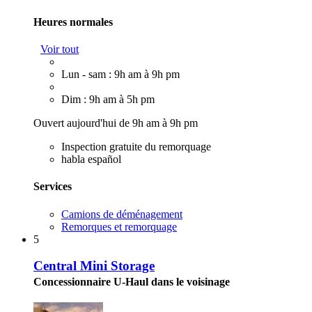
Heures normales
Voir tout
Lun - sam : 9h am à 9h pm
Dim : 9h am à 5h pm
Ouvert aujourd'hui de 9h am à 9h pm
Inspection gratuite du remorquage
habla español
Services
Camions de déménagement
Remorques et remorquage
5
Central Mini Storage
Concessionnaire U-Haul dans le voisinage