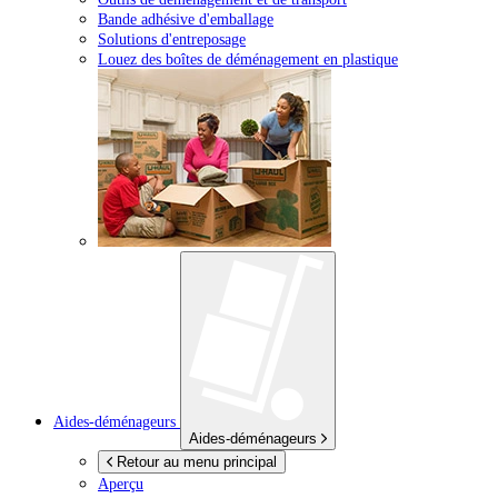
Bande adhésive d'emballage
Solutions d'entreposage
Louez des boîtes de déménagement en plastique
Aides-déménageurs
Aides-déménageurs
Retour au menu principal
Aperçu