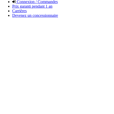
Connexion / Commandes
Prix garanti pendant 1 an
Carrières
Devenez un concessionnaire