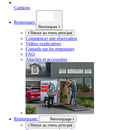
Camions
Remorques
Remorques
Retour au menu principal
Commencer une réservation
Vidéos explicatives
Conseils sur les remorques
FAQ
Attaches et accessoires
Remorquage
Remorquage
Retour au menu principal