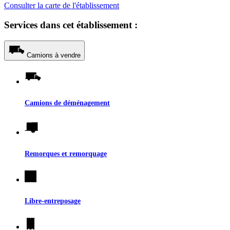
Consulter la carte de l'établissement
Services dans cet établissement :
Camions à vendre
Camions de déménagement
Remorques et remorquage
Libre-entreposage