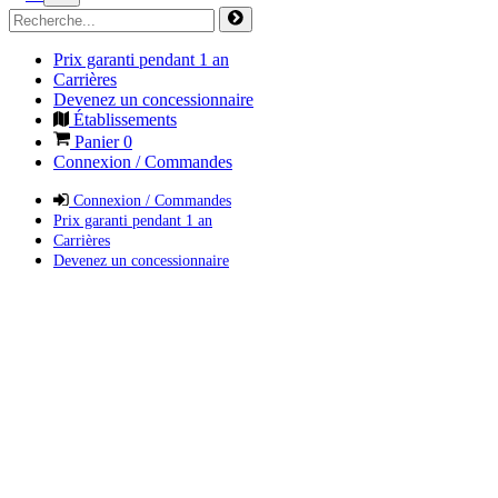
Prix garanti pendant 1 an
Carrières
Devenez un concessionnaire
Établissements
Panier
0
Connexion / Commandes
Connexion / Commandes
Prix garanti pendant 1 an
Carrières
Devenez un concessionnaire