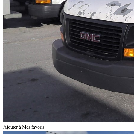
Ajouter à Mes favoris