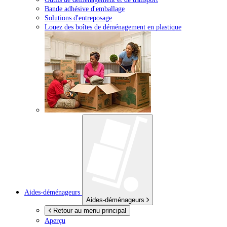
Bande adhésive d'emballage
Solutions d'entreposage
Louez des boîtes de déménagement en plastique
Aides-déménageurs
Aides-déménageurs
Retour au menu principal
Aperçu