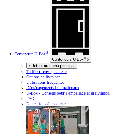
®
Conteneurs
U-Box
®
Conteneurs
U-Box
Retour au menu principal
Tarifs et renseignements
Options de livraison
Utilisations fréquentes
Déménagements internationaux
U-Box -
Conseils pour l’emballage et la livraison
FAQ
Dimensions du conteneur