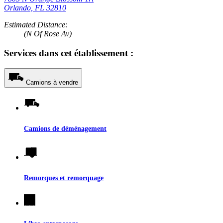
Orlando, FL 32810
Estimated Distance:
(N Of Rose Av)
Services dans cet établissement :
Camions à vendre
Camions de déménagement
Remorques et remorquage