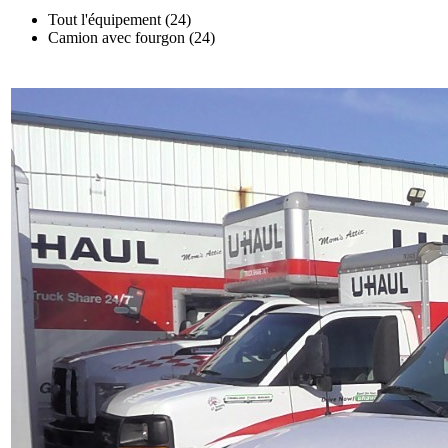
Tout l'équipement (24)
Camion avec fourgon (24)