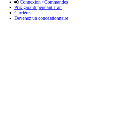
Connexion / Commandes
Prix garanti pendant 1 an
Carrières
Devenez un concessionnaire