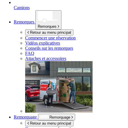
Camions
Remorques
Remorques
Retour au menu principal
Commencer une réservation
Vidéos explicatives
Conseils sur les remorques
FAQ
Attaches et accessoires
Remorquage
Remorquage
Retour au menu principal