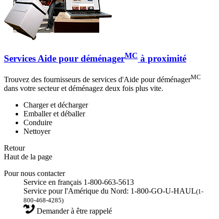
MC
Services Aide pour déménager
à proximité
MC
Trouvez des fournisseurs de services d'Aide pour déménager
dans votre secteur et déménagez deux fois plus vite.
Charger et décharger
Emballer et déballer
Conduire
Nettoyer
Retour
Haut de la page
Pour nous contacter
Service en français 1-800-663-5613
Service pour l'Amérique du Nord: 1-800-GO-U-HAUL
(1-
800-468-4285)
Demander à être rappelé