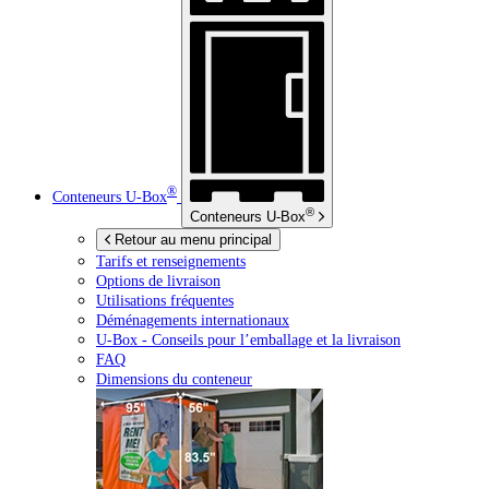
®
Conteneurs
U-Box
®
Conteneurs
U-Box
Retour au menu principal
Tarifs et renseignements
Options de livraison
Utilisations fréquentes
Déménagements internationaux
U-Box -
Conseils pour l’emballage et la livraison
FAQ
Dimensions du conteneur