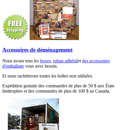
Accessoires de déménagement
Nous avons tous les
boxes
,
ruban adhésif
et
des accessoires
d'emballage
vous avez besoin.
Et nous rachèterons toutes les boîtes non utilisées.
Expédition gratuite des commandes de plus de 50 $ aux États
limitrophes et des commandes de plus de 100 $ au Canada.