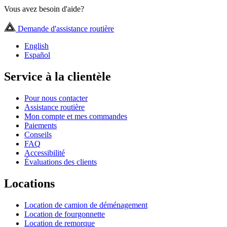
Vous avez besoin d'aide?
Demande d'assistance routière
English
Español
Service à la clientèle
Pour nous contacter
Assistance routière
Mon compte et mes commandes
Paiements
Conseils
FAQ
Accessibilité
Évaluations des clients
Locations
Location de camion de déménagement
Location de fourgonnette
Location de remorque