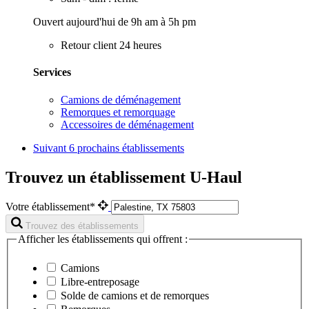
Ouvert aujourd'hui de 9h am à 5h pm
Retour client 24 heures
Services
Camions de déménagement
Remorques et remorquage
Accessoires de déménagement
Suivant
6 prochains établissements
Trouvez un établissement U-Haul
Votre établissement*
Trouvez des établissements
Afficher les établissements qui offrent :
Camions
Libre-entreposage
Solde de camions et de remorques