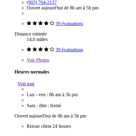
(903) 764-2137
Ouvert aujourd'hui de 8h am à 5h pm
39 évaluations
Distance estimée
14,0 milles
39 évaluations
Voir
Photos
Heures normales
Voir tout
Lun - ven : 8h am à 5h pm
Sam - dim : fermé
Ouvert aujourd'hui de 8h am à 5h pm
Retour client 24 heures