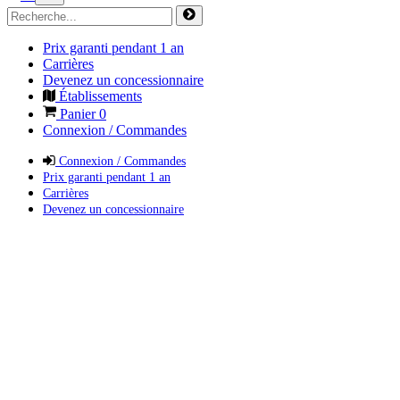
Prix garanti pendant 1 an
Carrières
Devenez un concessionnaire
Établissements
Panier
0
Connexion / Commandes
Connexion / Commandes
Prix garanti pendant 1 an
Carrières
Devenez un concessionnaire