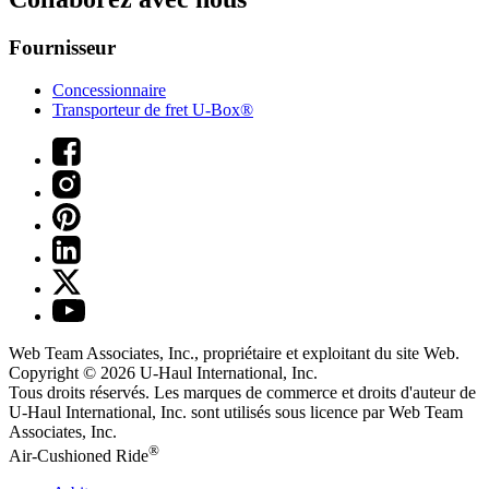
Fournisseur
Concessionnaire
Transporteur de fret U-Box®
Web Team Associates, Inc., propriétaire et exploitant du site Web.
Copyright © 2026
U-Haul
International, Inc.
Tous droits réservés.
Les marques de commerce et droits d'auteur de
U-Haul International, Inc. sont utilisés sous licence par Web Team
Associates, Inc.
®
Air-Cushioned Ride