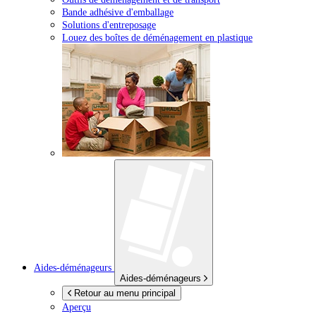
Bande adhésive d'emballage
Solutions d'entreposage
Louez des boîtes de déménagement en plastique
Aides-déménageurs
Aides-déménageurs
Retour au menu principal
Aperçu