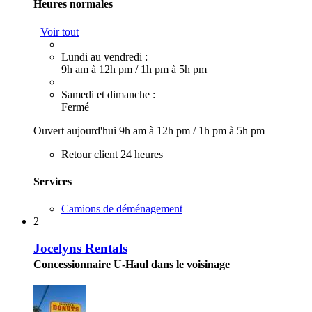
Heures normales
Voir tout
Lundi au vendredi :
9h am à 12h pm
/
1h pm à 5h pm
Samedi et dimanche :
Fermé
Ouvert aujourd'hui
9h am à 12h pm
/
1h pm à 5h pm
Retour client 24 heures
Services
Camions de déménagement
2
Jocelyns Rentals
Concessionnaire U-Haul dans le voisinage