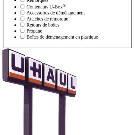
Remorques
®
Conteneurs
U-Box
Accessoires de déménagement
Attaches de remorque
Retours de boîtes
Propane
Boîtes de déménagement en plastique