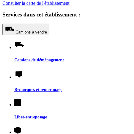
Consulter la carte de l'établissement
Services dans cet établissement :
Camions à vendre
Camions de déménagement
Remorques et remorquage
Libre-entreposage