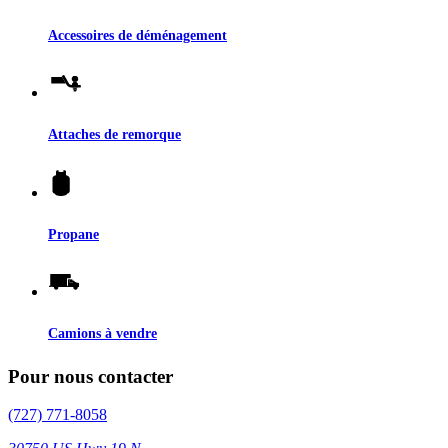
Accessoires de déménagement
Attaches de remorque
Propane
Camions à vendre
Pour nous contacter
(727) 771-8058