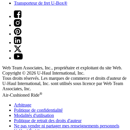
Transporteur de fret U-Box®
Web Team Associates, Inc., propriétaire et exploitant du site Web.
Copyright © 2026
U-Haul
International, Inc.
Tous droits réservés.
Les marques de commerce et droits d'auteur de
U-Haul International, Inc. sont utilisés sous licence par Web Team
Associates, Inc.
®
Air-Cushioned Ride
Arbitrage
Politique de confidentialité
Modalités d'utilisation
Politique de retrait des droits d'auteur
Ne pas vendre ni partager mes renseignements personnels