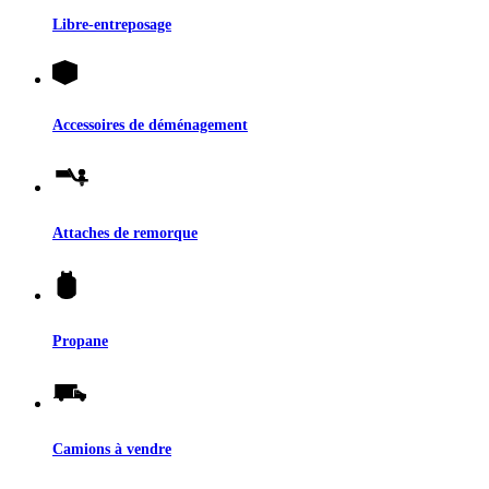
Libre-entreposage
Accessoires de déménagement
Attaches de remorque
Propane
Camions à vendre