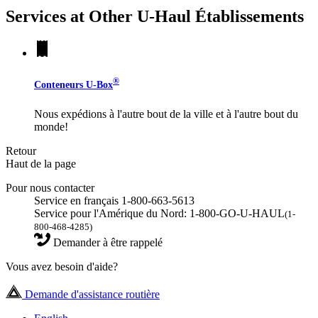
Services at Other
U-Haul
Établissements
®
Conteneurs
U-Box
Nous expédions à l'autre bout de la ville et à l'autre bout du
monde!
Retour
Haut de la page
Pour nous contacter
Service en français 1-800-663-5613
Service pour l'Amérique du Nord: 1-800-GO-U-HAUL
(1-
800-468-4285)
Demander à être rappelé
Vous avez besoin d'aide?
Demande d'assistance routière