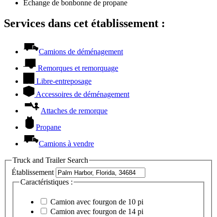
Échange de bonbonne de propane
Services dans cet établissement :
Camions de déménagement
Remorques et remorquage
Libre-entreposage
Accessoires de déménagement
Attaches de remorque
Propane
Camions à vendre
Truck and Trailer Search
Établissement
Caractéristiques :
Camion avec fourgon de 10 pi
Camion avec fourgon de 14 pi