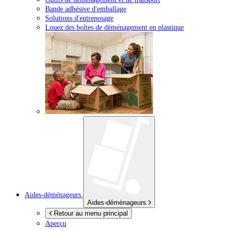
Bande adhésive d'emballage
Solutions d'entreposage
Louez des boîtes de déménagement en plastique
Aides-déménageurs
Aides-déménageurs
Retour au menu principal
Aperçu