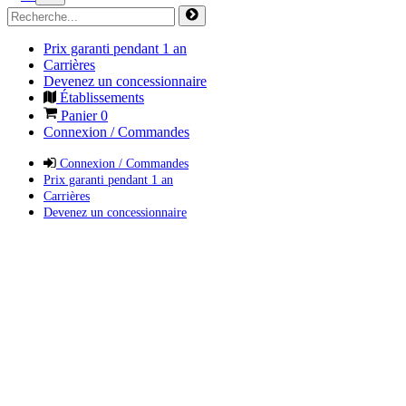
Prix garanti pendant 1 an
Carrières
Devenez un concessionnaire
Établissements
Panier
0
Connexion / Commandes
Connexion / Commandes
Prix garanti pendant 1 an
Carrières
Devenez un concessionnaire