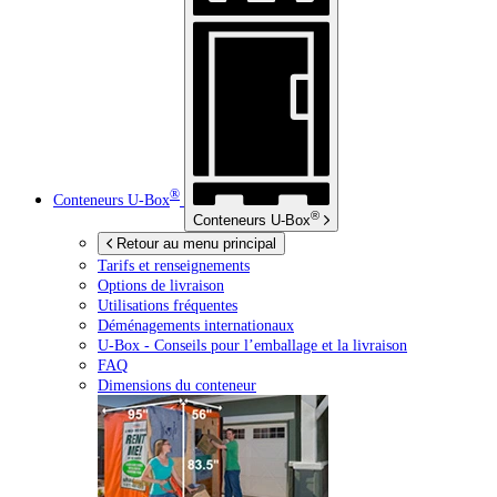
®
Conteneurs
U-Box
®
Conteneurs
U-Box
Retour au menu principal
Tarifs et renseignements
Options de livraison
Utilisations fréquentes
Déménagements internationaux
U-Box -
Conseils pour l’emballage et la livraison
FAQ
Dimensions du conteneur