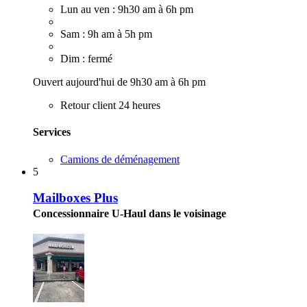
Lun au ven : 9h30 am à 6h pm
Sam : 9h am à 5h pm
Dim : fermé
Ouvert aujourd'hui de 9h30 am à 6h pm
Retour client 24 heures
Services
Camions de déménagement
5
Mailboxes Plus
Concessionnaire U-Haul dans le voisinage