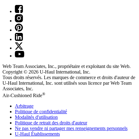
Web Team Associates, Inc., propriétaire et exploitant du site Web.
Copyright © 2026
U-Haul
International, Inc.
Tous droits réservés.
Les marques de commerce et droits d'auteur de
U-Haul International, Inc. sont utilisés sous licence par Web Team
Associates, Inc.
®
Air-Cushioned Ride
Arbitrage
Politique de confidentialité
Modalités d'utilisation
Politique de retrait des droits d'auteur
Ne pas vendre ni partager mes renseignements personnels
U-Haul
Établissements