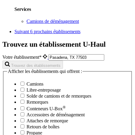
Services
Camions de déménagement
Suivant
6 prochains établissements
Trouvez un établissement U-Haul
Votre établissement*
Trouvez des établissements
Afficher les établissements qui offrent :
Camions
Libre-entreposage
Solde de camions et de remorques
Remorques
®
Conteneurs
U-Box
Accessoires de déménagement
Attaches de remorque
Retours de boîtes
Propane