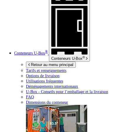
®
Conteneurs
U-Box
®
Conteneurs
U-Box
Retour au menu principal
Tarifs et renseignements
Options de livraison
Utilisations fréquentes
Déménagements internationaux
U-Box -
Conseils pour l’emballage et la livraison
FAQ
Dimensions du conteneur