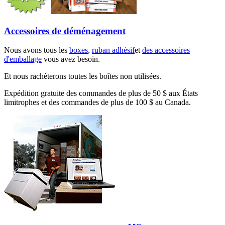
Accessoires de déménagement
Nous avons tous les
boxes
,
ruban adhésif
et
des accessoires
d'emballage
vous avez besoin.
Et nous rachèterons toutes les boîtes non utilisées.
Expédition gratuite des commandes de plus de 50 $ aux États
limitrophes et des commandes de plus de 100 $ au Canada.