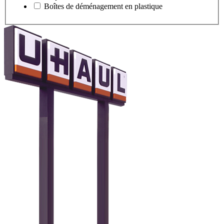
Boîtes de déménagement en plastique