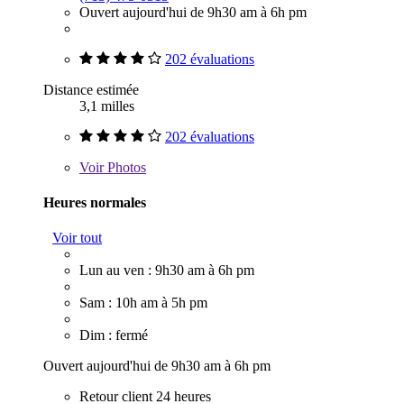
Ouvert aujourd'hui de 9h30 am à 6h pm
202 évaluations
Distance estimée
3,1 milles
202 évaluations
Voir
Photos
Heures normales
Voir tout
Lun au ven : 9h30 am à 6h pm
Sam : 10h am à 5h pm
Dim : fermé
Ouvert aujourd'hui de 9h30 am à 6h pm
Retour client 24 heures