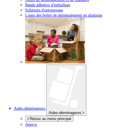
Bande adhésive d'emballage
Solutions d'entreposage
Louez des boîtes de déménagement en plastique
Aides-déménageurs
Aides-déménageurs
Retour au menu principal
Aperçu