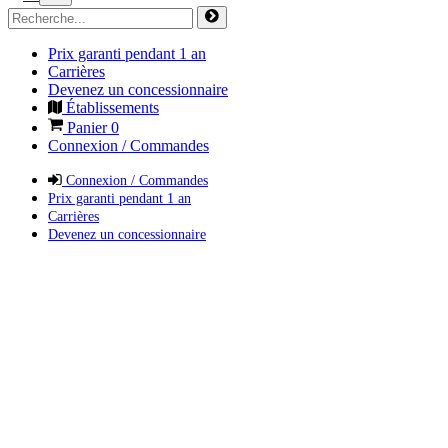
Prix garanti pendant 1 an
Carrières
Devenez un concessionnaire
Établissements
Panier
0
Connexion / Commandes
Connexion / Commandes
Prix garanti pendant 1 an
Carrières
Devenez un concessionnaire