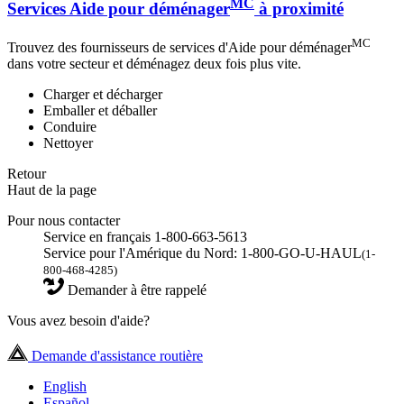
MC
Services Aide pour déménager
à proximité
MC
Trouvez des fournisseurs de services d'Aide pour déménager
dans votre secteur et déménagez deux fois plus vite.
Charger et décharger
Emballer et déballer
Conduire
Nettoyer
Retour
Haut de la page
Pour nous contacter
Service en français 1-800-663-5613
Service pour l'Amérique du Nord: 1-800-GO-U-HAUL
(1-
800-468-4285)
Demander à être rappelé
Vous avez besoin d'aide?
Demande d'assistance routière
English
Español