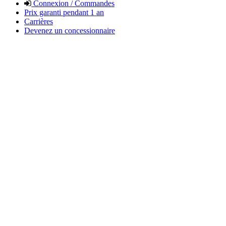
Connexion / Commandes
Prix garanti pendant 1 an
Carrières
Devenez un concessionnaire