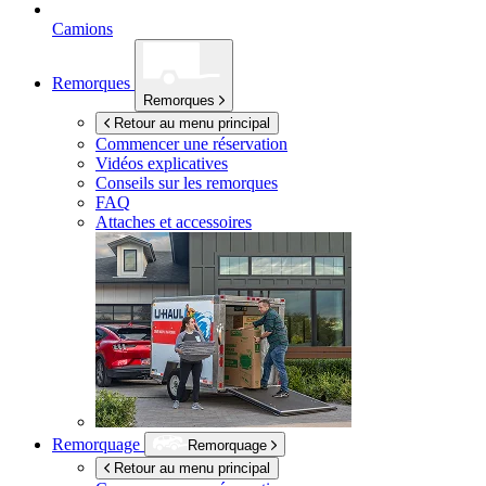
Camions
Remorques
Remorques
Retour au menu principal
Commencer une réservation
Vidéos explicatives
Conseils sur les remorques
FAQ
Attaches et accessoires
Remorquage
Remorquage
Retour au menu principal