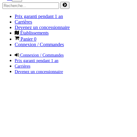
Prix garanti pendant 1 an
Carrières
Devenez un concessionnaire
Établissements
Panier
0
Connexion / Commandes
Connexion / Commandes
Prix garanti pendant 1 an
Carrières
Devenez un concessionnaire