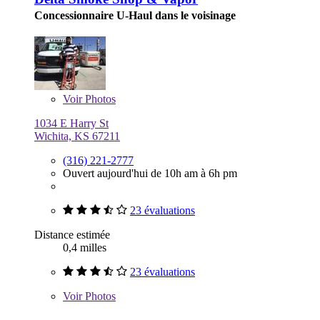
Concessionnaire U-Haul dans le voisinage
Voir
Photos
1034 E Harry St
Wichita, KS 67211
(316) 221-2777
Ouvert aujourd'hui de 10h am à 6h pm
23 évaluations
Distance estimée
0,4 milles
23 évaluations
Voir
Photos