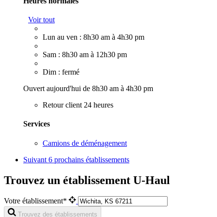
Heures normales
Voir tout
Lun au ven : 8h30 am à 4h30 pm
Sam : 8h30 am à 12h30 pm
Dim : fermé
Ouvert aujourd'hui de 8h30 am à 4h30 pm
Retour client 24 heures
Services
Camions de déménagement
Suivant
6 prochains établissements
Trouvez un établissement U-Haul
Votre établissement*
Trouvez des établissements