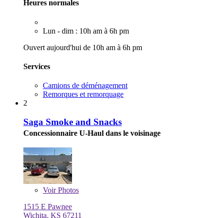
Heures normales
Lun - dim : 10h am à 6h pm
Ouvert aujourd'hui de 10h am à 6h pm
Services
Camions de déménagement
Remorques et remorquage
2
Saga Smoke and Snacks
Concessionnaire U-Haul dans le voisinage
Voir
Photos
1515 E Pawnee
Wichita, KS 67211