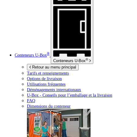
®
Conteneurs
U-Box
®
Conteneurs
U-Box
Retour au menu principal
Tarifs et renseignements
Options de livraison
Utilisations fréquentes
Déménagements internationaux
U-Box -
Conseils pour l’emballage et la livraison
FAQ
Dimensions du conteneur