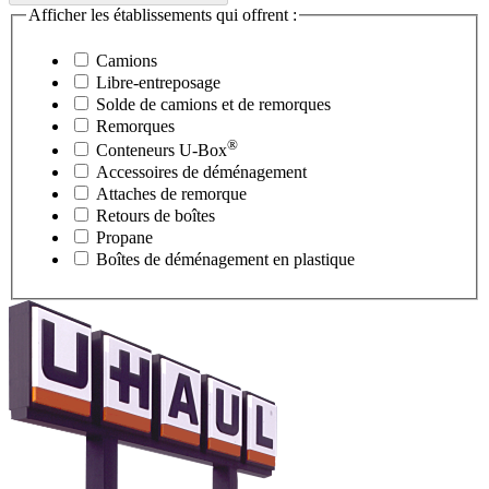
Afficher les établissements qui offrent :
Camions
Libre-entreposage
Solde de camions et de remorques
Remorques
®
Conteneurs
U-Box
Accessoires de déménagement
Attaches de remorque
Retours de boîtes
Propane
Boîtes de déménagement en plastique