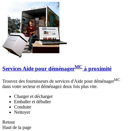
MC
Services Aide pour déménager
à proximité
MC
Trouvez des fournisseurs de services d'Aide pour déménager
dans votre secteur et déménagez deux fois plus vite.
Charger et décharger
Emballer et déballer
Conduire
Nettoyer
Retour
Haut de la page