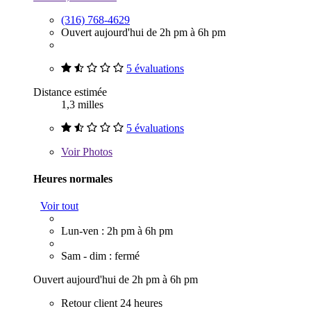
(316) 768-4629
Ouvert aujourd'hui de 2h pm à 6h pm
5 évaluations
Distance estimée
1,3 milles
5 évaluations
Voir
Photos
Heures normales
Voir tout
Lun-ven : 2h pm à 6h pm
Sam - dim : fermé
Ouvert aujourd'hui de 2h pm à 6h pm
Retour client 24 heures