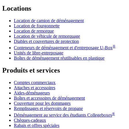
Locations
Location de camion de déménagement
Location de fourgonnette
Location de remorque
Location de véhicule de remorquage
Diables et couvertures de protection
®
Conteneurs de déménagement et d'entreposage
U-Box
Unités de libre-entreposage
Boîtes de déménagement réutilisables en plastique
Produits et services
Comptes commerciaux
Attaches et accessoires
Aides-déménageurs
Boîtes et accessoires de déménagement
Couverture pour les dommages
Remplissages et réservoirs de propane
®
Déménagement au service des étudiants Collegeboxes
Chèques-cadeaux
Rabais et offres spéciales