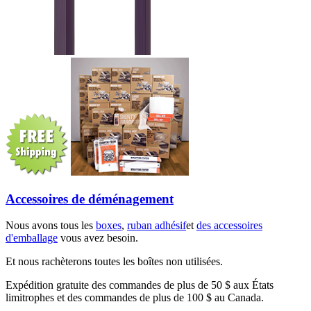
Accessoires de déménagement
Nous avons tous les
boxes
,
ruban adhésif
et
des accessoires
d'emballage
vous avez besoin.
Et nous rachèterons toutes les boîtes non utilisées.
Expédition gratuite des commandes de plus de 50 $ aux États
limitrophes et des commandes de plus de 100 $ au Canada.