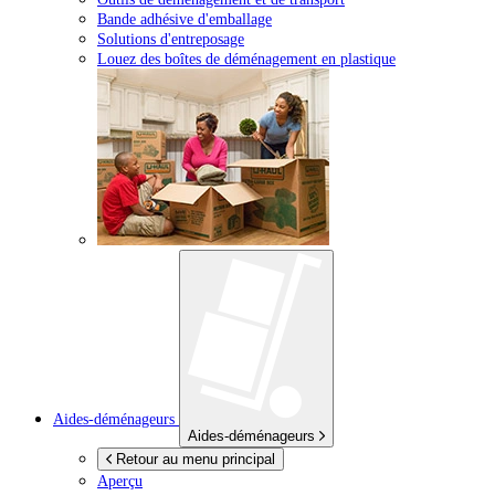
Bande adhésive d'emballage
Solutions d'entreposage
Louez des boîtes de déménagement en plastique
Aides-déménageurs
Aides-déménageurs
Retour au menu principal
Aperçu