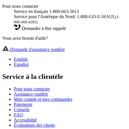
Pour nous contacter
Service en français 1-800-663-5613
Service pour l'Amérique du Nord: 1-800-GO-U-HAUL
(1-
800-468-4285)
Demander à être rappelé
Vous avez besoin d'aide?
Demande d'assistance routière
English
Español
Service à la clientèle
Pour nous contacter
Assistance routière
Mon compte et mes commandes
Paiements
Conseils
FAQ
Accessibilité
Évaluations des clients