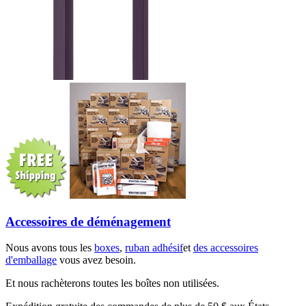
Accessoires de déménagement
Nous avons tous les
boxes
,
ruban adhésif
et
des accessoires
d'emballage
vous avez besoin.
Et nous rachèterons toutes les boîtes non utilisées.