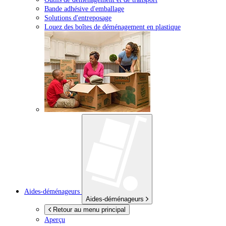
Bande adhésive d'emballage
Solutions d'entreposage
Louez des boîtes de déménagement en plastique
Aides-déménageurs
Aides-déménageurs
Retour au menu principal
Aperçu