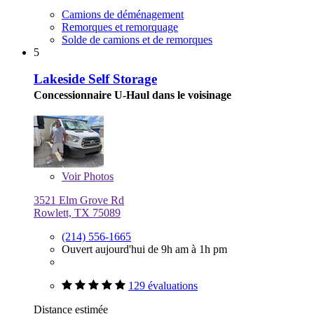
Camions de déménagement
Remorques et remorquage
Solde de camions et de remorques
5
Lakeside Self Storage
Concessionnaire U-Haul dans le voisinage
Voir
Photos
3521 Elm Grove Rd
Rowlett, TX 75089
(214) 556-1665
Ouvert aujourd'hui de 9h am à 1h pm
129 évaluations
Distance estimée