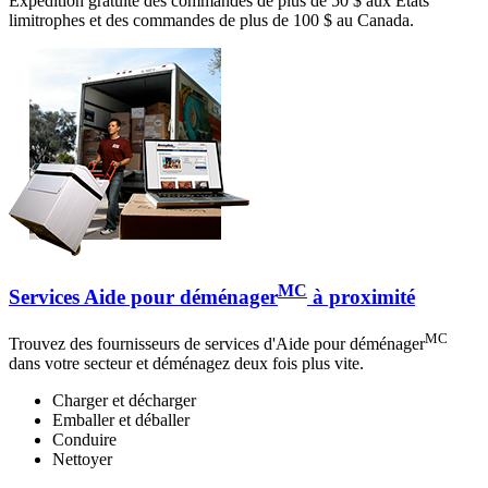
Expédition gratuite des commandes de plus de 50 $ aux États
limitrophes et des commandes de plus de 100 $ au Canada.
MC
Services Aide pour déménager
à proximité
MC
Trouvez des fournisseurs de services d'Aide pour déménager
dans votre secteur et déménagez deux fois plus vite.
Charger et décharger
Emballer et déballer
Conduire
Nettoyer