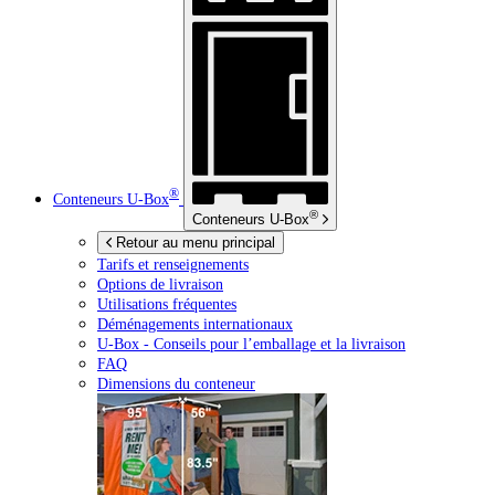
®
Conteneurs
U-Box
®
Conteneurs
U-Box
Retour au menu principal
Tarifs et renseignements
Options de livraison
Utilisations fréquentes
Déménagements internationaux
U-Box -
Conseils pour l’emballage et la livraison
FAQ
Dimensions du conteneur