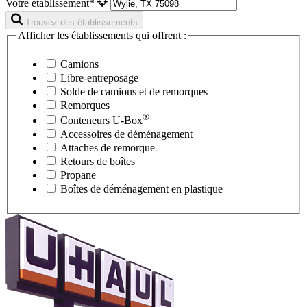
Votre établissement*
Trouvez des établissements
Afficher les établissements qui offrent :
Camions
Libre-entreposage
Solde de camions et de remorques
Remorques
®
Conteneurs
U-Box
Accessoires de déménagement
Attaches de remorque
Retours de boîtes
Propane
Boîtes de déménagement en plastique