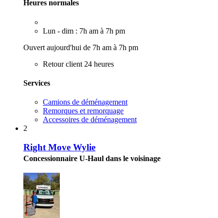
Heures normales
Lun - dim : 7h am à 7h pm
Ouvert aujourd'hui de 7h am à 7h pm
Retour client 24 heures
Services
Camions de déménagement
Remorques et remorquage
Accessoires de déménagement
2
Right Move Wylie
Concessionnaire U-Haul dans le voisinage