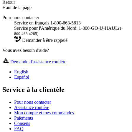
Retour
Haut de la page
Pour nous contacter
Service en français 1-800-663-5613
Service pour l'Amérique du Nord: 1-800-GO-U-HAUL
(1-
800-468-4285)
Demander à être rappelé
Vous avez besoin d'aide?
Demande d'assistance routière
English
Español
Service à la clientèle
Pour nous contacter
Assistance routière
Mon compte et mes commandes
Paiements
Conseils
FAQ