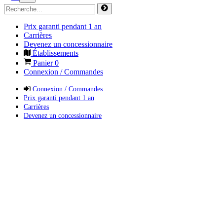
Prix garanti pendant 1 an
Carrières
Devenez un concessionnaire
Établissements
Panier
0
Connexion / Commandes
Connexion / Commandes
Prix garanti pendant 1 an
Carrières
Devenez un concessionnaire