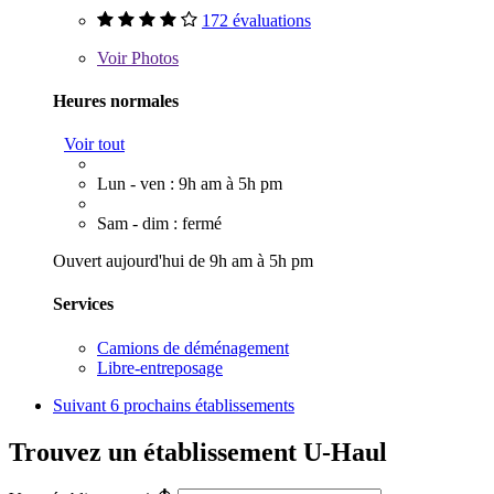
172 évaluations
Voir
Photos
Heures normales
Voir tout
Lun - ven : 9h am à 5h pm
Sam - dim : fermé
Ouvert aujourd'hui de 9h am à 5h pm
Services
Camions de déménagement
Libre-entreposage
Suivant
6 prochains établissements
Trouvez un établissement U-Haul