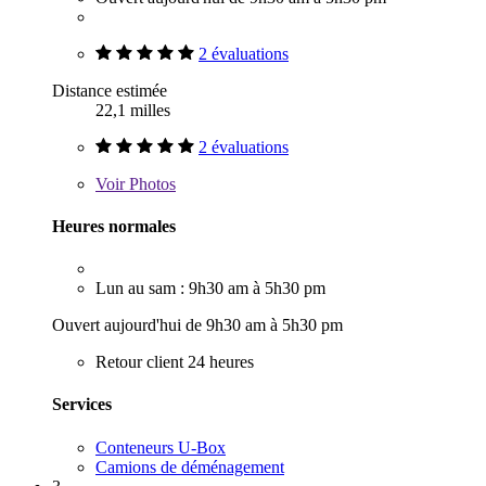
2 évaluations
Distance estimée
22,1 milles
2 évaluations
Voir
Photos
Heures normales
Lun au sam : 9h30 am à 5h30 pm
Ouvert aujourd'hui de 9h30 am à 5h30 pm
Retour client 24 heures
Services
Conteneurs U-Box
Camions de déménagement