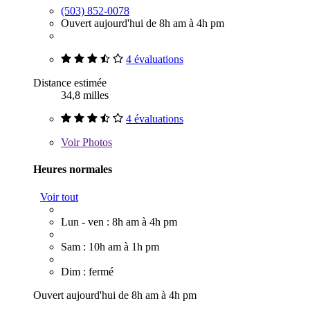
(503) 852-0078
Ouvert aujourd'hui de 8h am à 4h pm
4 évaluations
Distance estimée
34,8 milles
4 évaluations
Voir
Photos
Heures normales
Voir tout
Lun - ven : 8h am à 4h pm
Sam : 10h am à 1h pm
Dim : fermé
Ouvert aujourd'hui de 8h am à 4h pm