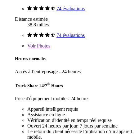
74 évaluations
Distance estimée
38,8 milles
74 évaluations
Voir
Photos
Heures normales
Accès à l’entreposage - 24 heures
®
Truck Share 24/7
Hours
Prise d'équipement mobile - 24 heures
Appareil intelligent requis
Assistance en ligne
Vérification d'identité en temps réel requise
Ouvert 24 heures par jour, 7 jours par semaine
Le retour du client nécessite l’utilisation d’un appareil
mobile.