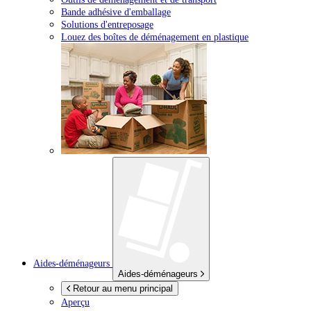
Bande adhésive d'emballage
Solutions d'entreposage
Louez des boîtes de déménagement en plastique
Aides-déménageurs
Aides-déménageurs
Retour au menu principal
Aperçu