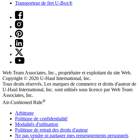
Transporteur de fret U-Box®
Web Team Associates, Inc., propriétaire et exploitant du site Web.
Copyright © 2026
U-Haul
International, Inc.
Tous droits réservés.
Les marques de commerce et droits d'auteur de
U-Haul International, Inc. sont utilisés sous licence par Web Team
Associates, Inc.
®
Air-Cushioned Ride
Arbitrage
Politique de confidentialité
Modalités d'utilisation
Politique de retrait des droits d'auteur
Ne pas vendre ni partager mes renseignements personnels