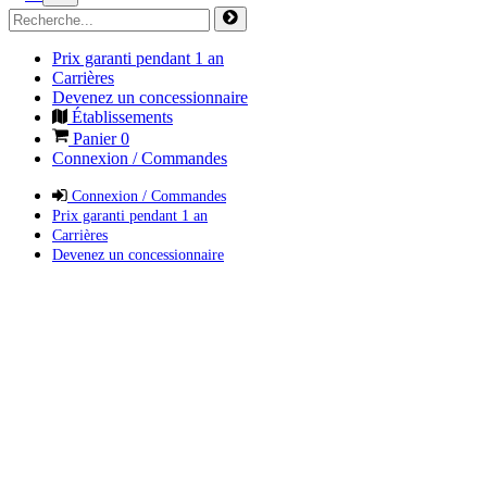
Prix garanti pendant 1 an
Carrières
Devenez un concessionnaire
Établissements
Panier
0
Connexion / Commandes
Connexion / Commandes
Prix garanti pendant 1 an
Carrières
Devenez un concessionnaire