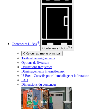
®
Conteneurs
U-Box
®
Conteneurs
U-Box
Retour au menu principal
Tarifs et renseignements
Options de livraison
Utilisations fréquentes
Déménagements internationaux
U-Box -
Conseils pour l’emballage et la livraison
FAQ
Dimensions du conteneur