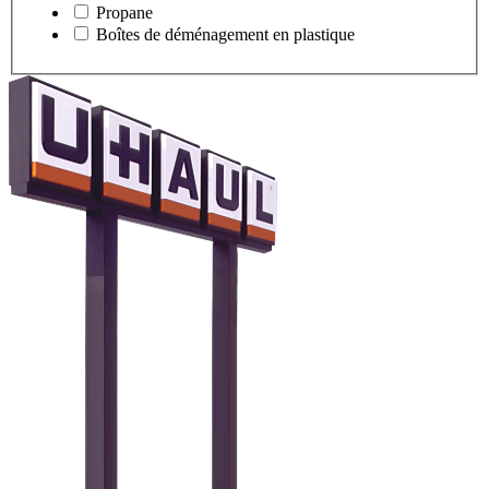
Propane
Boîtes de déménagement en plastique