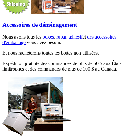
Accessoires de déménagement
Nous avons tous les
boxes
,
ruban adhésif
et
des accessoires
d'emballage
vous avez besoin.
Et nous rachèterons toutes les boîtes non utilisées.
Expédition gratuite des commandes de plus de 50 $ aux États
limitrophes et des commandes de plus de 100 $ au Canada.