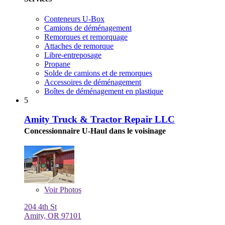
Conteneurs U-Box
Camions de déménagement
Remorques et remorquage
Attaches de remorque
Libre-entreposage
Propane
Solde de camions et de remorques
Accessoires de déménagement
Boîtes de déménagement en plastique
5
Amity Truck & Tractor Repair LLC
Concessionnaire U-Haul dans le voisinage
Voir
Photos
204 4th St
Amity, OR 97101