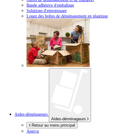
Bande adhésive d'emballage
Solutions d'entreposage
Louez des boîtes de déménagement en plastique
Aides-déménageurs
Aides-déménageurs
Retour au menu principal
Aperçu