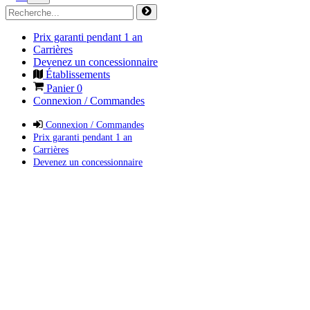
Prix garanti pendant 1 an
Carrières
Devenez un concessionnaire
Établissements
Panier
0
Connexion / Commandes
Connexion / Commandes
Prix garanti pendant 1 an
Carrières
Devenez un concessionnaire