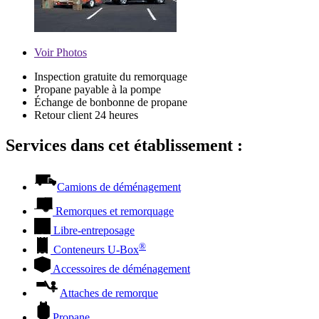
Voir
Photos
Inspection gratuite du remorquage
Propane payable à la pompe
Échange de bonbonne de propane
Retour client 24 heures
Services dans cet établissement :
Camions de déménagement
Remorques et remorquage
Libre-entreposage
®
Conteneurs
U-Box
Accessoires de déménagement
Attaches de remorque
Propane