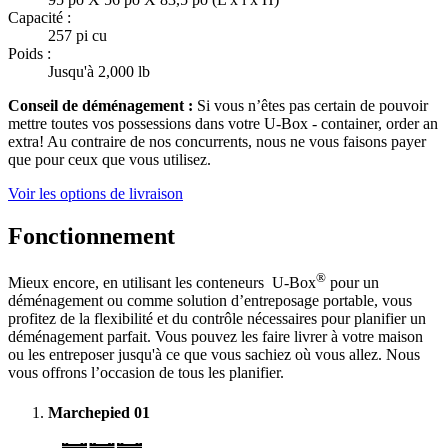
Capacité :
257 pi cu
Poids :
Jusqu'à 2,000 lb
Conseil de déménagement :
Si vous n’êtes pas certain de pouvoir
mettre toutes vos possessions dans votre
U-Box -
container, order an
extra! Au contraire de nos concurrents, nous ne vous faisons payer
que pour ceux que vous utilisez.
Voir les options de livraison
Fonctionnement
®
Mieux encore, en utilisant les conteneurs
U-Box
pour un
déménagement ou comme solution d’entreposage portable, vous
profitez de la flexibilité et du contrôle nécessaires pour planifier un
déménagement parfait. Vous pouvez les faire livrer à votre maison
ou les entreposer jusqu'à ce que vous sachiez où vous allez. Nous
vous offrons l’occasion de tous les planifier.
Marchepied
01