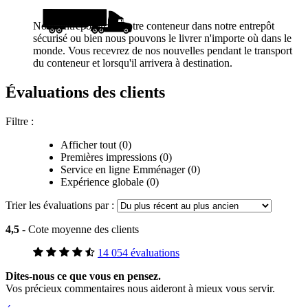
Nous entreposerons votre conteneur dans notre entrepôt
sécurisé ou bien nous pouvons le livrer n'importe où dans le
monde. Vous recevrez de nos nouvelles pendant le transport
du conteneur et lorsqu'il arrivera à destination.
Évaluations des clients
Filtre :
Afficher tout (0)
Premières impressions (0)
Service en ligne Emménager (0)
Expérience globale (0)
Trier les évaluations par :
4,5
- Cote moyenne des clients
14 054 évaluations
Dites-nous ce que vous en pensez.
Vos précieux commentaires nous aideront à mieux vous servir.