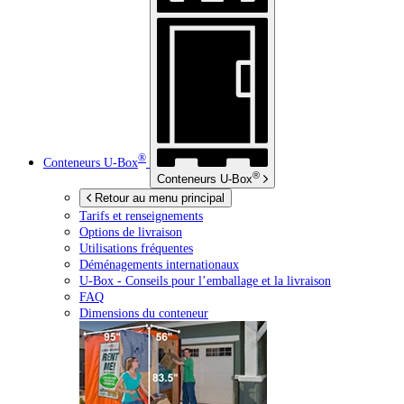
®
Conteneurs
U-Box
®
Conteneurs
U-Box
Retour au menu principal
Tarifs et renseignements
Options de livraison
Utilisations fréquentes
Déménagements internationaux
U-Box -
Conseils pour l’emballage et la livraison
FAQ
Dimensions du conteneur