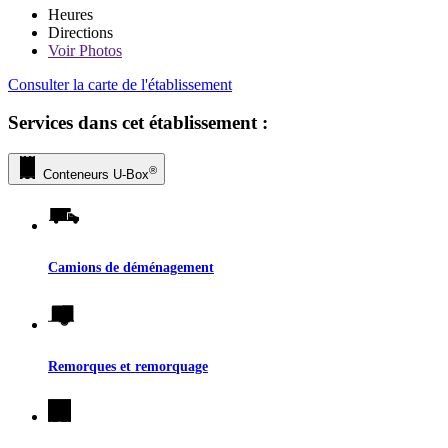
Heures
Directions
Voir
Photos
Consulter la carte de l'établissement
Services dans cet établissement :
®
Conteneurs
U-Box
Camions de déménagement
Remorques et remorquage