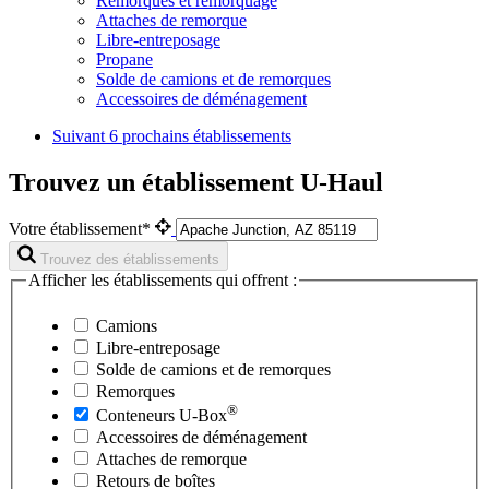
Remorques et remorquage
Attaches de remorque
Libre-entreposage
Propane
Solde de camions et de remorques
Accessoires de déménagement
Suivant
6 prochains établissements
Trouvez un établissement U-Haul
Votre établissement*
Trouvez des établissements
Afficher les établissements qui offrent :
Camions
Libre-entreposage
Solde de camions et de remorques
Remorques
®
Conteneurs
U-Box
Accessoires de déménagement
Attaches de remorque
Retours de boîtes