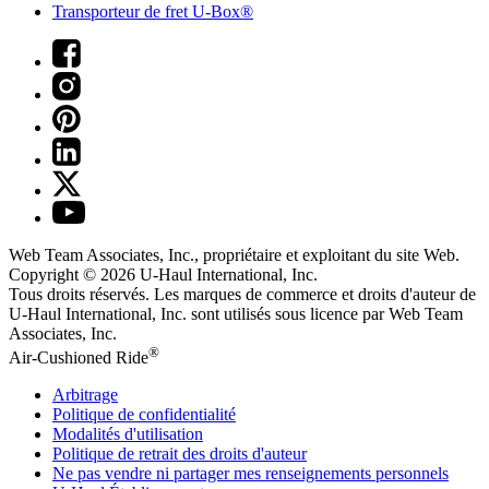
Transporteur de fret U-Box®
Web Team Associates, Inc., propriétaire et exploitant du site Web.
Copyright © 2026
U-Haul
International, Inc.
Tous droits réservés.
Les marques de commerce et droits d'auteur de
U-Haul International, Inc. sont utilisés sous licence par Web Team
Associates, Inc.
®
Air-Cushioned Ride
Arbitrage
Politique de confidentialité
Modalités d'utilisation
Politique de retrait des droits d'auteur
Ne pas vendre ni partager mes renseignements personnels