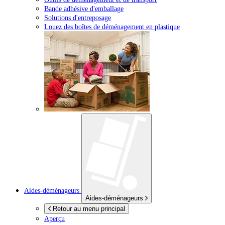
Bande adhésive d'emballage
Solutions d'entreposage
Louez des boîtes de déménagement en plastique
Aides-déménageurs
Aides-déménageurs
Retour au menu principal
Aperçu