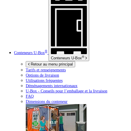
®
Conteneurs
U-Box
®
Conteneurs
U-Box
Retour au menu principal
Tarifs et renseignements
Options de livraison
Utilisations fréquentes
Déménagements internationaux
U-Box -
Conseils pour l’emballage et la livraison
FAQ
Dimensions du conteneur