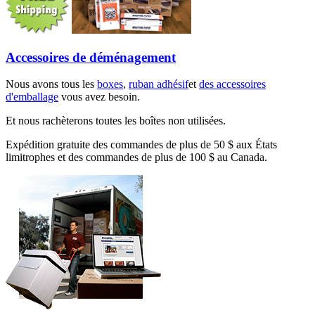
Accessoires de déménagement
Nous avons tous les
boxes
,
ruban adhésif
et
des accessoires
d'emballage
vous avez besoin.
Et nous rachèterons toutes les boîtes non utilisées.
Expédition gratuite des commandes de plus de 50 $ aux États
limitrophes et des commandes de plus de 100 $ au Canada.