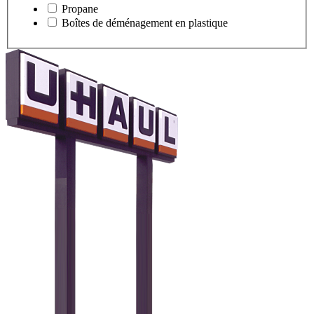
Propane
Boîtes de déménagement en plastique