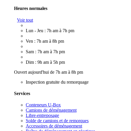
Heures normales
Voir tout
Lun - Jeu : 7h am à 7h pm
Ven : 7h am à 8h pm
Sam : 7h am à 7h pm
Dim : 9h am à 5h pm
Ouvert aujourd'hui de 7h am à 8h pm
Inspection gratuite du remorquage
Services
Conteneurs U-Box
Camions de déménagement
Libre-entreposage
Solde de camions et de remorques
Accessoires de déménagement