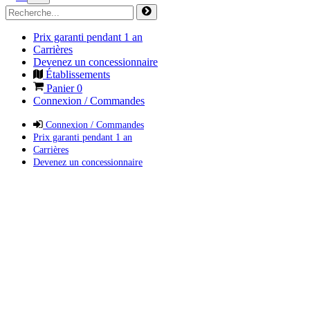
Prix garanti pendant 1 an
Carrières
Devenez un concessionnaire
Établissements
Panier
0
Connexion / Commandes
Connexion / Commandes
Prix garanti pendant 1 an
Carrières
Devenez un concessionnaire