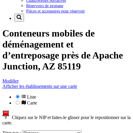
Chaufferettes portatives
Réservoirs de propane
Pièces et accessoires pour réservoir
Conteneurs mobiles de
déménagement et
d’entreposage près de
Apache
Junction, AZ 85119
Modifier
Afficher les établissements sur une carte
Liste
Carte
Cliquez sur le NIP et faites-le glisser pour le repositionner sur la
carte.
Trier par :