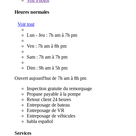
Voir
Photos
Heures normales
Voir tout
Lun - Jeu : 7h am à 7h pm
Ven : 7h am à 8h pm
Sam : 7h am à 7h pm
Dim : 9h am à 5h pm
Ouvert aujourd'hui de 7h am à 8h pm
Inspection gratuite du remorquage
Propane payable à la pompe
Retour client 24 heures
Entreposage de bateau
Entreposage de VR
Entreposage de véhicules
habla español
Services