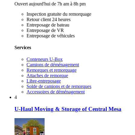
Ouvert aujourd'hui de 7h am à 8h pm
Inspection gratuite du remorquage
Retour client 24 heures
Entreposage de bateau
Entreposage de VR
Entreposage de véhicules
Services
Conteneurs U-Box
Camions de déménagement
Remorques et remorquage
Attaches de remorque
Libre-entreposage
Solde de camions et de remorques
Accessoires de déménagement
4
U-Haul Moving & Storage of Central Mesa