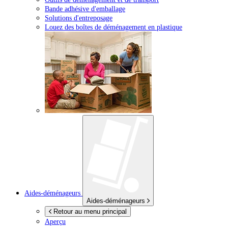
Bande adhésive d'emballage
Solutions d'entreposage
Louez des boîtes de déménagement en plastique
Aides-déménageurs
Aides-déménageurs
Retour au menu principal
Aperçu