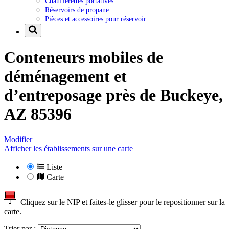
Chaufferettes portatives
Réservoirs de propane
Pièces et accessoires pour réservoir
Conteneurs mobiles de
déménagement et
d’entreposage près de
Buckeye,
AZ 85396
Modifier
Afficher les établissements sur une carte
Liste
Carte
Cliquez sur le NIP et faites-le glisser pour le repositionner sur la
carte.
Trier par :