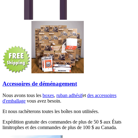
Accessoires de déménagement
Nous avons tous les
boxes
,
ruban adhésif
et
des accessoires
d'emballage
vous avez besoin.
Et nous rachèterons toutes les boîtes non utilisées.
Expédition gratuite des commandes de plus de 50 $ aux États
limitrophes et des commandes de plus de 100 $ au Canada.