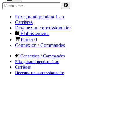
Prix garanti pendant 1 an
Carrières
Devenez un concessionnaire
Établissements
Panier
0
Connexion / Commandes
Connexion / Commandes
Prix garanti pendant 1 an
Carrières
Devenez un concessionnaire