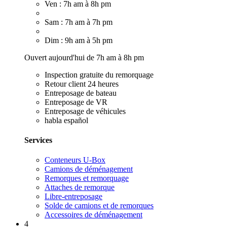
Ven : 7h am à 8h pm
Sam : 7h am à 7h pm
Dim : 9h am à 5h pm
Ouvert aujourd'hui de 7h am à 8h pm
Inspection gratuite du remorquage
Retour client 24 heures
Entreposage de bateau
Entreposage de VR
Entreposage de véhicules
habla español
Services
Conteneurs U-Box
Camions de déménagement
Remorques et remorquage
Attaches de remorque
Libre-entreposage
Solde de camions et de remorques
Accessoires de déménagement
4