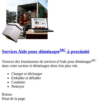
MC
Services Aide pour déménager
à proximité
MC
Trouvez des fournisseurs de services d'Aide pour déménager
dans votre secteur et déménagez deux fois plus vite.
Charger et décharger
Emballer et déballer
Conduire
Nettoyer
Retour
Haut de la page