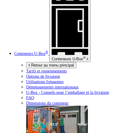
®
Conteneurs
U-Box
®
Conteneurs
U-Box
Retour au menu principal
Tarifs et renseignements
Options de livraison
Utilisations fréquentes
Déménagements internationaux
U-Box -
Conseils pour l’emballage et la livraison
FAQ
Dimensions du conteneur