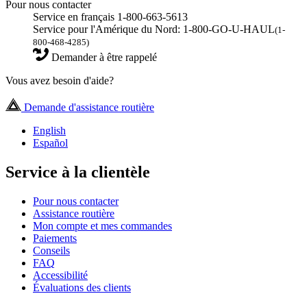
Pour nous contacter
Service en français 1-800-663-5613
Service pour l'Amérique du Nord: 1-800-GO-U-HAUL
(1-
800-468-4285)
Demander à être rappelé
Vous avez besoin d'aide?
Demande d'assistance routière
English
Español
Service à la clientèle
Pour nous contacter
Assistance routière
Mon compte et mes commandes
Paiements
Conseils
FAQ
Accessibilité
Évaluations des clients