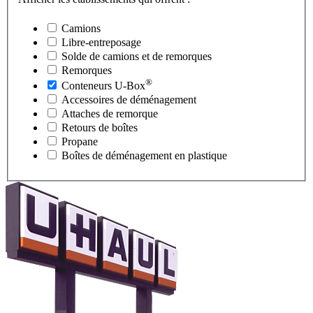
Camions
Libre-entreposage
Solde de camions et de remorques
Remorques
®
Conteneurs
U-Box
Accessoires de déménagement
Attaches de remorque
Retours de boîtes
Propane
Boîtes de déménagement en plastique