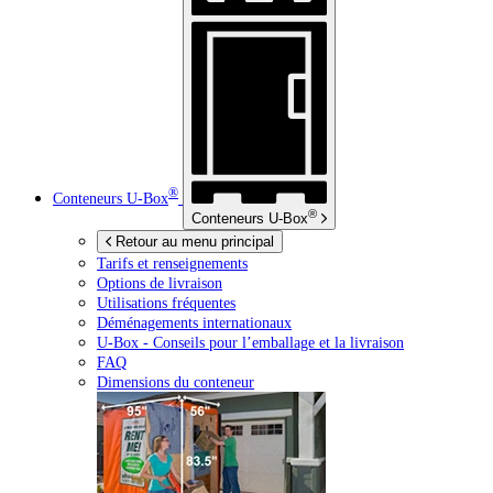
®
Conteneurs
U-Box
®
Conteneurs
U-Box
Retour au menu principal
Tarifs et renseignements
Options de livraison
Utilisations fréquentes
Déménagements internationaux
U-Box -
Conseils pour l’emballage et la livraison
FAQ
Dimensions du conteneur