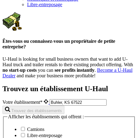
Libre-entreposage
Êtes-vous ou connaissez-vous un propriétaire de petite
entreprise?
U-Haul is looking for small business owners that want to add
U-
Haul
truck and trailer rentals to their existing product offering. With
no start-up costs
you can
see profits instantly
.
Become a
U-Haul
Dealer
and make your business more profitable!
Trouvez un établissement U-Haul
Votre établissement*
Trouvez des établissements
Afficher les établissements qui offrent :
Camions
Libre-entreposage