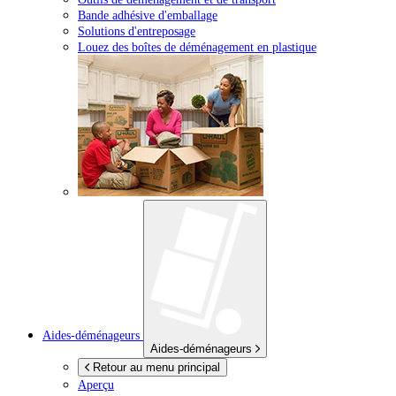
Bande adhésive d'emballage
Solutions d'entreposage
Louez des boîtes de déménagement en plastique
Aides-déménageurs
Aides-déménageurs
Retour au menu principal
Aperçu