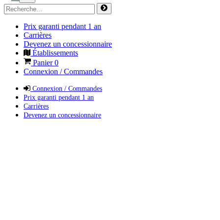
Prix garanti pendant 1 an
Carrières
Devenez un concessionnaire
Établissements
Panier
0
Connexion / Commandes
Connexion / Commandes
Prix garanti pendant 1 an
Carrières
Devenez un concessionnaire