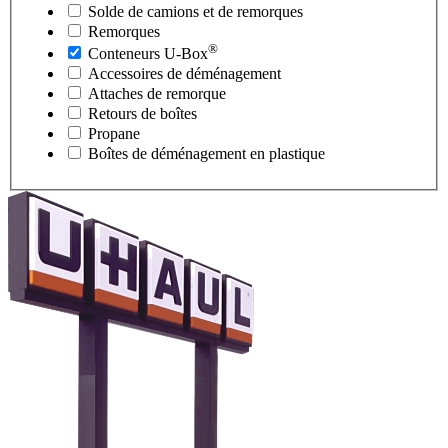
Solde de camions et de remorques
Remorques
®
Conteneurs
U-Box
Accessoires de déménagement
Attaches de remorque
Retours de boîtes
Propane
Boîtes de déménagement en plastique