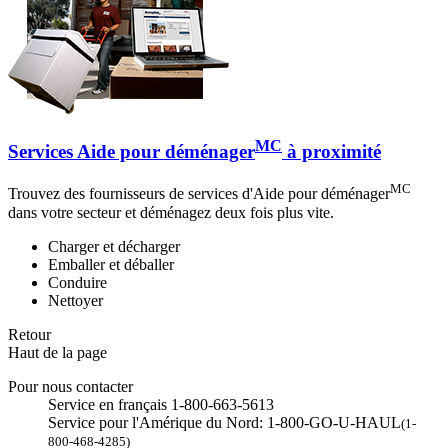
MC
Services Aide pour déménager
à proximité
MC
Trouvez des fournisseurs de services d'Aide pour déménager
dans votre secteur et déménagez deux fois plus vite.
Charger et décharger
Emballer et déballer
Conduire
Nettoyer
Retour
Haut de la page
Pour nous contacter
Service en français 1-800-663-5613
Service pour l'Amérique du Nord: 1-800-GO-U-HAUL
(1-
800-468-4285)