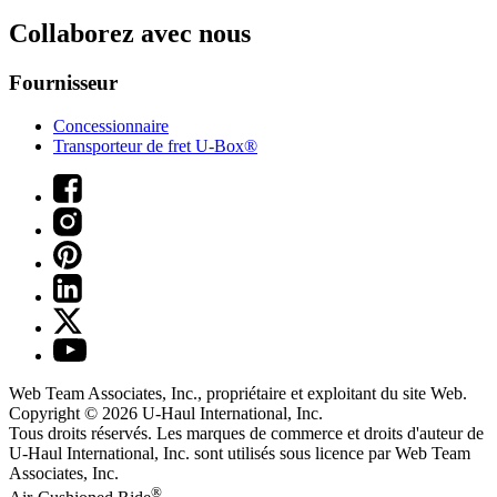
Collaborez avec nous
Fournisseur
Concessionnaire
Transporteur de fret U-Box®
Web Team Associates, Inc., propriétaire et exploitant du site Web.
Copyright © 2026
U-Haul
International, Inc.
Tous droits réservés.
Les marques de commerce et droits d'auteur de
U-Haul International, Inc. sont utilisés sous licence par Web Team
Associates, Inc.
®