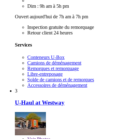
Dim : 9h am à 5h pm
Ouvert aujourd'hui de 7h am à 7h pm
Inspection gratuite du remorquage
Retour client 24 heures
Services
Conteneurs U-Box
Camions de déménagement
Remorques et remorquage
Libre-entreposage
Solde de camions et de remorques
Accessoires de déménagement
3
U-Haul at Westway