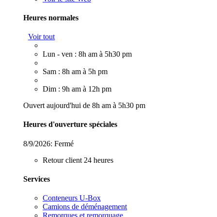
Heures normales
Voir tout
Lun - ven : 8h am à 5h30 pm
Sam : 8h am à 5h pm
Dim : 9h am à 12h pm
Ouvert aujourd'hui de 8h am à 5h30 pm
Heures d'ouverture spéciales
8/9/2026:
Fermé
Retour client 24 heures
Services
Conteneurs U-Box
Camions de déménagement
Remorques et remorquage