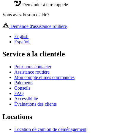
Demander à être rappelé
Vous avez besoin d'aide?
Demande d'assistance routière
English
Español
Service à la clientèle
Pour nous contacter
Assistance routière
Mon compte et mes commandes
Paiements
Conseils
FAQ
Accessibilité
Évaluations des clients
Locations
Location de camion de déménagement