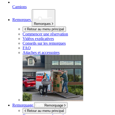
Camions
Remorques
Remorques
Retour au menu principal
Commencer une réservation
Vidéos explicatives
Conseils sur les remorques
FAQ
Attaches et accessoires
Remorquage
Remorquage
Retour au menu principal