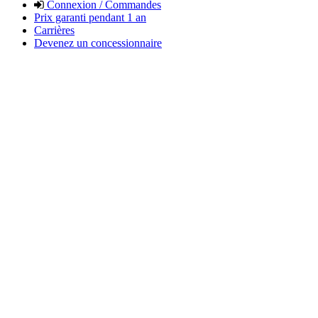
Connexion / Commandes
Prix garanti pendant 1 an
Carrières
Devenez un concessionnaire