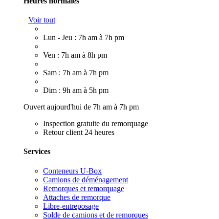
Heures normales
Voir tout
Lun - Jeu : 7h am à 7h pm
Ven : 7h am à 8h pm
Sam : 7h am à 7h pm
Dim : 9h am à 5h pm
Ouvert aujourd'hui de 7h am à 7h pm
Inspection gratuite du remorquage
Retour client 24 heures
Services
Conteneurs U-Box
Camions de déménagement
Remorques et remorquage
Attaches de remorque
Libre-entreposage
Solde de camions et de remorques