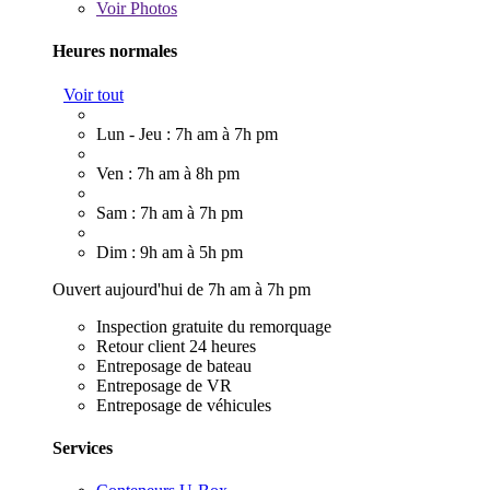
Voir
Photos
Heures normales
Voir tout
Lun - Jeu : 7h am à 7h pm
Ven : 7h am à 8h pm
Sam : 7h am à 7h pm
Dim : 9h am à 5h pm
Ouvert aujourd'hui de 7h am à 7h pm
Inspection gratuite du remorquage
Retour client 24 heures
Entreposage de bateau
Entreposage de VR
Entreposage de véhicules
Services