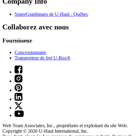
Company Info
SuperGraphiques de
U-Haul
- Québec
Collaborez avec nous
Fournisseur
Concessionnaire
Transporteur de fret U-Box®
Web Team Associates, Inc., propriétaire et exploitant du site Web.
Copyright © 2026
U-Haul
International, Inc.