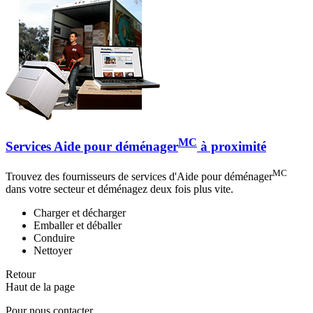
MC
Services Aide pour déménager
à proximité
MC
Trouvez des fournisseurs de services d'Aide pour déménager
dans votre secteur et déménagez deux fois plus vite.
Charger et décharger
Emballer et déballer
Conduire
Nettoyer
Retour
Haut de la page
Pour nous contacter