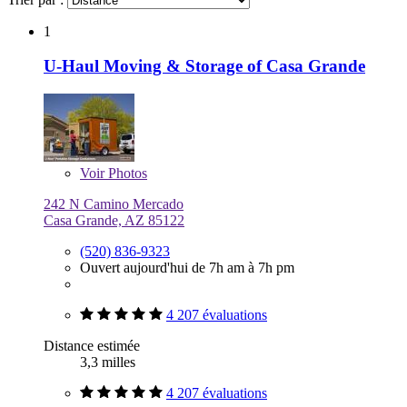
1
U-Haul Moving & Storage of Casa Grande
Voir
Photos
242 N Camino Mercado
Casa Grande, AZ 85122
(520) 836-9323
Ouvert aujourd'hui de 7h am à 7h pm
4 207 évaluations
Distance estimée
3,3 milles
4 207 évaluations