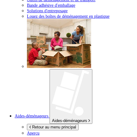
Bande adhésive d'emballage
Solutions d'entreposage
Louez des boîtes de déménagement en plastique
Aides-déménageurs
Aides-déménageurs
Retour au menu principal
Aperçu