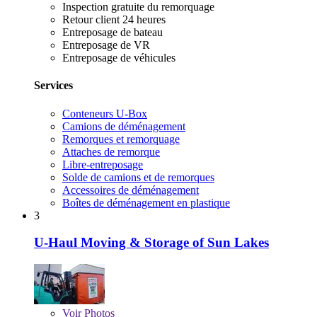
Inspection gratuite du remorquage
Retour client 24 heures
Entreposage de bateau
Entreposage de VR
Entreposage de véhicules
Services
Conteneurs U-Box
Camions de déménagement
Remorques et remorquage
Attaches de remorque
Libre-entreposage
Solde de camions et de remorques
Accessoires de déménagement
Boîtes de déménagement en plastique
3
U-Haul Moving & Storage of Sun Lakes
Voir
Photos