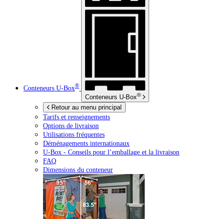
®
Conteneurs
U-Box
®
Conteneurs
U-Box
Retour au menu principal
Tarifs et renseignements
Options de livraison
Utilisations fréquentes
Déménagements internationaux
U-Box -
Conseils pour l’emballage et la livraison
FAQ
Dimensions du conteneur