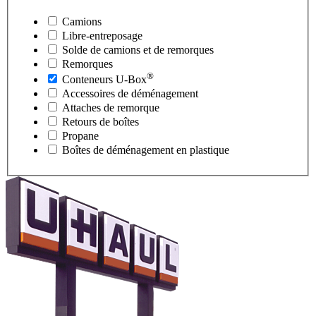
Camions
Libre-entreposage
Solde de camions et de remorques
Remorques
®
Conteneurs
U-Box
Accessoires de déménagement
Attaches de remorque
Retours de boîtes
Propane
Boîtes de déménagement en plastique