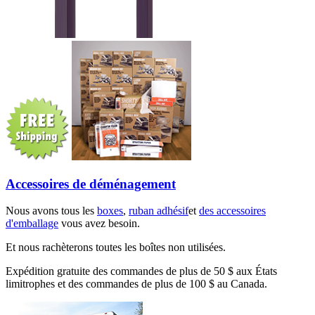
Accessoires de déménagement
Nous avons tous les
boxes
,
ruban adhésif
et
des accessoires
d'emballage
vous avez besoin.
Et nous rachèterons toutes les boîtes non utilisées.
Expédition gratuite des commandes de plus de 50 $ aux États
limitrophes et des commandes de plus de 100 $ au Canada.