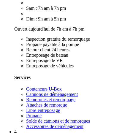
Sam : 7h am à 7h pm
Dim : 9h am à 5h pm
Ouvert aujourd'hui de 7h am à 7h pm
Inspection gratuite du remorquage
Propane payable à la pompe
Retour client 24 heures
Entreposage de bateau
Entreposage de VR
Entreposage de véhicules
Services
Conteneurs U-Box
Camions de déménagement
Remorques et remorquage
Attaches de remorque
Libre-entreposage
Propane
Solde de camions et de remorques
Accessoires de déménagement
4