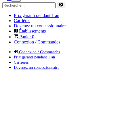
Prix garanti pendant 1 an
Carrières
Devenez un concessionnaire
Établissements
Panier
0
Connexion / Commandes
Connexion / Commandes
Prix garanti pendant 1 an
Carrières
Devenez un concessionnaire