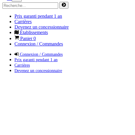
Prix garanti pendant 1 an
Carrières
Devenez un concessionnaire
Établissements
Panier
0
Connexion / Commandes
Connexion / Commandes
Prix garanti pendant 1 an
Carrières
Devenez un concessionnaire