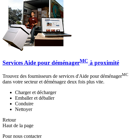
MC
Services Aide pour déménager
à proximité
MC
Trouvez des fournisseurs de services d'Aide pour déménager
dans votre secteur et déménagez deux fois plus vite.
Charger et décharger
Emballer et déballer
Conduire
Nettoyer
Retour
Haut de la page
Pour nous contacter