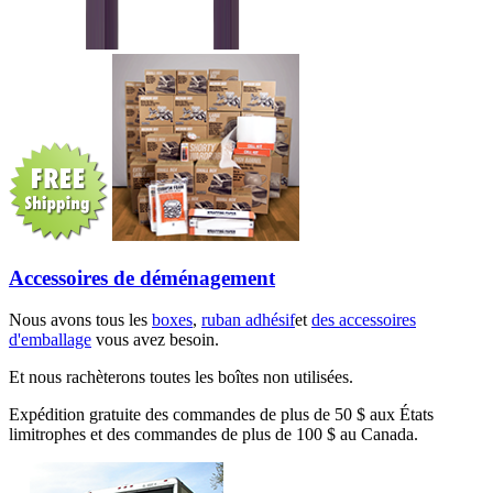
Accessoires de déménagement
Nous avons tous les
boxes
,
ruban adhésif
et
des accessoires
d'emballage
vous avez besoin.
Et nous rachèterons toutes les boîtes non utilisées.
Expédition gratuite des commandes de plus de 50 $ aux États
limitrophes et des commandes de plus de 100 $ au Canada.