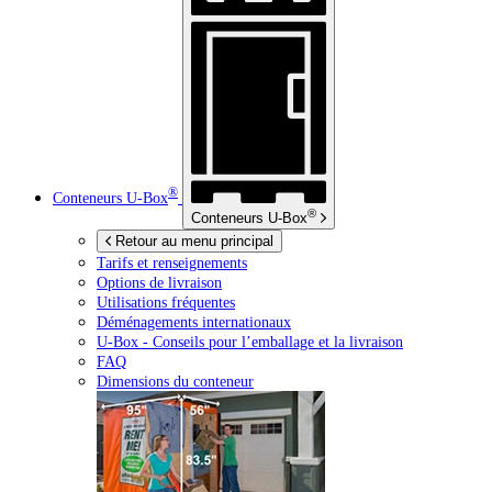
®
Conteneurs
U-Box
®
Conteneurs
U-Box
Retour au menu principal
Tarifs et renseignements
Options de livraison
Utilisations fréquentes
Déménagements internationaux
U-Box -
Conseils pour l’emballage et la livraison
FAQ
Dimensions du conteneur