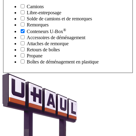
Camions
Libre-entreposage
Solde de camions et de remorques
Remorques
®
Conteneurs
U-Box
Accessoires de déménagement
Attaches de remorque
Retours de boîtes
Propane
Boîtes de déménagement en plastique