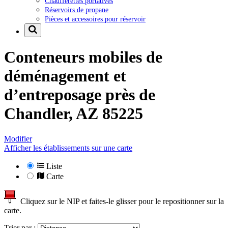
Chaufferettes portatives
Réservoirs de propane
Pièces et accessoires pour réservoir
Conteneurs mobiles de
déménagement et
d’entreposage près de
Chandler, AZ 85225
Modifier
Afficher les établissements sur une carte
Liste
Carte
Cliquez sur le NIP et faites-le glisser pour le repositionner sur la
carte.
Trier par :