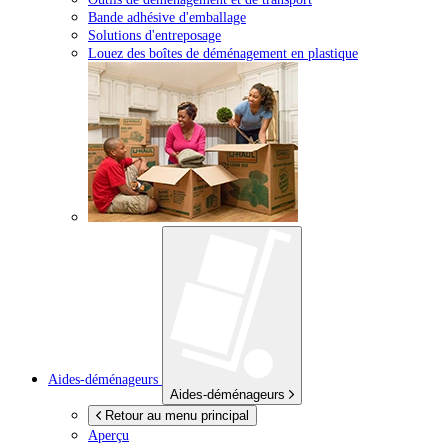
Bande adhésive d'emballage
Solutions d'entreposage
Louez des boîtes de déménagement en plastique
Aides-déménageurs
Aides-déménageurs
Retour au menu principal
Aperçu