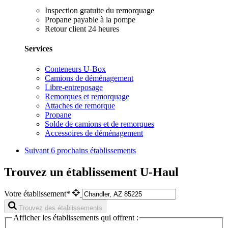
Inspection gratuite du remorquage
Propane payable à la pompe
Retour client 24 heures
Services
Conteneurs U-Box
Camions de déménagement
Libre-entreposage
Remorques et remorquage
Attaches de remorque
Propane
Solde de camions et de remorques
Accessoires de déménagement
Suivant
6 prochains établissements
Trouvez un établissement U-Haul
Votre établissement*
Trouvez des établissements
Afficher les établissements qui offrent :