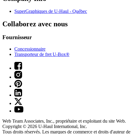
SuperGraphiques de
U-Haul
- Québec
Collaborez avec nous
Fournisseur
Concessionnaire
Transporteur de fret U-Box®
Web Team Associates, Inc., propriétaire et exploitant du site Web.
Copyright © 2026
U-Haul
International, Inc.
Tous droits réservés.
Les marques de commerce et droits d'auteur de