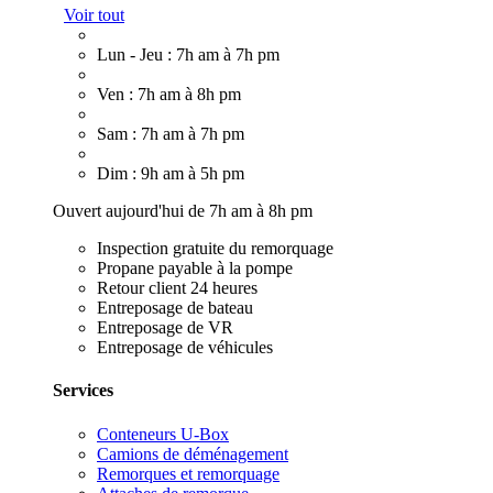
Voir tout
Lun - Jeu : 7h am à 7h pm
Ven : 7h am à 8h pm
Sam : 7h am à 7h pm
Dim : 9h am à 5h pm
Ouvert aujourd'hui de 7h am à 8h pm
Inspection gratuite du remorquage
Propane payable à la pompe
Retour client 24 heures
Entreposage de bateau
Entreposage de VR
Entreposage de véhicules
Services
Conteneurs U-Box
Camions de déménagement
Remorques et remorquage