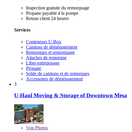
Inspection gratuite du remorquage
Propane payable à la pompe
Retour client 24 heures
Services
Conteneurs U-Box
Camions de déménagement
Remorques et remorquage
Attaches de remorque
Libre-entreposage
Propane
Solde de camions et de remorques
Accessoires de déménagement
3
U-Haul Moving & Storage of Downtown Mesa
Voir
Photos