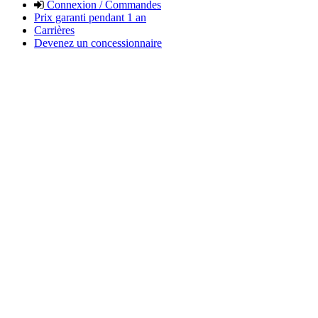
Connexion / Commandes
Prix garanti pendant 1 an
Carrières
Devenez un concessionnaire