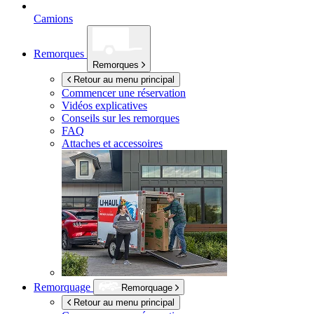
Camions
Remorques
Remorques
Retour au menu principal
Commencer une réservation
Vidéos explicatives
Conseils sur les remorques
FAQ
Attaches et accessoires
Remorquage
Remorquage
Retour au menu principal