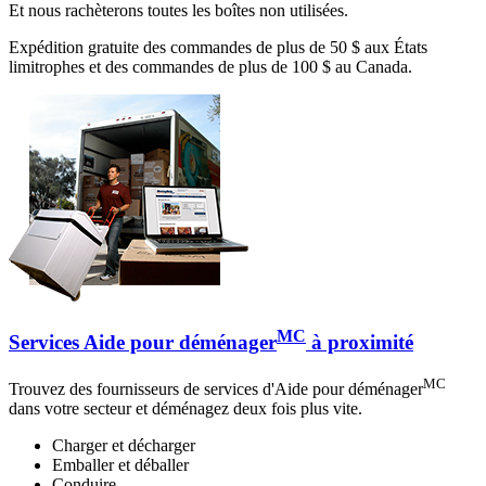
Et nous rachèterons toutes les boîtes non utilisées.
Expédition gratuite des commandes de plus de 50 $ aux États
limitrophes et des commandes de plus de 100 $ au Canada.
MC
Services Aide pour déménager
à proximité
MC
Trouvez des fournisseurs de services d'Aide pour déménager
dans votre secteur et déménagez deux fois plus vite.
Charger et décharger
Emballer et déballer
Conduire