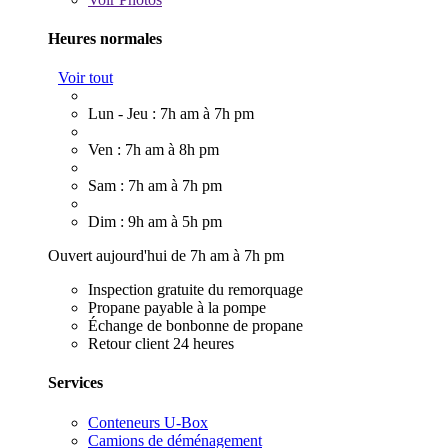
Heures normales
Voir tout
Lun - Jeu : 7h am à 7h pm
Ven : 7h am à 8h pm
Sam : 7h am à 7h pm
Dim : 9h am à 5h pm
Ouvert aujourd'hui de 7h am à 7h pm
Inspection gratuite du remorquage
Propane payable à la pompe
Échange de bonbonne de propane
Retour client 24 heures
Services
Conteneurs U-Box
Camions de déménagement