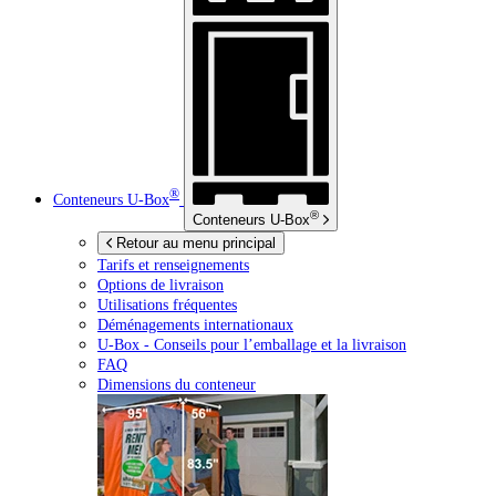
®
Conteneurs
U-Box
®
Conteneurs
U-Box
Retour au menu principal
Tarifs et renseignements
Options de livraison
Utilisations fréquentes
Déménagements internationaux
U-Box -
Conseils pour l’emballage et la livraison
FAQ
Dimensions du conteneur