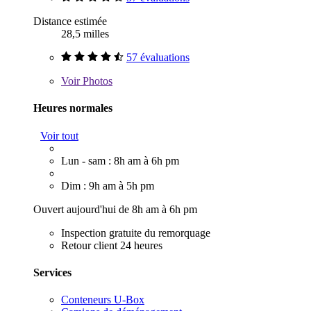
Distance estimée
28,5 milles
57 évaluations
Voir
Photos
Heures normales
Voir tout
Lun - sam : 8h am à 6h pm
Dim : 9h am à 5h pm
Ouvert aujourd'hui de 8h am à 6h pm
Inspection gratuite du remorquage
Retour client 24 heures
Services
Conteneurs U-Box