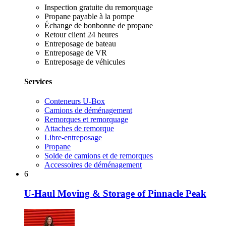
Inspection gratuite du remorquage
Propane payable à la pompe
Échange de bonbonne de propane
Retour client 24 heures
Entreposage de bateau
Entreposage de VR
Entreposage de véhicules
Services
Conteneurs U-Box
Camions de déménagement
Remorques et remorquage
Attaches de remorque
Libre-entreposage
Propane
Solde de camions et de remorques
Accessoires de déménagement
6
U-Haul Moving & Storage of Pinnacle Peak