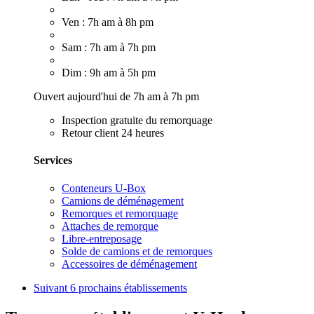
Ven : 7h am à 8h pm
Sam : 7h am à 7h pm
Dim : 9h am à 5h pm
Ouvert aujourd'hui de 7h am à 7h pm
Inspection gratuite du remorquage
Retour client 24 heures
Services
Conteneurs U-Box
Camions de déménagement
Remorques et remorquage
Attaches de remorque
Libre-entreposage
Solde de camions et de remorques
Accessoires de déménagement
Suivant
6 prochains établissements