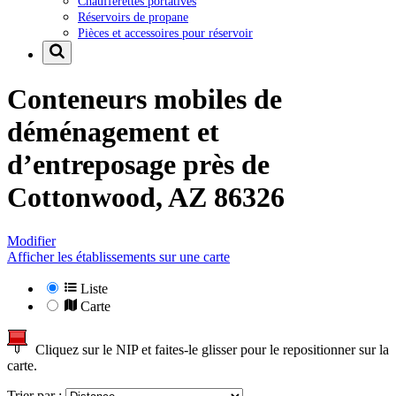
Chaufferettes portatives
Réservoirs de propane
Pièces et accessoires pour réservoir
Conteneurs mobiles de
déménagement et
d’entreposage près de
Cottonwood, AZ 86326
Modifier
Afficher les établissements sur une carte
Liste
Carte
Cliquez sur le NIP et faites-le glisser pour le repositionner sur la
carte.
Trier par :