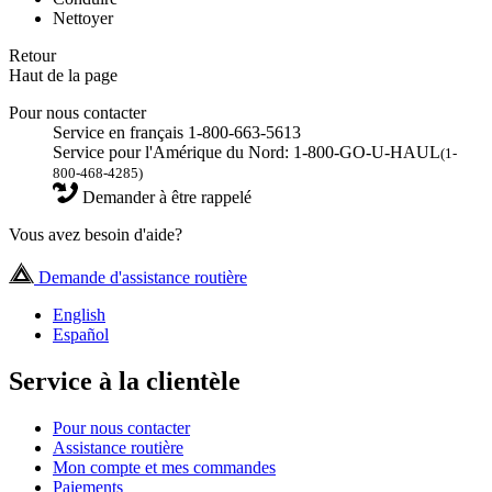
Nettoyer
Retour
Haut de la page
Pour nous contacter
Service en français 1-800-663-5613
Service pour l'Amérique du Nord: 1-800-GO-U-HAUL
(1-
800-468-4285)
Demander à être rappelé
Vous avez besoin d'aide?
Demande d'assistance routière
English
Español
Service à la clientèle
Pour nous contacter
Assistance routière
Mon compte et mes commandes
Paiements