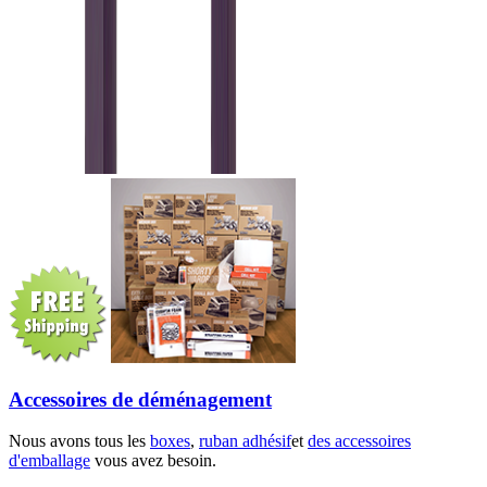
Accessoires de déménagement
Nous avons tous les
boxes
,
ruban adhésif
et
des accessoires
d'emballage
vous avez besoin.