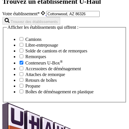
Trouvez un établissement U-Haul
Votre établissement*
Trouvez des établissements
Afficher les établissements qui offrent :
Camions
Libre-entreposage
Solde de camions et de remorques
Remorques
®
Conteneurs
U-Box
Accessoires de déménagement
Attaches de remorque
Retours de boîtes
Propane
Boîtes de déménagement en plastique