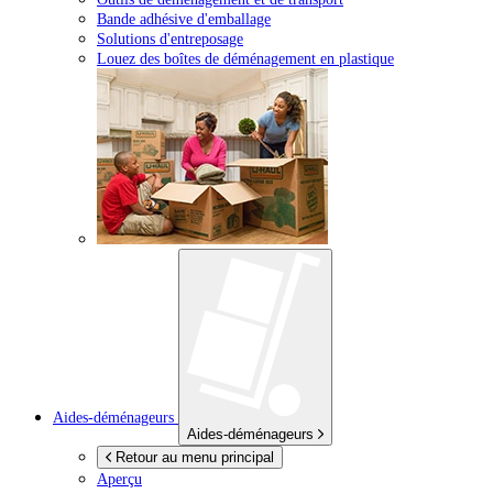
Bande adhésive d'emballage
Solutions d'entreposage
Louez des boîtes de déménagement en plastique
Aides-déménageurs
Aides-déménageurs
Retour au menu principal
Aperçu