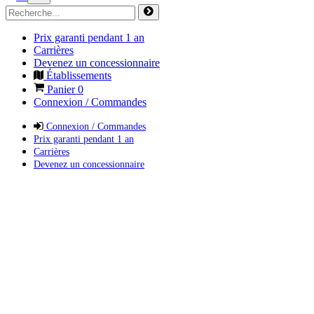
Prix garanti pendant 1 an
Carrières
Devenez un concessionnaire
Établissements
Panier
0
Connexion / Commandes
Connexion / Commandes
Prix garanti pendant 1 an
Carrières
Devenez un concessionnaire