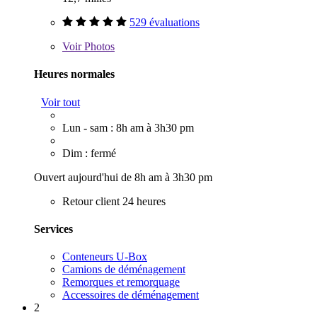
529 évaluations
Voir
Photos
Heures normales
Voir tout
Lun - sam : 8h am à 3h30 pm
Dim : fermé
Ouvert aujourd'hui de 8h am à 3h30 pm
Retour client 24 heures
Services
Conteneurs U-Box
Camions de déménagement
Remorques et remorquage
Accessoires de déménagement
2