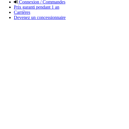
Connexion / Commandes
Prix garanti pendant 1 an
Carrières
Devenez un concessionnaire