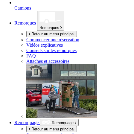
Camions
Remorques
Remorques
Retour au menu principal
Commencer une réservation
Vidéos explicatives
Conseils sur les remorques
FAQ
Attaches et accessoires
Remorquage
Remorquage
Retour au menu principal