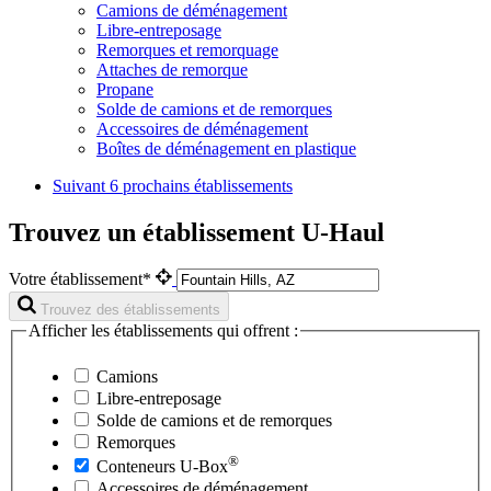
Camions de déménagement
Libre-entreposage
Remorques et remorquage
Attaches de remorque
Propane
Solde de camions et de remorques
Accessoires de déménagement
Boîtes de déménagement en plastique
Suivant
6 prochains établissements
Trouvez un établissement U-Haul
Votre établissement*
Trouvez des établissements
Afficher les établissements qui offrent :
Camions
Libre-entreposage
Solde de camions et de remorques
Remorques
®
Conteneurs
U-Box
Accessoires de déménagement