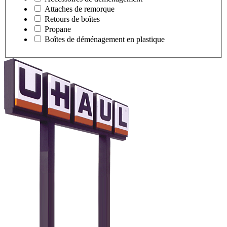
Attaches de remorque
Retours de boîtes
Propane
Boîtes de déménagement en plastique