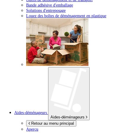
Bande adhésive d'emballage
Solutions d'entreposage
Louez des boîtes de déménagement en plastique
Aides-déménageurs
Aides-déménageurs
Retour au menu principal
Aperçu