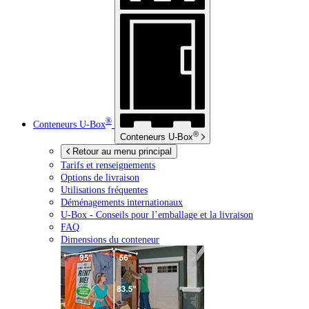
®
Conteneurs
U-Box
®
Conteneurs
U-Box
Retour au menu principal
Tarifs et renseignements
Options de livraison
Utilisations fréquentes
Déménagements internationaux
U-Box -
Conseils pour l’emballage et la livraison
FAQ
Dimensions du conteneur