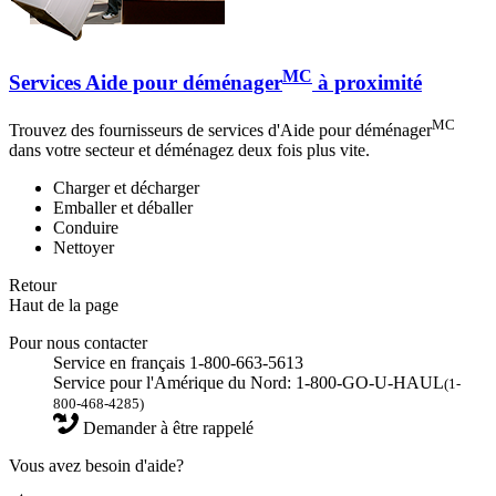
MC
Services Aide pour déménager
à proximité
MC
Trouvez des fournisseurs de services d'Aide pour déménager
dans votre secteur et déménagez deux fois plus vite.
Charger et décharger
Emballer et déballer
Conduire
Nettoyer
Retour
Haut de la page
Pour nous contacter
Service en français 1-800-663-5613
Service pour l'Amérique du Nord: 1-800-GO-U-HAUL
(1-
800-468-4285)
Demander à être rappelé
Vous avez besoin d'aide?