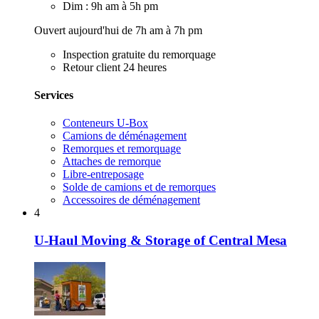
Dim : 9h am à 5h pm
Ouvert aujourd'hui de 7h am à 7h pm
Inspection gratuite du remorquage
Retour client 24 heures
Services
Conteneurs U-Box
Camions de déménagement
Remorques et remorquage
Attaches de remorque
Libre-entreposage
Solde de camions et de remorques
Accessoires de déménagement
4
U-Haul Moving & Storage of Central Mesa