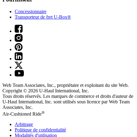
Concessionnaire
Transporteur de fret U-Box®
Web Team Associates, Inc., propriétaire et exploitant du site Web.
Copyright © 2026
U-Haul
International, Inc.
Tous droits réservés.
Les marques de commerce et droits d'auteur de
U-Haul International, Inc. sont utilisés sous licence par Web Team
Associates, Inc.
®
Air-Cushioned Ride
Arbitrage
Politique de confidentialité
Modalités d'utilisation