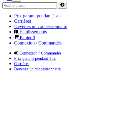
Prix garanti pendant 1 an
Carrières
Devenez un concessionnaire
Établissements
Panier
0
Connexion / Commandes
Connexion / Commandes
Prix garanti pendant 1 an
Carrières
Devenez un concessionnaire