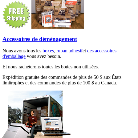
Accessoires de déménagement
Nous avons tous les
boxes
,
ruban adhésif
et
des accessoires
d'emballage
vous avez besoin.
Et nous rachèterons toutes les boîtes non utilisées.
Expédition gratuite des commandes de plus de 50 $ aux États
limitrophes et des commandes de plus de 100 $ au Canada.