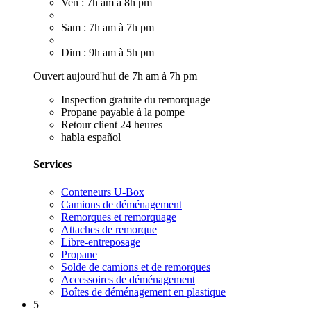
Ven : 7h am à 8h pm
Sam : 7h am à 7h pm
Dim : 9h am à 5h pm
Ouvert aujourd'hui de 7h am à 7h pm
Inspection gratuite du remorquage
Propane payable à la pompe
Retour client 24 heures
habla español
Services
Conteneurs U-Box
Camions de déménagement
Remorques et remorquage
Attaches de remorque
Libre-entreposage
Propane
Solde de camions et de remorques
Accessoires de déménagement
Boîtes de déménagement en plastique
5