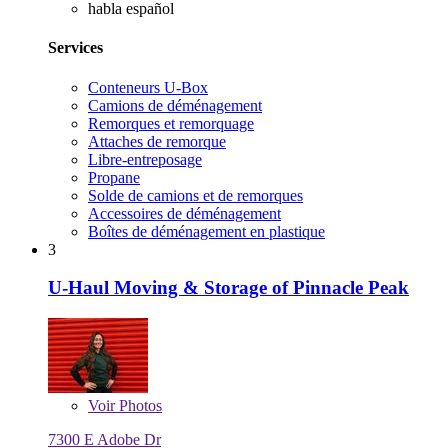
habla español
Services
Conteneurs U-Box
Camions de déménagement
Remorques et remorquage
Attaches de remorque
Libre-entreposage
Propane
Solde de camions et de remorques
Accessoires de déménagement
Boîtes de déménagement en plastique
3
U-Haul Moving & Storage of Pinnacle Peak
Voir
Photos
7300 E Adobe Dr