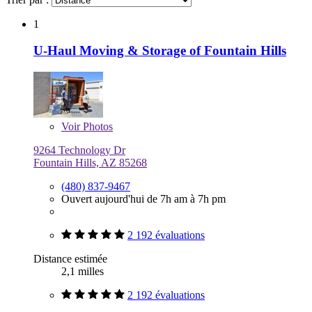
1
U-Haul Moving & Storage of Fountain Hills
Voir
Photos
9264 Technology Dr
Fountain Hills, AZ 85268
(480) 837-9467
Ouvert aujourd'hui de 7h am à 7h pm
2 192 évaluations
Distance estimée
2,1 milles
2 192 évaluations