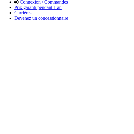
Connexion / Commandes
Prix garanti pendant 1 an
Carrières
Devenez un concessionnaire