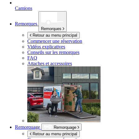
Camions
Remorques
Remorques
Retour au menu principal
Commencer une réservation
Vidéos explicatives
Conseils sur les remorques
FAQ
Attaches et accessoires
Remorquage
Remorquage
Retour au menu principal