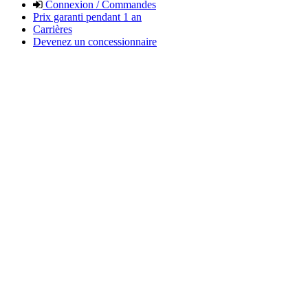
Connexion / Commandes
Prix garanti pendant 1 an
Carrières
Devenez un concessionnaire