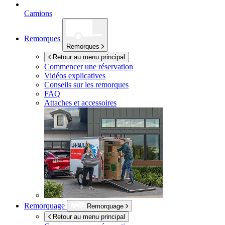
Camions
Remorques
Remorques
Retour au menu principal
Commencer une réservation
Vidéos explicatives
Conseils sur les remorques
FAQ
Attaches et accessoires
Remorquage
Remorquage
Retour au menu principal