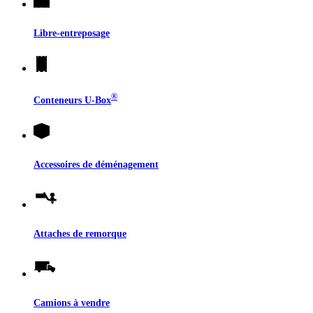
Libre-entreposage
®
Conteneurs
U-Box
Accessoires de déménagement
Attaches de remorque
Camions à vendre