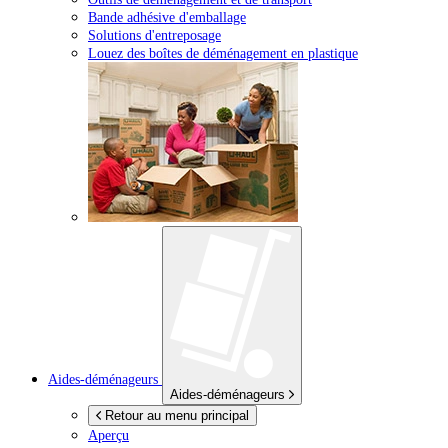
Bande adhésive d'emballage
Solutions d'entreposage
Louez des boîtes de déménagement en plastique
Aides-déménageurs
Aides-déménageurs
Retour au menu principal
Aperçu