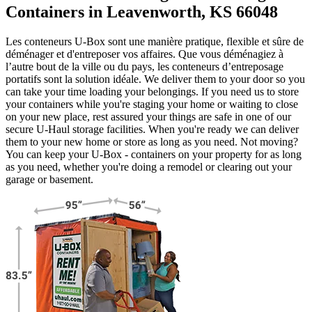
Containers in Leavenworth, KS 66048
Les conteneurs U-Box sont une manière pratique, flexible et sûre de
déménager et d'entreposer vos affaires. Que vous déménagiez à
l’autre bout de la ville ou du pays, les conteneurs d’entreposage
portatifs sont la solution idéale. We deliver them to your door so you
can take your time loading your belongings. If you need us to store
your containers while you're staging your home or waiting to close
on your new place, rest assured your things are safe in one of our
secure
U-Haul
storage facilities. When you're ready we can deliver
them to your new home or store as long as you need. Not moving?
You can keep your
U-Box -
containers on your property for as long
as you need, whether you're doing a remodel or clearing out your
garage or basement.