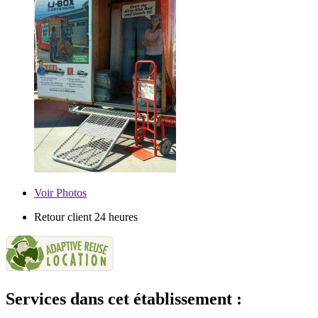
Voir
Photos
Retour client 24 heures
Services dans cet établissement :