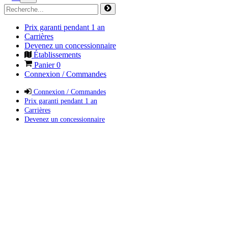
Prix garanti pendant 1 an
Carrières
Devenez un concessionnaire
Établissements
Panier
0
Connexion / Commandes
Connexion / Commandes
Prix garanti pendant 1 an
Carrières
Devenez un concessionnaire