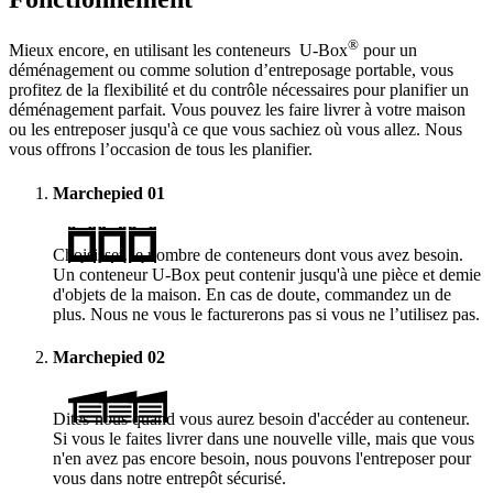
®
Mieux encore, en utilisant les conteneurs
U-Box
pour un
déménagement ou comme solution d’entreposage portable, vous
profitez de la flexibilité et du contrôle nécessaires pour planifier un
déménagement parfait. Vous pouvez les faire livrer à votre maison
ou les entreposer jusqu'à ce que vous sachiez où vous allez. Nous
vous offrons l’occasion de tous les planifier.
Marchepied
01
Choisissez le nombre de conteneurs dont vous avez besoin.
Un conteneur
U-Box
peut contenir jusqu'à une pièce et demie
d'objets de la maison. En cas de doute, commandez un de
plus. Nous ne vous le facturerons pas si vous ne l’utilisez pas.
Marchepied
02
Dites-nous quand vous aurez besoin d'accéder au conteneur.
Si vous le faites livrer dans une nouvelle ville, mais que vous
n'en avez pas encore besoin, nous pouvons l'entreposer pour
vous dans notre entrepôt sécurisé.