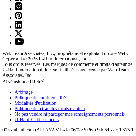
Web Team Associates, Inc., propriétaire et exploitant du site Web.
Copyright © 2026
U-Haul
International, Inc.
Tous droits réservés.
Les marques de commerce et droits d'auteur de
U-Haul International, Inc. sont utilisés sous licence par Web Team
Associates, Inc.
®
Air-Cushioned Ride
Arbitrage
Politique de confidentialité
Modalités d'utilisation
Politique de retrait des droits d'auteur
Ne pas vendre ni partager mes renseignements personnels
U-Haul
Établissements
003 - uhaul.com (ALL) YAML - le 06/08/2026 à 9 h 54 - de 1.575.1