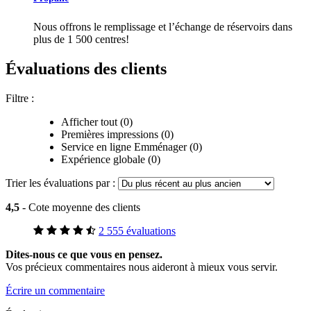
Nous offrons le remplissage et l’échange de réservoirs dans
plus de 1 500 centres!
Évaluations des clients
Filtre :
Afficher tout (0)
Premières impressions (0)
Service en ligne Emménager (0)
Expérience globale (0)
Trier les évaluations par :
4,5
- Cote moyenne des clients
2 555 évaluations
Dites-nous ce que vous en pensez.
Vos précieux commentaires nous aideront à mieux vous servir.
Écrire un commentaire