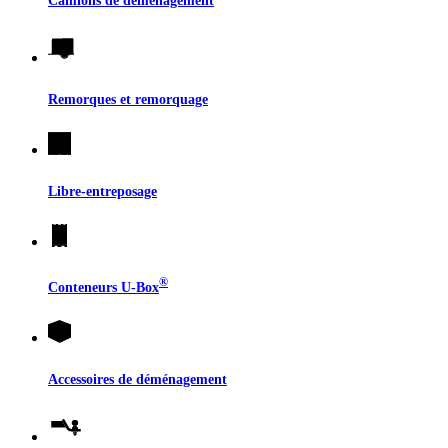
Remorques et remorquage
Libre-entreposage
®
Conteneurs
U-Box
Accessoires de déménagement