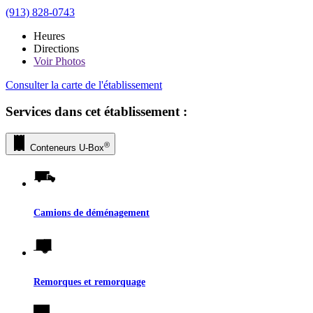
(913) 828-0743
Heures
Directions
Voir
Photos
Consulter la carte de l'établissement
Services dans cet établissement :
®
Conteneurs
U-Box
Camions de déménagement
Remorques et remorquage