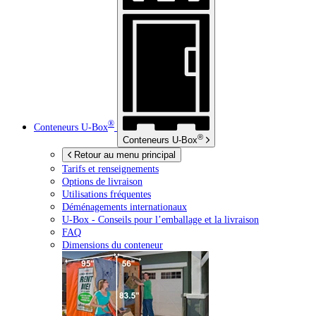
®
Conteneurs
U-Box
®
Conteneurs
U-Box
Retour au menu principal
Tarifs et renseignements
Options de livraison
Utilisations fréquentes
Déménagements internationaux
U-Box -
Conseils pour l’emballage et la livraison
FAQ
Dimensions du conteneur