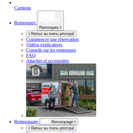
Camions
Remorques
Remorques
Retour au menu principal
Commencer une réservation
Vidéos explicatives
Conseils sur les remorques
FAQ
Attaches et accessoires
Remorquage
Remorquage
Retour au menu principal