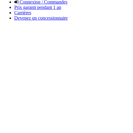
Connexion / Commandes
Prix garanti pendant 1 an
Carrières
Devenez un concessionnaire